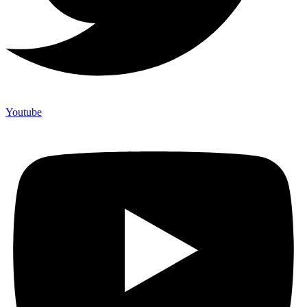
Youtube