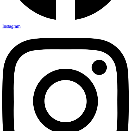
Instagram