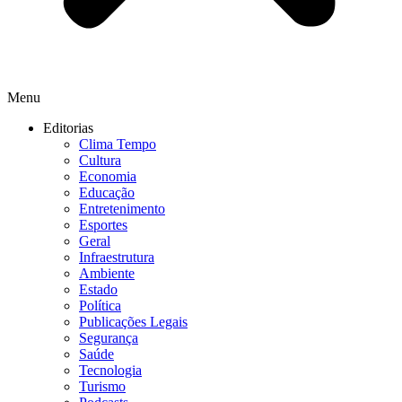
Menu
Editorias
Clima Tempo
Cultura
Economia
Educação
Entretenimento
Esportes
Geral
Infraestrutura
Ambiente
Estado
Política
Publicações Legais
Segurança
Saúde
Tecnologia
Turismo