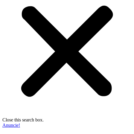
Close this search box.
Anuncie!