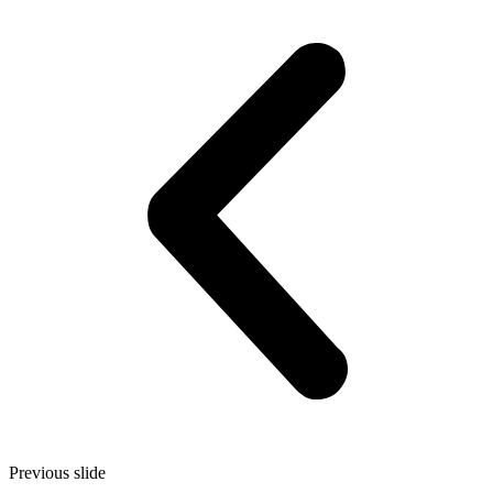
Previous slide