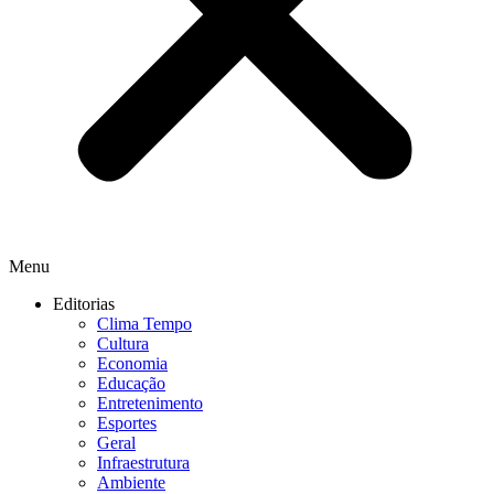
Menu
Editorias
Clima Tempo
Cultura
Economia
Educação
Entretenimento
Esportes
Geral
Infraestrutura
Ambiente