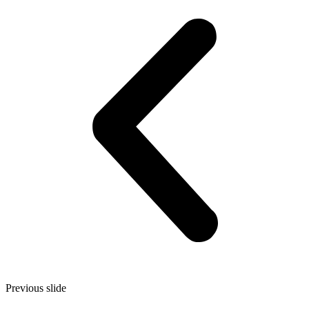
Previous slide