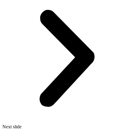
Next slide