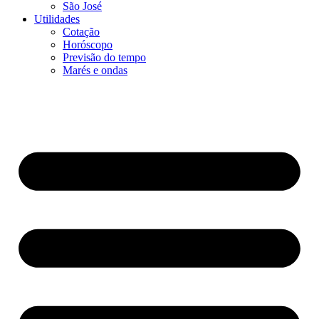
São José
Utilidades
Cotação
Horóscopo
Previsão do tempo
Marés e ondas