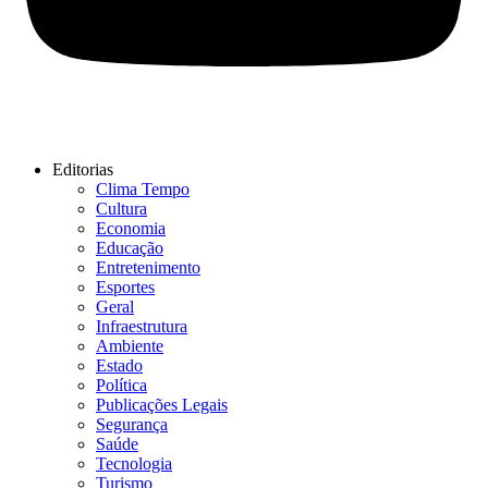
Editorias
Clima Tempo
Cultura
Economia
Educação
Entretenimento
Esportes
Geral
Infraestrutura
Ambiente
Estado
Política
Publicações Legais
Segurança
Saúde
Tecnologia
Turismo