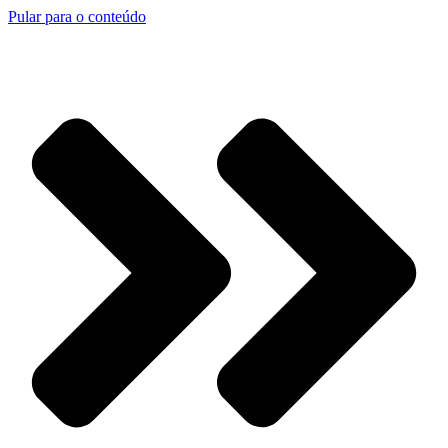
Pular para o conteúdo