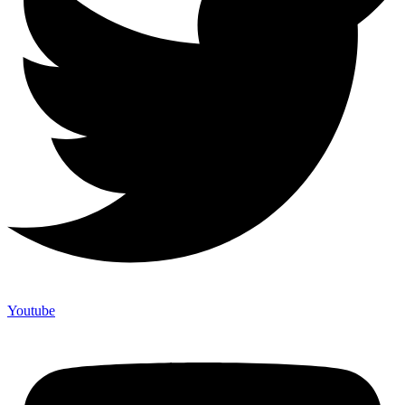
Youtube