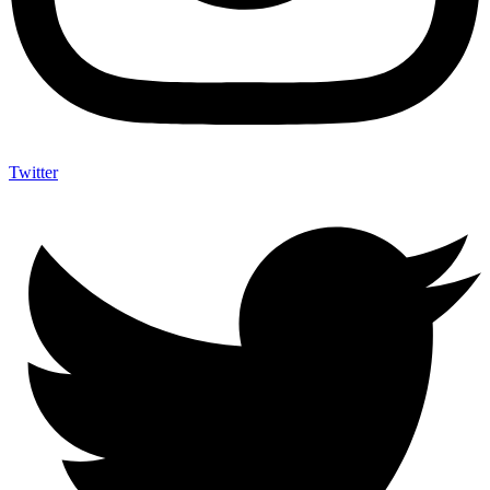
Twitter