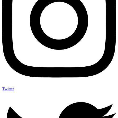
Twitter