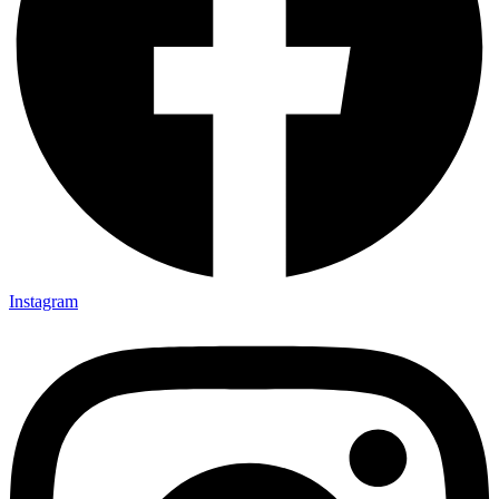
Instagram