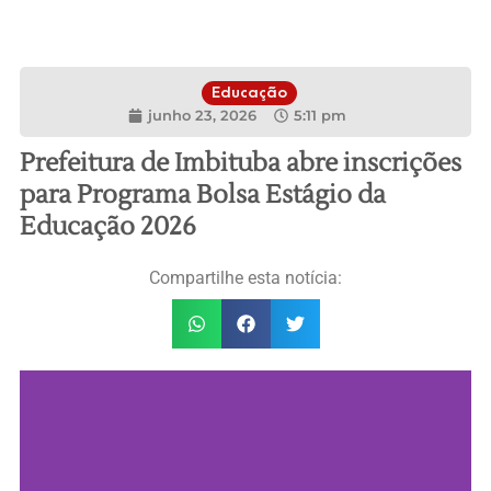
Educação
junho 23, 2026
5:11 pm
Prefeitura de Imbituba abre inscrições
para Programa Bolsa Estágio da
Educação 2026
Compartilhe esta notícia: