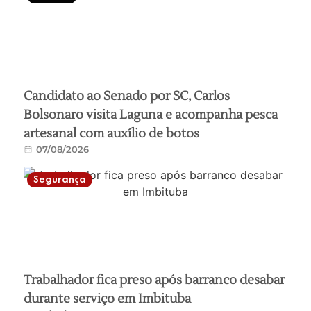
Candidato ao Senado por SC, Carlos
Bolsonaro visita Laguna e acompanha pesca
artesanal com auxílio de botos
07/08/2026
Segurança
Trabalhador fica preso após barranco desabar
durante serviço em Imbituba