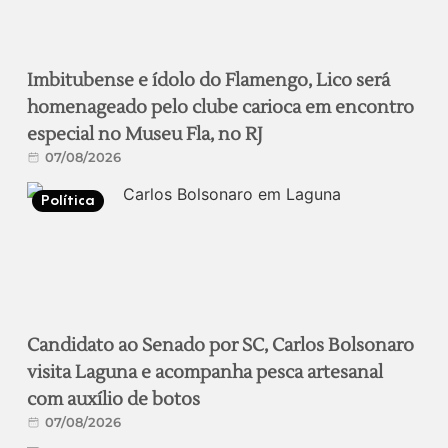
Imbitubense e ídolo do Flamengo, Lico será
homenageado pelo clube carioca em encontro
especial no Museu Fla, no RJ
07/08/2026
Política
Candidato ao Senado por SC, Carlos Bolsonaro
visita Laguna e acompanha pesca artesanal
com auxílio de botos
07/08/2026