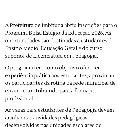
A Prefeitura de Imbituba abriu inscrições para o
Programa Bolsa Estágio da Educação 2026. As
oportunidades são destinadas a estudantes do
Ensino Médio, Educação Geral e do curso
superior de Licenciatura em Pedagogia.
O programa tem como objetivo oferecer
experiência prática aos estudantes, aproximando
os participantes da rotina da rede municipal de
ensino e contribuindo para a formação
profissional.
As vagas para estudantes de Pedagogia devem
auxiliar nas atividades pedagógicas
desenvolvidas nas unidades escolares do