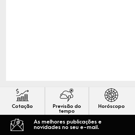
Cotação
Previsão do
Horóscopo
tempo
As melhores publicações e
novidades no seu e-mail.