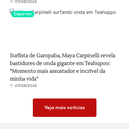
07/08/2026
Esportes
Surfista de Garopaba, Maya Carpinelli revela
bastidores de onda gigante em Teahupoo:
“Momento mais assustador e incrível da
minha vida”
07/08/2026
Veja mais notícias