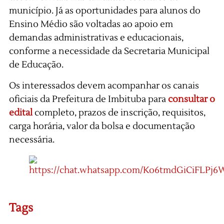
município. Já as oportunidades para alunos do
Ensino Médio são voltadas ao apoio em
demandas administrativas e educacionais,
conforme a necessidade da Secretaria Municipal
de Educação.
Os interessados devem acompanhar os canais
oficiais da Prefeitura de Imbituba para
consultar o
edital
completo, prazos de inscrição, requisitos,
carga horária, valor da bolsa e documentação
necessária.
Tags