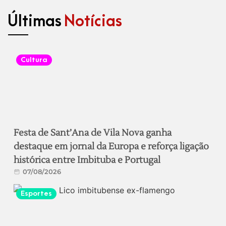
Últimas
Notícias
Cultura
Festa de Sant’Ana de Vila Nova ganha
destaque em jornal da Europa e reforça ligação
histórica entre Imbituba e Portugal
07/08/2026
Esportes