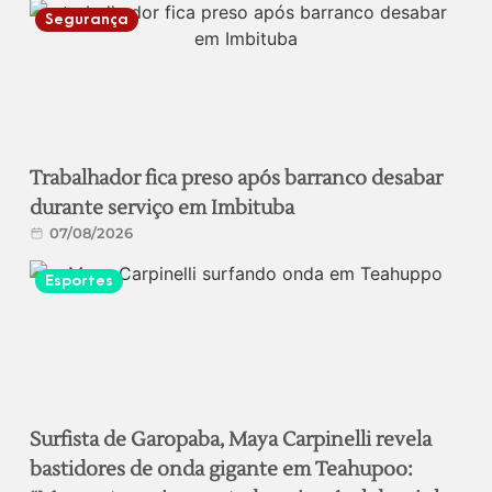
Segurança
Trabalhador fica preso após barranco desabar
durante serviço em Imbituba
07/08/2026
Esportes
Surfista de Garopaba, Maya Carpinelli revela
bastidores de onda gigante em Teahupoo: