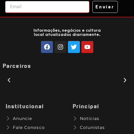
Enviar
Informações, negócios e cultura
local atualizados diariamente.
Parceiros
Institucional
Principal
Anuncie
Notícias
Fale Conosco
Colunistas