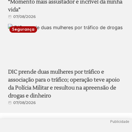
“Momento mais assustador e incrível da minha
vida”
07/08/2026
Segurança
DIC prende duas mulheres por tráfico e
associação para o tráfico; operação teve apoio
da Polícia Militar e resultou na apreensão de
drogas e dinheiro
07/08/2026
Publicidade