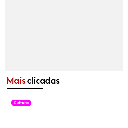
Mais
clicadas
Cultura