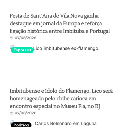
Festa de Sant’Ana de Vila Nova ganha
destaque em jornal da Europa e reforça
ligação histórica entre Imbituba e Portugal
07/08/2026
Esportes
Imbitubense e ídolo do Flamengo, Lico será
homenageado pelo clube carioca em
encontro especial no Museu Fla, no RJ
07/08/2026
Política