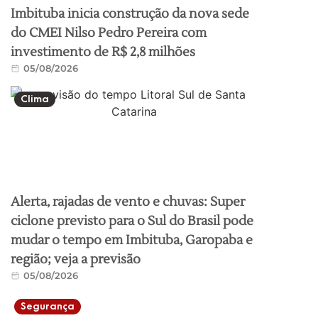
Imbituba inicia construção da nova sede
do CMEI Nilso Pedro Pereira com
investimento de R$ 2,8 milhões
05/08/2026
Clima
Alerta, rajadas de vento e chuvas: Super
ciclone previsto para o Sul do Brasil pode
mudar o tempo em Imbituba, Garopaba e
região; veja a previsão
05/08/2026
Segurança