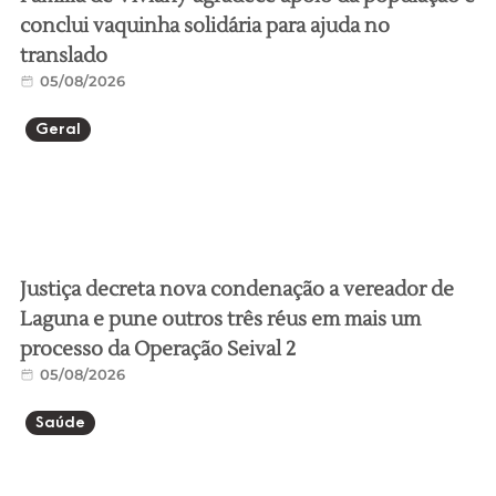
conclui vaquinha solidária para ajuda no
translado
05/08/2026
Geral
Justiça decreta nova condenação a vereador de
Laguna e pune outros três réus em mais um
processo da Operação Seival 2
05/08/2026
Saúde