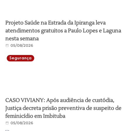
Projeto Saúde na Estrada da Ipiranga leva
atendimentos gratuitos a Paulo Lopes e Laguna
nesta semana
05/08/2026
Segurança
CASO VIVIANY: Após audiência de custódia,
Justiça decreta prisão preventiva de suspeito de
feminicídio em Imbituba
05/08/2026