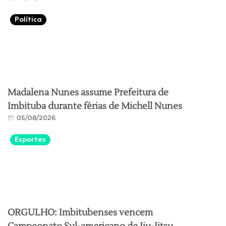
Política
Madalena Nunes assume Prefeitura de
Imbituba durante férias de Michell Nunes
05/08/2026
Esportes
ORGULHO: Imbitubenses vencem