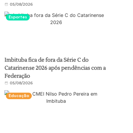
05/08/2026
Esportes
Imbituba fica de fora da Série C do
Catarinense 2026 após pendências com a
Federação
05/08/2026
Educação