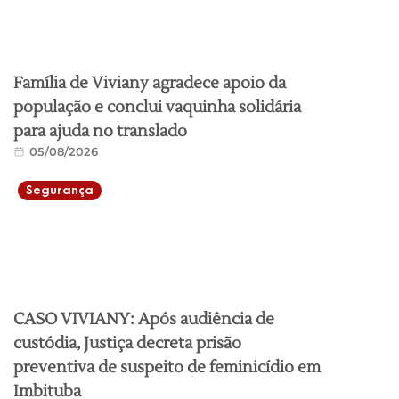
Família de Viviany agradece apoio da
população e conclui vaquinha solidária
para ajuda no translado
05/08/2026
Segurança
CASO VIVIANY: Após audiência de
custódia, Justiça decreta prisão
preventiva de suspeito de feminicídio em
Imbituba