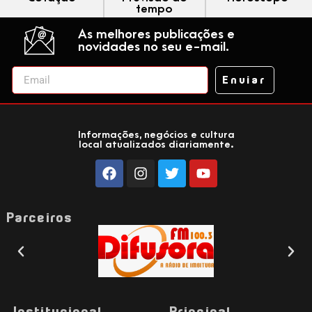
tempo
As melhores publicações e
novidades no seu e-mail.
Enviar
Informações, negócios e cultura
local atualizados diariamente.
Parceiros
Institucional
Principal