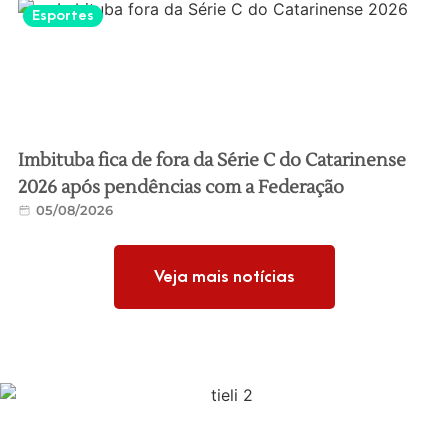
Esportes
Imbituba fica de fora da Série C do Catarinense
2026 após pendências com a Federação
05/08/2026
Veja mais notícias