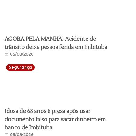
AGORA PELA MANHÃ: Acidente de
trânsito deixa pessoa ferida em Imbituba
05/08/2026
Segurança
Idosa de 68 anos é presa após usar
documento falso para sacar dinheiro em
banco de Imbituba
05/08/2026