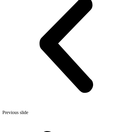
Previous slide