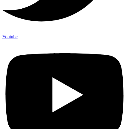
Youtube