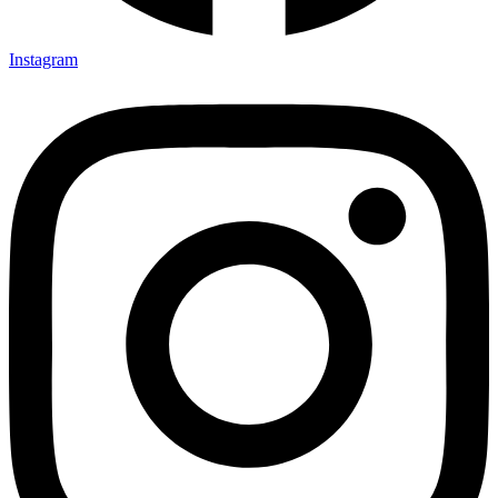
Instagram