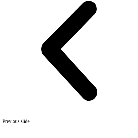
Previous slide