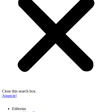
Close this search box.
Anuncie!
Editorias