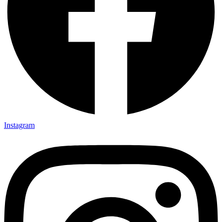
Instagram