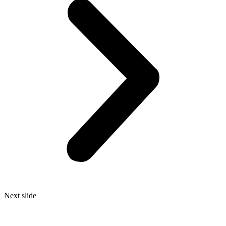
Next slide