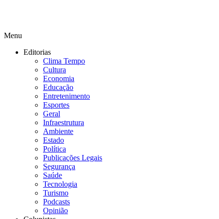
Menu
Editorias
Clima Tempo
Cultura
Economia
Educação
Entretenimento
Esportes
Geral
Infraestrutura
Ambiente
Estado
Política
Publicações Legais
Segurança
Saúde
Tecnologia
Turismo
Podcasts
Opinião