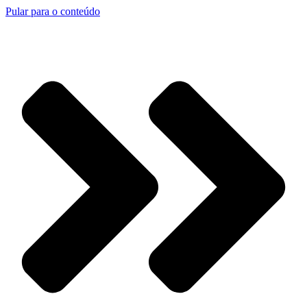
Pular para o conteúdo