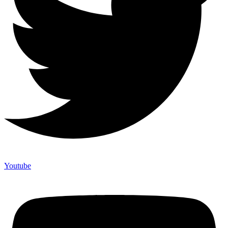
Youtube