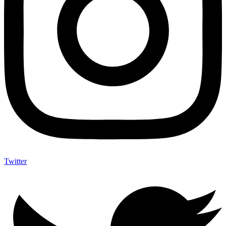
Twitter