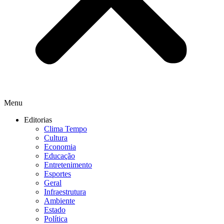
Menu
Editorias
Clima Tempo
Cultura
Economia
Educação
Entretenimento
Esportes
Geral
Infraestrutura
Ambiente
Estado
Política