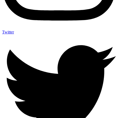
Twitter