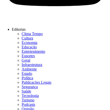
Editorias
Clima Tempo
Cultura
Economia
Educação
Entretenimento
Esportes
Geral
Infraestrutura
Ambiente
Estado
Política
Publicações Legais
Segurança
Saúde
Tecnologia
Turismo
Podcasts
Opinião