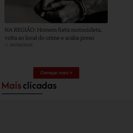
NA REGIÃO: Homem furta motocicleta,
volta ao local do crime e acaba preso
06/08/2026
Carregar mais +
Mais
clicadas