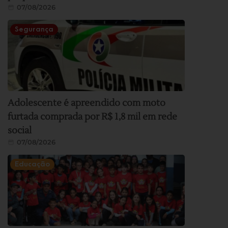
07/08/2026
Segurança
Adolescente é apreendido com moto
furtada comprada por R$ 1,8 mil em rede
social
07/08/2026
Educação