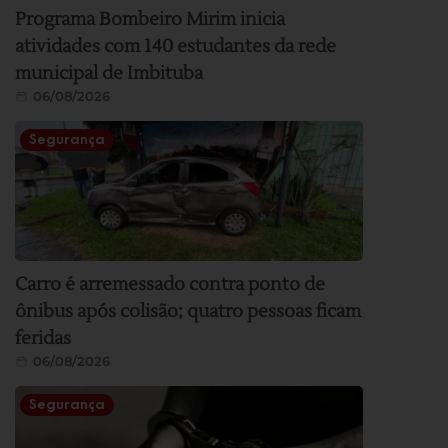
Programa Bombeiro Mirim inicia
atividades com 140 estudantes da rede
municipal de Imbituba
06/08/2026
Segurança
Carro é arremessado contra ponto de
ônibus após colisão; quatro pessoas ficam
feridas
06/08/2026
Segurança