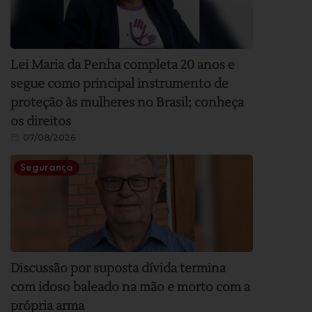
Lei Maria da Penha completa 20 anos e
segue como principal instrumento de
proteção às mulheres no Brasil; conheça
os direitos
07/08/2026
Segurança
Discussão por suposta dívida termina
com idoso baleado na mão e morto com a
própria arma