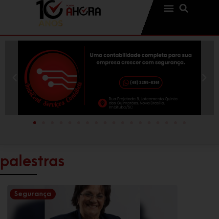
palestras
Segurança