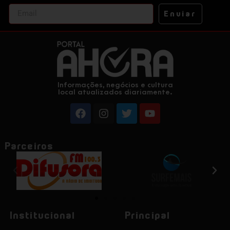
Enviar
Informações, negócios e cultura
local atualizados diariamente.
Parceiros
Institucional
Principal