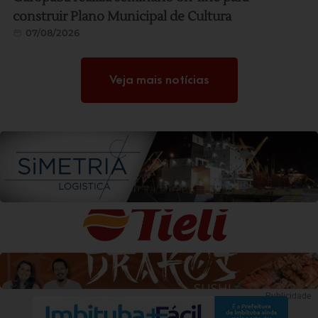
construir Plano Municipal de Cultura
07/08/2026
Veja mais notícias
Publicidade