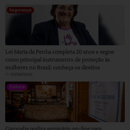
Segurança
Lei Maria da Penha completa 20 anos e segue
como principal instrumento de proteção às
mulheres no Brasil; conheça os direitos
07/08/2026
Cultura
Garopaba realiza seminário on-line para