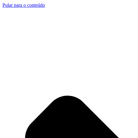
Pular para o conteúdo