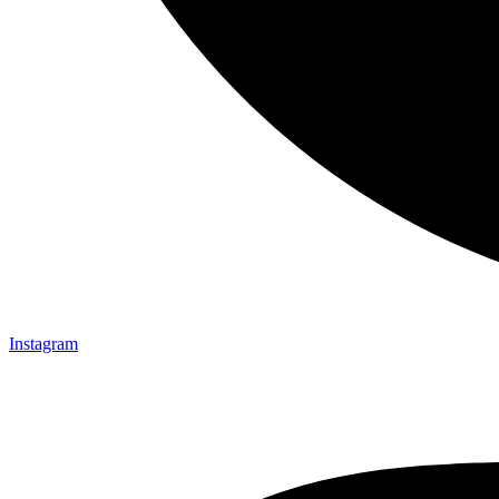
Instagram