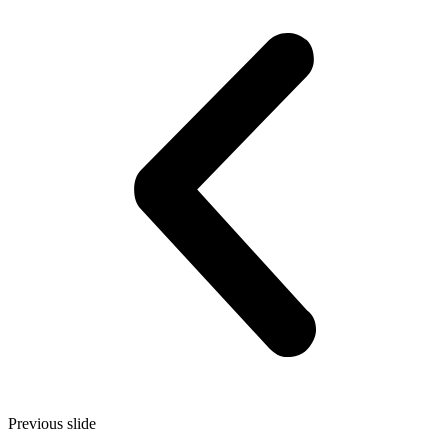
Previous slide