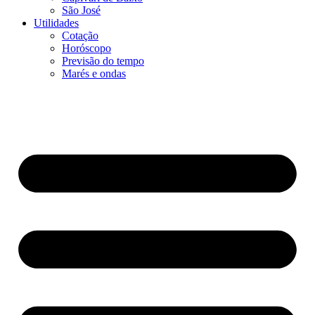
São José
Utilidades
Cotação
Horóscopo
Previsão do tempo
Marés e ondas