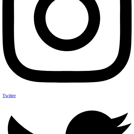
Twitter