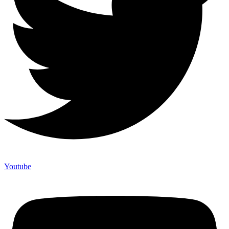
Youtube