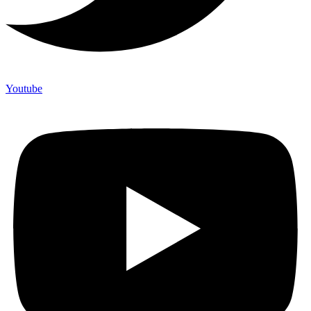
Youtube