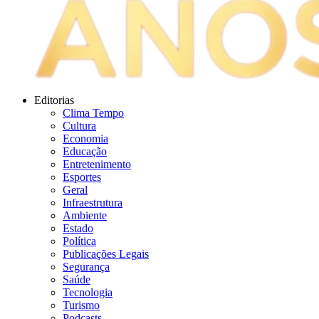
Editorias
Clima Tempo
Cultura
Economia
Educação
Entretenimento
Esportes
Geral
Infraestrutura
Ambiente
Estado
Política
Publicações Legais
Segurança
Saúde
Tecnologia
Turismo
Podcasts