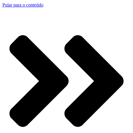
Pular para o conteúdo