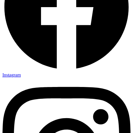
Instagram