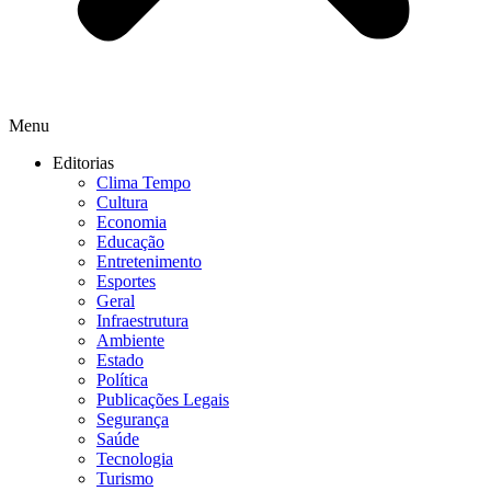
Menu
Editorias
Clima Tempo
Cultura
Economia
Educação
Entretenimento
Esportes
Geral
Infraestrutura
Ambiente
Estado
Política
Publicações Legais
Segurança
Saúde
Tecnologia
Turismo