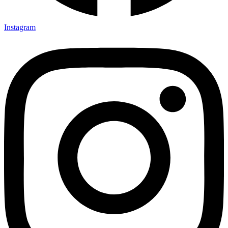
Instagram