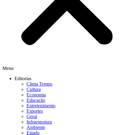
Menu
Editorias
Clima Tempo
Cultura
Economia
Educação
Entretenimento
Esportes
Geral
Infraestrutura
Ambiente
Estado