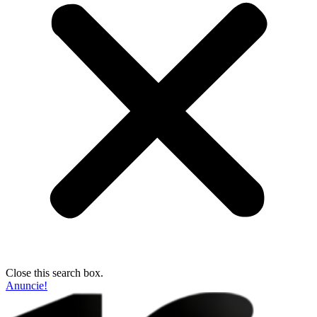
Close this search box.
Anuncie!