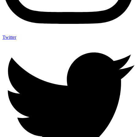
Twitter