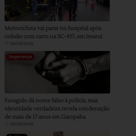
Motociclista vai parar no hospital após
colisão com carro na SC-437, em Imaruí
08/08/2026
Segurança
Foragido dá nome falso à polícia, mas
identidade verdadeira revela condenação
de mais de 17 anos em Garopaba
08/08/2026