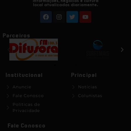
Informações, negócios e cultura
local atualizados diariamente.
Parceiros
Institucional
Principal
Anuncie
Notícias
Fale Conosco
Colunistas
Políticas de
Privacidade
Fale Conosco