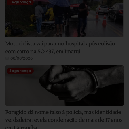
Segurança
Motociclista vai parar no hospital após colisão
com carro na SC-437, em Imaruí
08/08/2026
Segurança
Foragido dá nome falso à polícia, mas identidade
verdadeira revela condenação de mais de 17 anos
em Garopaba