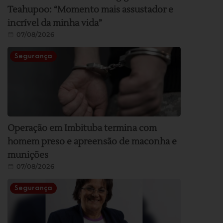
Teahupoo: “Momento mais assustador e
incrível da minha vida”
07/08/2026
Segurança
Operação em Imbituba termina com
homem preso e apreensão de maconha e
munições
07/08/2026
Segurança