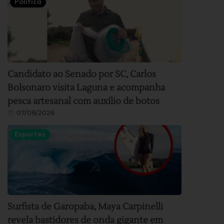
Política
Candidato ao Senado por SC, Carlos
Bolsonaro visita Laguna e acompanha
pesca artesanal com auxílio de botos
07/08/2026
Esportes
Surfista de Garopaba, Maya Carpinelli
revela bastidores de onda gigante em