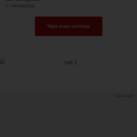
08/08/2026
Veja mais notícias
Publicidade