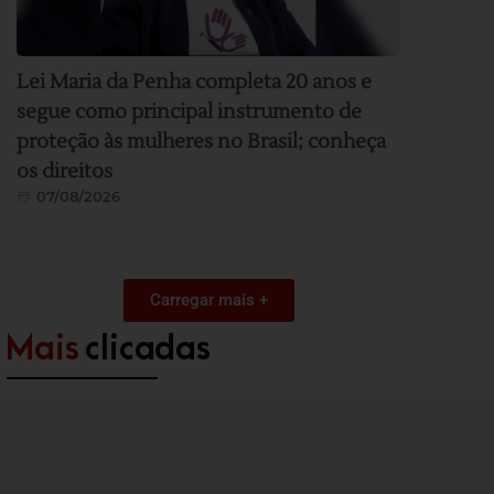
Lei Maria da Penha completa 20 anos e
segue como principal instrumento de
proteção às mulheres no Brasil; conheça
os direitos
07/08/2026
Carregar mais +
Mais
clicadas