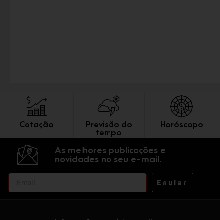
Cotação
Previsão do
Horóscopo
tempo
As melhores publicações e
novidades no seu e-mail.
Enviar