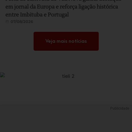
em jornal da Europa e reforça ligação histórica
entre Imbituba e Portugal
07/08/2026
Veja mais notícias
Publicidade