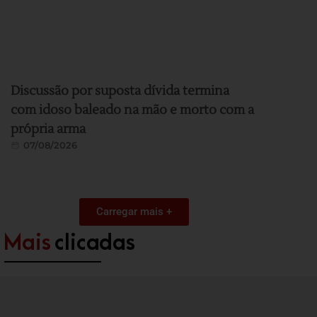
Discussão por suposta dívida termina
com idoso baleado na mão e morto com a
própria arma
07/08/2026
Carregar mais +
Mais
clicadas