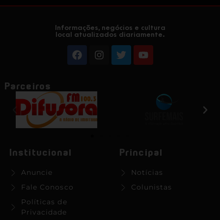
Informações, negócios e cultura
local atualizados diariamente.
Parceiros
Institucional
Principal
Anuncie
Notícias
Fale Conosco
Colunistas
Políticas de
Privacidade