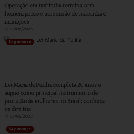
Operação em Imbituba termina com
homem preso e apreensão de maconha e
munições
07/08/2026
Segurança
Lei Maria da Penha completa 20 anos e
segue como principal instrumento de
proteção às mulheres no Brasil; conheça
os direitos
07/08/2026
Segurança