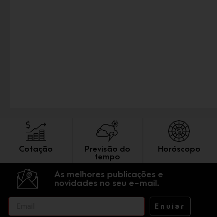
Cotação
Previsão do
Horóscopo
tempo
As melhores publicações e
novidades no seu e-mail.
Enviar