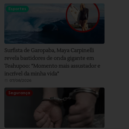
Esportes
Surfista de Garopaba, Maya Carpinelli
revela bastidores de onda gigante em
Teahupoo: “Momento mais assustador e
incrível da minha vida”
07/08/2026
Segurança