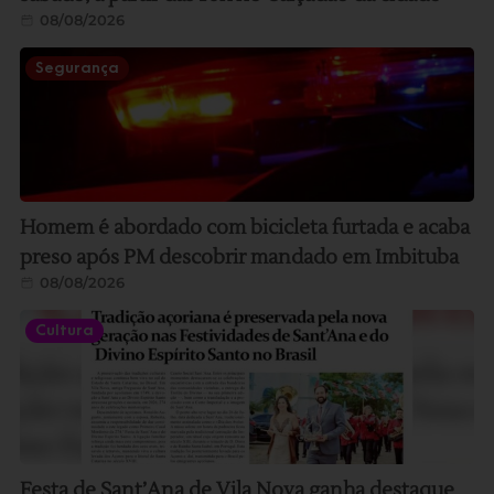
08/08/2026
Segurança
Homem é abordado com bicicleta furtada e acaba
preso após PM descobrir mandado em Imbituba
08/08/2026
Cultura
Festa de Sant’Ana de Vila Nova ganha destaque