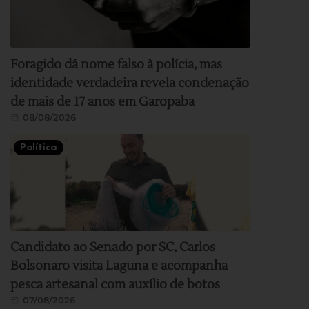
Foragido dá nome falso à polícia, mas
identidade verdadeira revela condenação
de mais de 17 anos em Garopaba
08/08/2026
Política
Candidato ao Senado por SC, Carlos
Bolsonaro visita Laguna e acompanha
pesca artesanal com auxílio de botos
07/08/2026