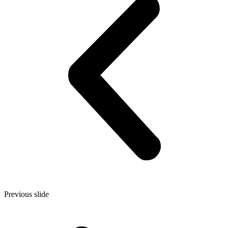
Previous slide