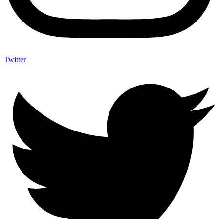
Twitter