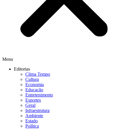
Menu
Editorias
Clima Tempo
Cultura
Economia
Educação
Entretenimento
Esportes
Geral
Infraestrutura
Ambiente
Estado
Política