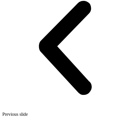
Previous slide