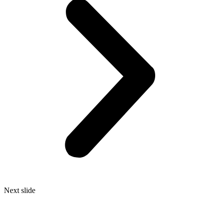
Next slide