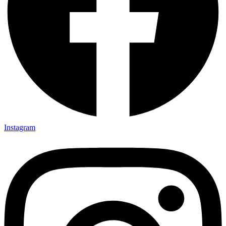
Instagram