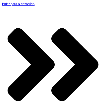
Pular para o conteúdo