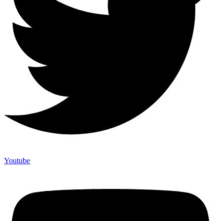
Youtube