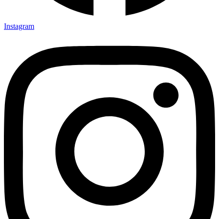
Instagram