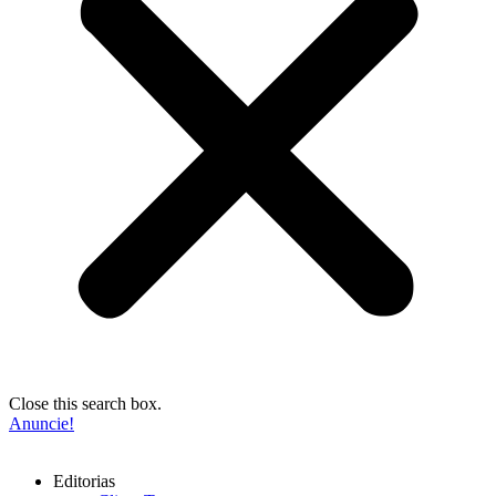
Close this search box.
Anuncie!
Editorias