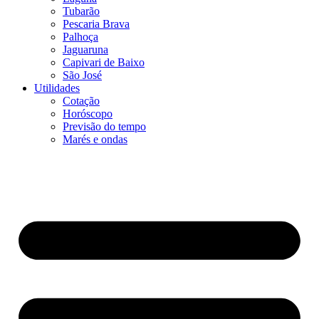
Tubarão
Pescaria Brava
Palhoça
Jaguaruna
Capivari de Baixo
São José
Utilidades
Cotação
Horóscopo
Previsão do tempo
Marés e ondas