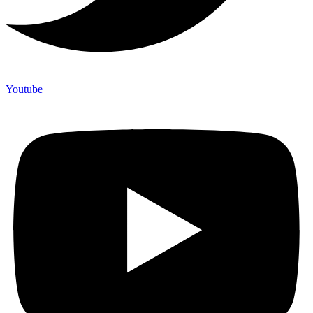
Youtube