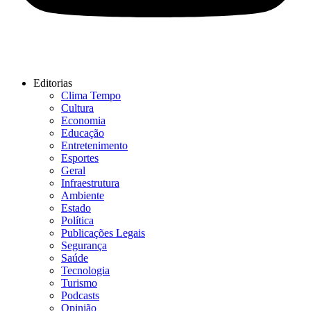
Editorias
Clima Tempo
Cultura
Economia
Educação
Entretenimento
Esportes
Geral
Infraestrutura
Ambiente
Estado
Política
Publicações Legais
Segurança
Saúde
Tecnologia
Turismo
Podcasts
Opinião