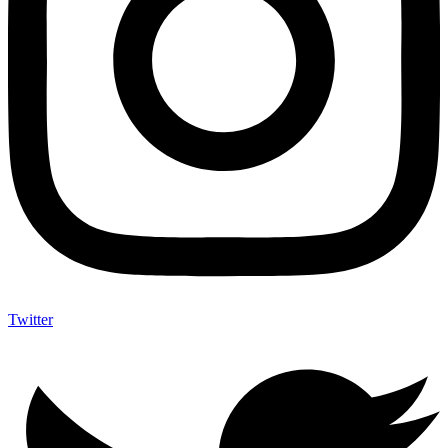
Twitter