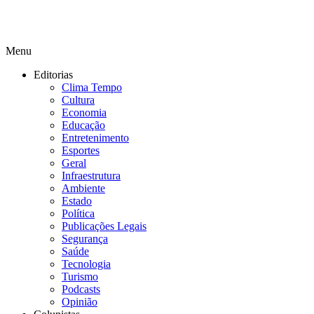
Menu
Editorias
Clima Tempo
Cultura
Economia
Educação
Entretenimento
Esportes
Geral
Infraestrutura
Ambiente
Estado
Política
Publicações Legais
Segurança
Saúde
Tecnologia
Turismo
Podcasts
Opinião