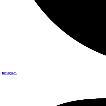
Instagram