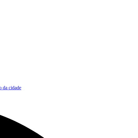
 da cidade