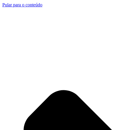
Pular para o conteúdo