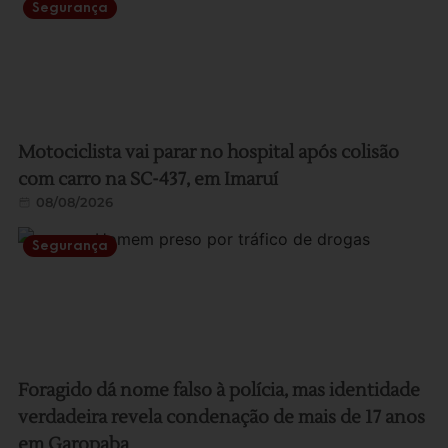
Segurança
Motociclista vai parar no hospital após colisão
com carro na SC-437, em Imaruí
08/08/2026
Segurança
Foragido dá nome falso à polícia, mas identidade
verdadeira revela condenação de mais de 17 anos
em Garopaba