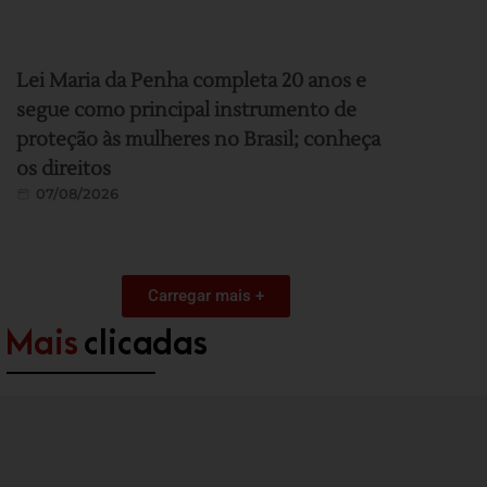
Lei Maria da Penha completa 20 anos e
segue como principal instrumento de
proteção às mulheres no Brasil; conheça
os direitos
07/08/2026
Carregar mais +
Mais
clicadas