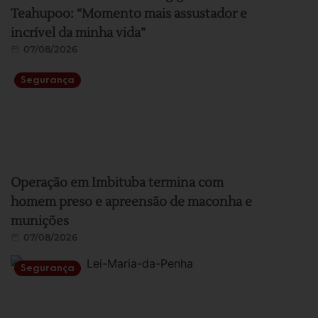
Teahupoo: “Momento mais assustador e
incrível da minha vida”
07/08/2026
Segurança
Operação em Imbituba termina com
homem preso e apreensão de maconha e
munições
07/08/2026
Segurança