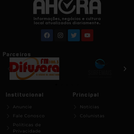
Informações, negócios e cultura
local atualizados diariamente.
Parceiros
Institucional
Principal
Anuncie
Notícias
Fale Conosco
Colunistas
Políticas de
Privacidade