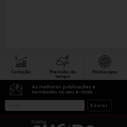
Cotação
Previsão do
Horóscopo
tempo
As melhores publicações e
novidades no seu e-mail.
Enviar