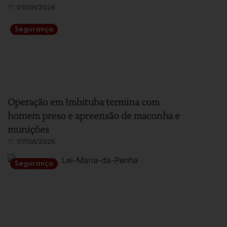
07/08/2026
Segurança
Operação em Imbituba termina com
homem preso e apreensão de maconha e
munições
07/08/2026
Segurança