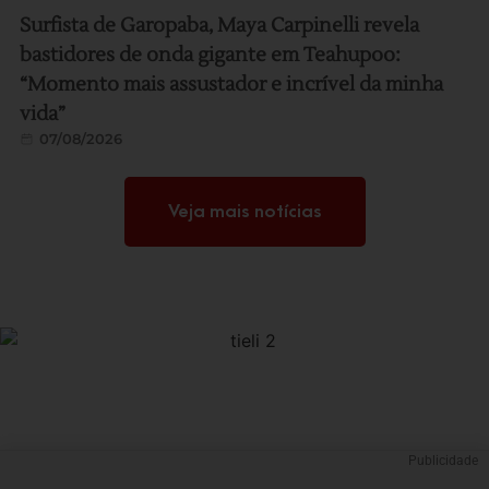
Surfista de Garopaba, Maya Carpinelli revela
bastidores de onda gigante em Teahupoo:
“Momento mais assustador e incrível da minha
vida”
07/08/2026
Veja mais notícias
Publicidade