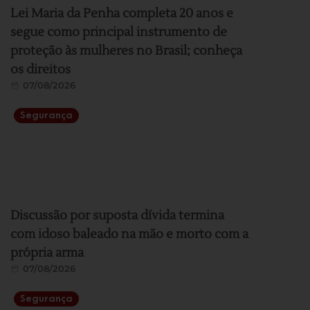
Lei Maria da Penha completa 20 anos e
segue como principal instrumento de
proteção às mulheres no Brasil; conheça
os direitos
07/08/2026
Segurança
Discussão por suposta dívida termina
com idoso baleado na mão e morto com a
própria arma
07/08/2026
Segurança