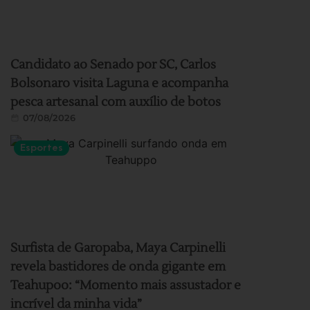
Candidato ao Senado por SC, Carlos
Bolsonaro visita Laguna e acompanha
pesca artesanal com auxílio de botos
07/08/2026
Esportes
Surfista de Garopaba, Maya Carpinelli
revela bastidores de onda gigante em
Teahupoo: “Momento mais assustador e
incrível da minha vida”