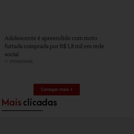
Adolescente é apreendido com moto
furtada comprada por R$ 1,8 mil em rede
social
07/08/2026
Carregar mais +
Mais
clicadas