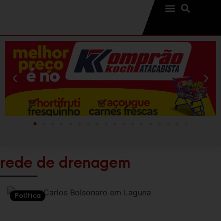
rede de drenagem
Política