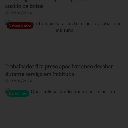
auxílio de botos
07/08/2026
Segurança
Trabalhador fica preso após barranco desabar
durante serviço em Imbituba
07/08/2026
Esportes