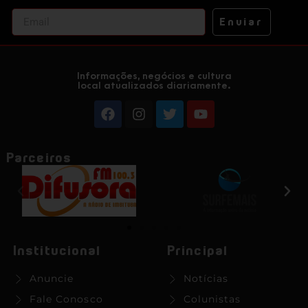
Enviar
Informações, negócios e cultura
local atualizados diariamente.
Parceiros
Institucional
Principal
Anuncie
Notícias
Fale Conosco
Colunistas