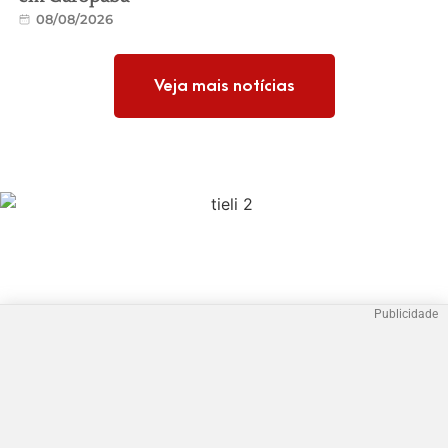
08/08/2026
Veja mais notícias
Publicidade