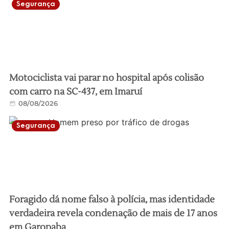
Segurança
Motociclista vai parar no hospital após colisão
com carro na SC-437, em Imaruí
08/08/2026
Segurança
Foragido dá nome falso à polícia, mas identidade
verdadeira revela condenação de mais de 17 anos
em Garopaba