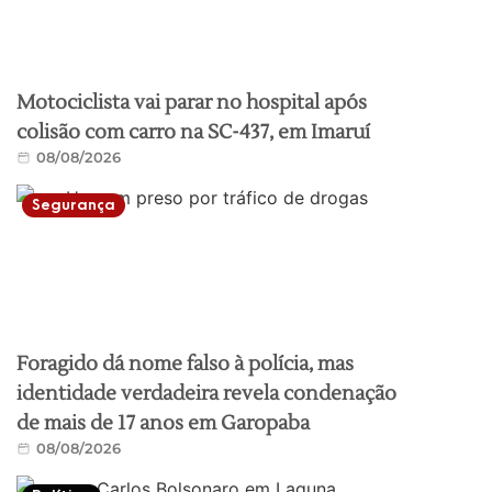
Motociclista vai parar no hospital após
colisão com carro na SC-437, em Imaruí
08/08/2026
Segurança
Foragido dá nome falso à polícia, mas
identidade verdadeira revela condenação
de mais de 17 anos em Garopaba
08/08/2026