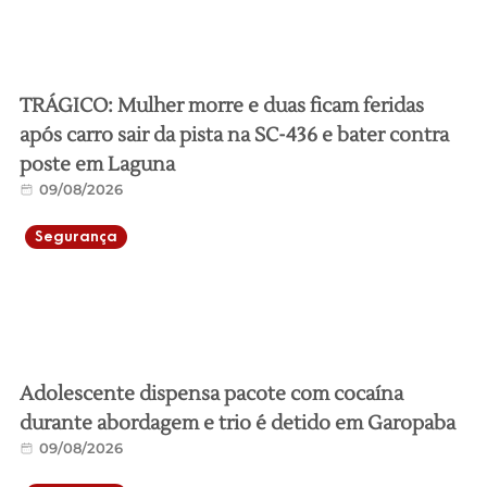
TRÁGICO: Mulher morre e duas ficam feridas
após carro sair da pista na SC-436 e bater contra
poste em Laguna
09/08/2026
Segurança
Adolescente dispensa pacote com cocaína
durante abordagem e trio é detido em Garopaba
09/08/2026