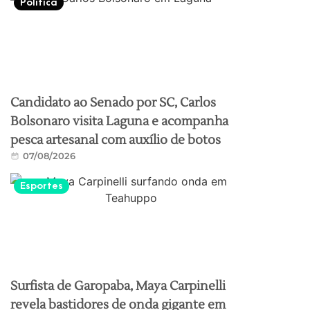
Política
Candidato ao Senado por SC, Carlos
Bolsonaro visita Laguna e acompanha
pesca artesanal com auxílio de botos
07/08/2026
Esportes
Surfista de Garopaba, Maya Carpinelli
revela bastidores de onda gigante em