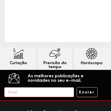
Cotação
Previsão do
Horóscopo
tempo
As melhores publicações e
novidades no seu e-mail.
Enviar