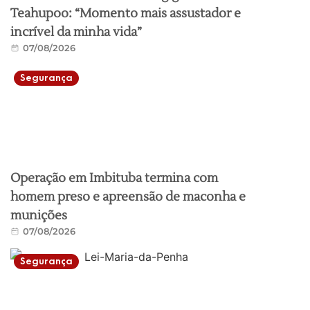
Teahupoo: “Momento mais assustador e
incrível da minha vida”
07/08/2026
Segurança
Operação em Imbituba termina com
homem preso e apreensão de maconha e
munições
07/08/2026
Segurança