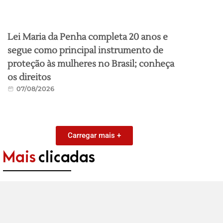
Lei Maria da Penha completa 20 anos e
segue como principal instrumento de
proteção às mulheres no Brasil; conheça
os direitos
07/08/2026
Carregar mais +
Mais
clicadas