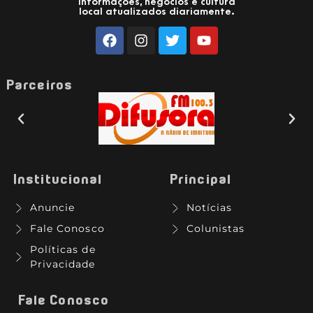
Informações, negócios e cultura
local atualizados diariamente.
Parceiros
Institucional
Principal
Anuncie
Notícias
Fale Conosco
Colunistas
Políticas de
Privacidade
Fale Conosco