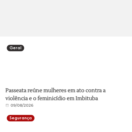
Geral
Passeata reúne mulheres em ato contra a
violência e o feminicídio em Imbituba
09/08/2026
Segurança