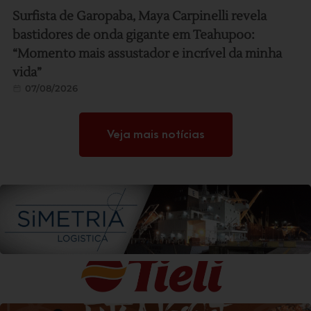
Surfista de Garopaba, Maya Carpinelli revela
bastidores de onda gigante em Teahupoo:
“Momento mais assustador e incrível da minha
vida”
07/08/2026
Veja mais notícias