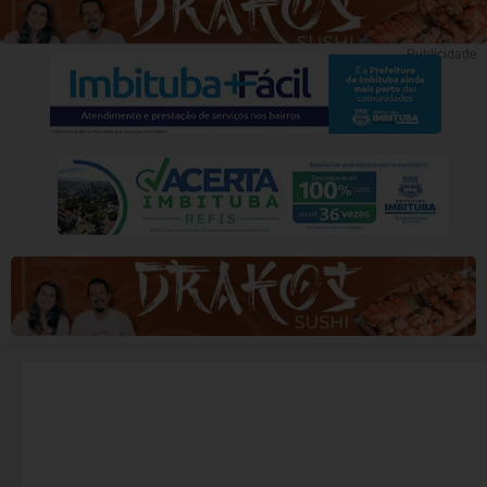
Publicidade