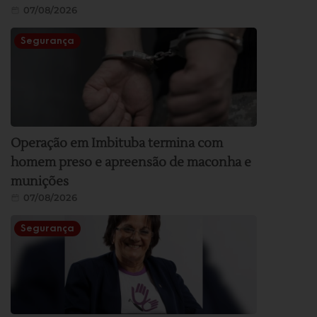
07/08/2026
Segurança
Operação em Imbituba termina com
homem preso e apreensão de maconha e
munições
07/08/2026
Segurança