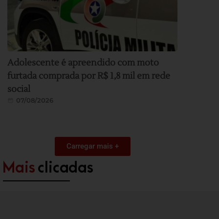
Adolescente é apreendido com moto
furtada comprada por R$ 1,8 mil em rede
social
07/08/2026
Carregar mais +
Mais
clicadas