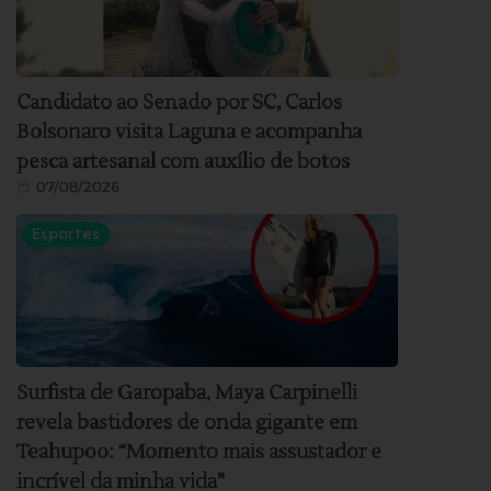
Candidato ao Senado por SC, Carlos
Bolsonaro visita Laguna e acompanha
pesca artesanal com auxílio de botos
07/08/2026
Esportes
Surfista de Garopaba, Maya Carpinelli
revela bastidores de onda gigante em
Teahupoo: “Momento mais assustador e
incrível da minha vida”