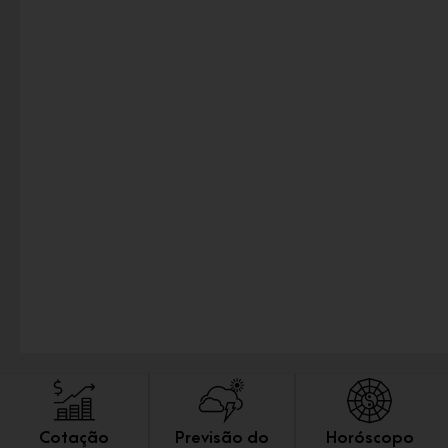
Cotação
Previsão do
Horóscopo