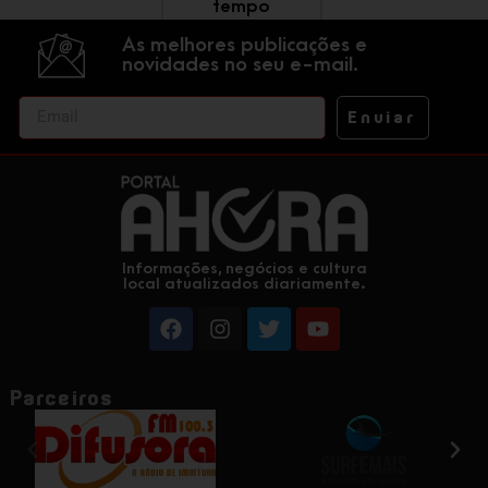
tempo
As melhores publicações e
novidades no seu e-mail.
Enviar
Informações, negócios e cultura
local atualizados diariamente.
Parceiros