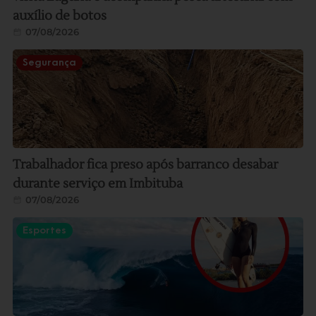
auxílio de botos
07/08/2026
Segurança
Trabalhador fica preso após barranco desabar
durante serviço em Imbituba
07/08/2026
Esportes