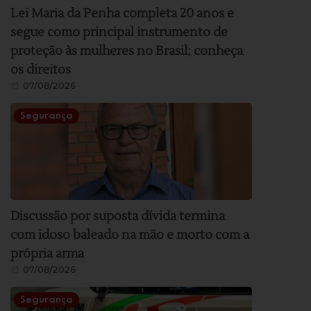
Lei Maria da Penha completa 20 anos e
segue como principal instrumento de
proteção às mulheres no Brasil; conheça
os direitos
07/08/2026
Segurança
Discussão por suposta dívida termina
com idoso baleado na mão e morto com a
própria arma
07/08/2026
Segurança