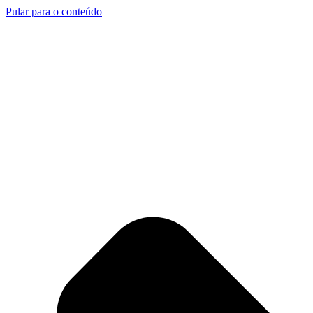
Pular para o conteúdo