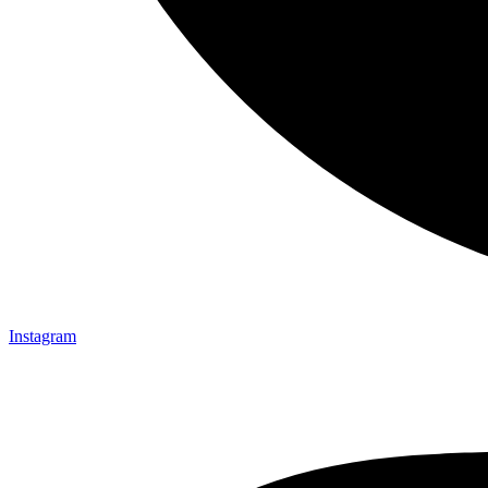
Instagram