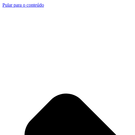
Pular para o conteúdo