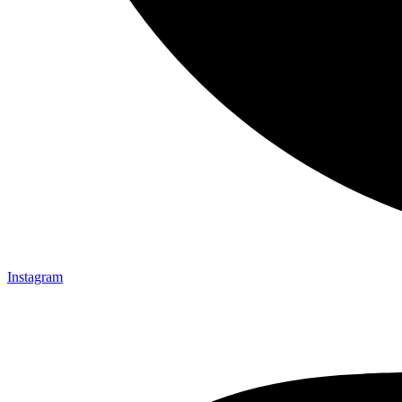
Instagram