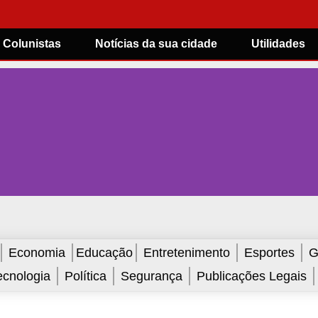
Colunistas
Notícias da sua cidade
Utilidades
Economia
Educação
Entretenimento
Esportes
G
ecnologia
Política
Segurança
Publicações Legais