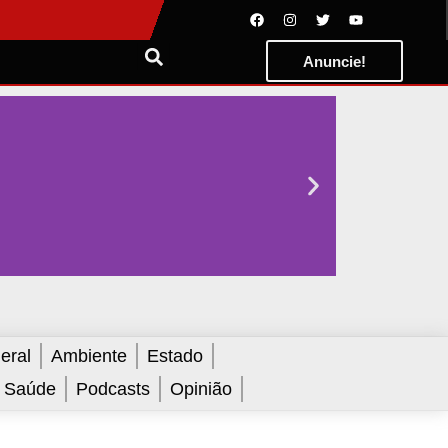
Anuncie!
eral
Ambiente
Estado
Saúde
Podcasts
Opinião