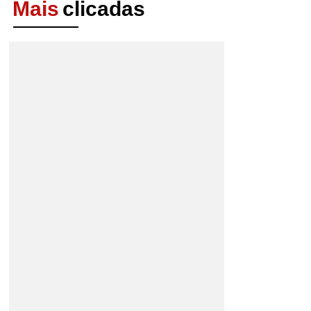
Mais
clicadas