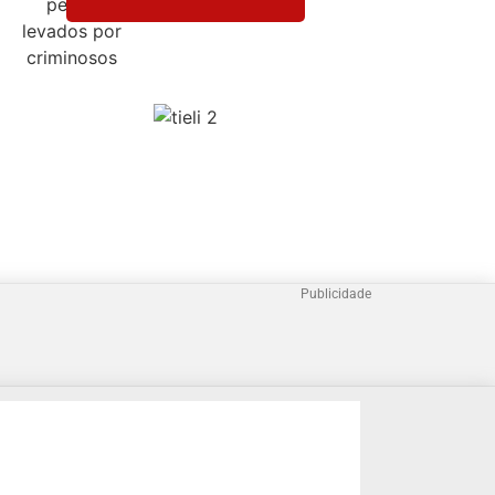
Publicidade