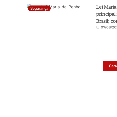
Lei Maria
Segurança
principal
Brasil; co
07/08/20
Carr