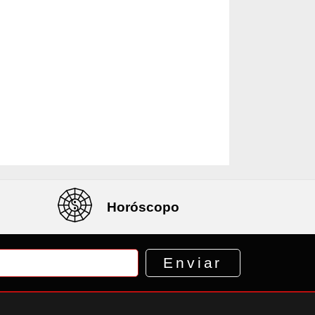
Horóscopo
Enviar