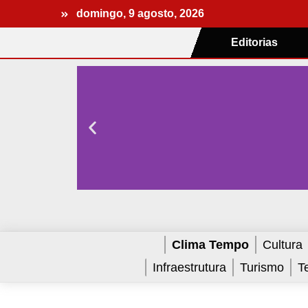
domingo, 9 agosto, 2026
Editorias
Clima Tempo
Cultura
Infraestrutura
Turismo
T