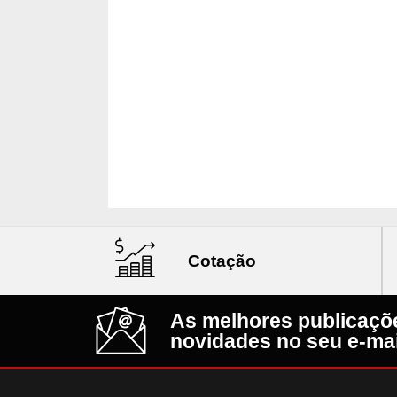
Cotação
As melhores publicaçõ
novidades no seu e-mai