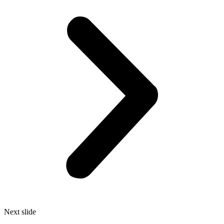
Next slide