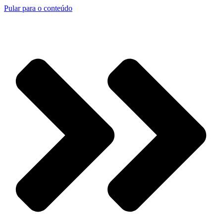
Pular para o conteúdo