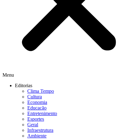
Menu
Editorias
Clima Tempo
Cultura
Economia
Educação
Entretenimento
Esportes
Geral
Infraestrutura
Ambiente