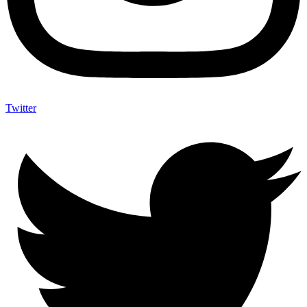
Twitter