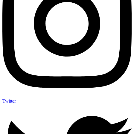
Twitter