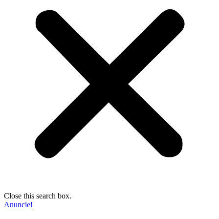
Close this search box.
Anuncie!