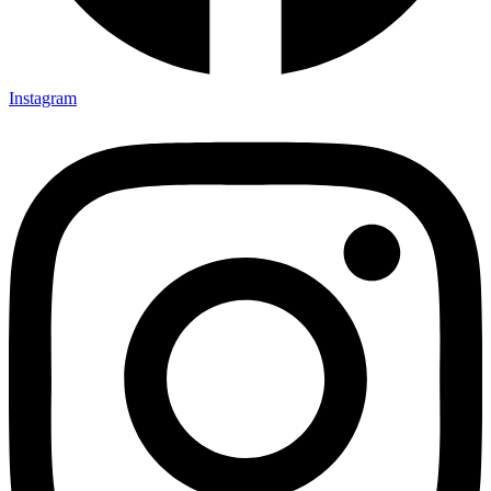
Instagram