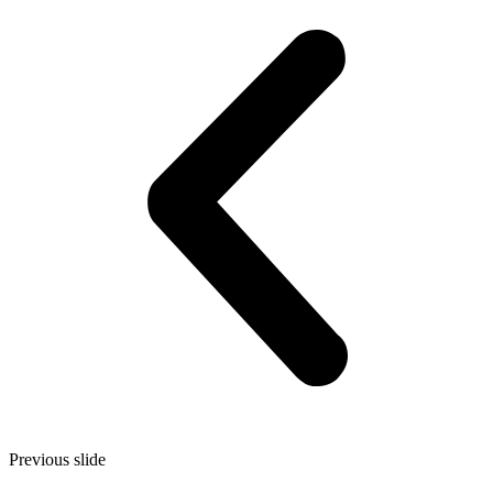
Previous slide