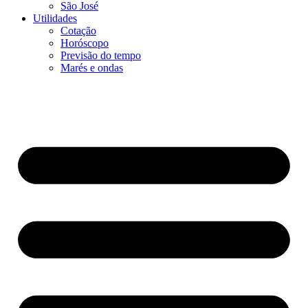
São José
Utilidades
Cotação
Horóscopo
Previsão do tempo
Marés e ondas