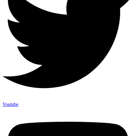
Youtube