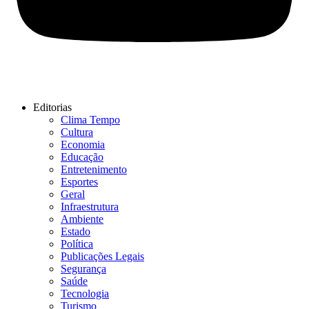
Editorias
Clima Tempo
Cultura
Economia
Educação
Entretenimento
Esportes
Geral
Infraestrutura
Ambiente
Estado
Política
Publicações Legais
Segurança
Saúde
Tecnologia
Turismo