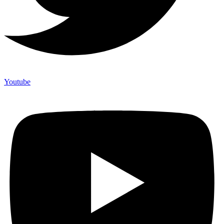
Youtube