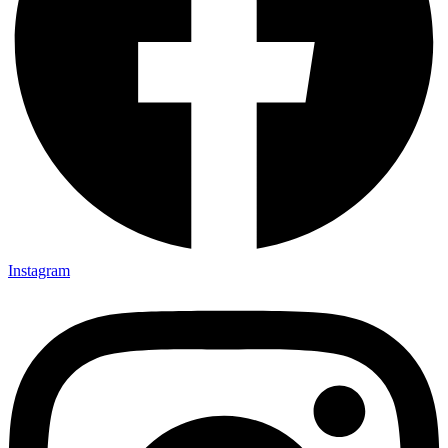
Instagram