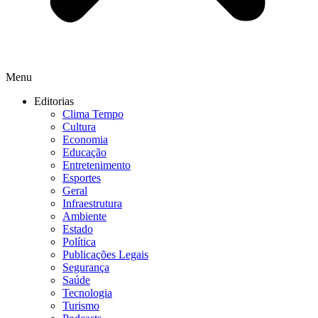
Menu
Editorias
Clima Tempo
Cultura
Economia
Educação
Entretenimento
Esportes
Geral
Infraestrutura
Ambiente
Estado
Política
Publicações Legais
Segurança
Saúde
Tecnologia
Turismo