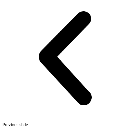
Previous slide