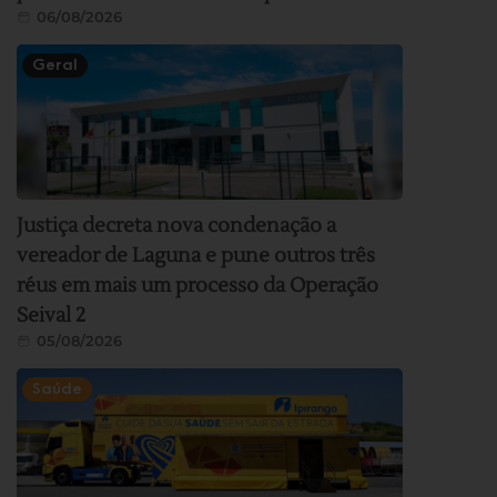
06/08/2026
Geral
Justiça decreta nova condenação a
vereador de Laguna e pune outros três
réus em mais um processo da Operação
Seival 2
05/08/2026
Saúde