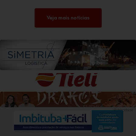
Veja mais notícias
Publicidade