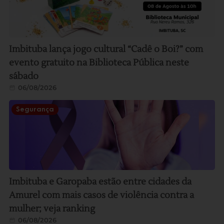
Imbituba lança jogo cultural “Cadê o Boi?” com
evento gratuito na Biblioteca Pública neste
sábado
06/08/2026
Segurança
Imbituba e Garopaba estão entre cidades da
Amurel com mais casos de violência contra a
mulher; veja ranking
06/08/2026