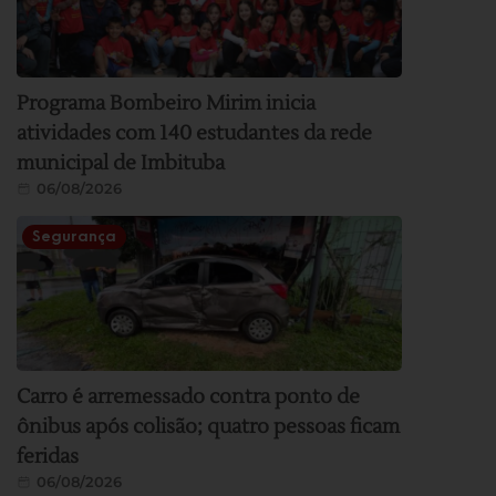
Programa Bombeiro Mirim inicia
atividades com 140 estudantes da rede
municipal de Imbituba
06/08/2026
Segurança
Carro é arremessado contra ponto de
ônibus após colisão; quatro pessoas ficam
feridas
06/08/2026