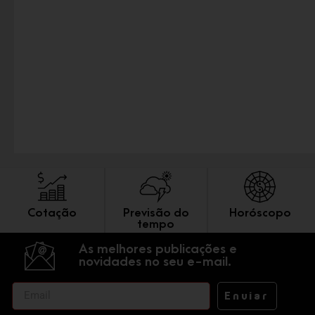
Cotação
Previsão do
Horóscopo
tempo
As melhores publicações e
novidades no seu e-mail.
Enviar