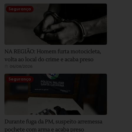
Segurança
NA REGIÃO: Homem furta motocicleta,
volta ao local do crime e acaba preso
06/08/2026
Segurança
Durante fuga da PM, suspeito arremessa
pochete com arma e acaba preso