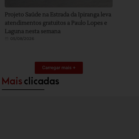
Projeto Saúde na Estrada da Ipiranga leva
atendimentos gratuitos a Paulo Lopes e
Laguna nesta semana
05/08/2026
Carregar mais +
Mais
clicadas