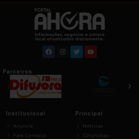
Informações, negócios e cultura
local atualizados diariamente.
Parceiros
Institucional
Principal
Anuncie
Notícias
Fale Conosco
Colunistas