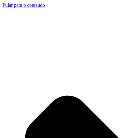
Pular para o conteúdo