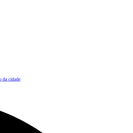
 da cidade