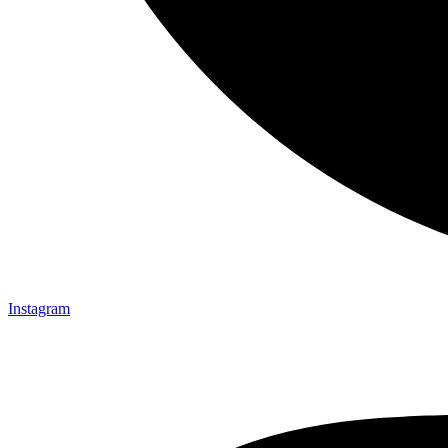
Instagram