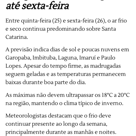
até sexta-feira
Entre quinta-feira (25) e sexta-feira (26), o ar frio
e seco continua predominando sobre Santa
Catarina.
A previsão indica dias de sol e poucas nuvens em
Garopaba, Imbituba, Laguna, Imaruí e Paulo
Lopes. Apesar do tempo firme, as madrugadas
seguem geladas e as temperaturas permanecem
baixas durante boa parte do dia.
As máximas não devem ultrapassar os 18°C a 20°C
na região, mantendo o clima típico de inverno.
Meteorologistas destacam que o frio deve
continuar presente ao longo da semana,
principalmente durante as manhãs e noites.