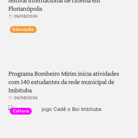
festival internacional de cinema em
Florianópolis
06/08/2026
Educação
Programa Bombeiro Mirim inicia atividades
com 140 estudantes da rede municipal de
Imbituba
06/08/2026
Cultura