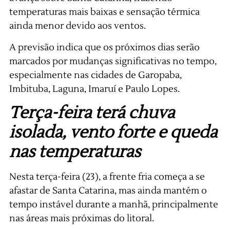
temperaturas mais baixas e sensação térmica
ainda menor devido aos ventos.
A previsão indica que os próximos dias serão
marcados por mudanças significativas no tempo,
especialmente nas cidades de Garopaba,
Imbituba, Laguna, Imaruí e Paulo Lopes.
Terça-feira terá chuva
isolada, vento forte e queda
nas temperaturas
Nesta terça-feira (23), a frente fria começa a se
afastar de Santa Catarina, mas ainda mantém o
tempo instável durante a manhã, principalmente
nas áreas mais próximas do litoral.