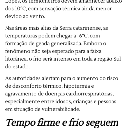
Lopes, os termômetros devem amanhecer abaixo
dos 10°C, com sensação térmica ainda menor
devido ao vento.
Nas áreas mais altas da Serra catarinense, as
temperaturas podem chegar a -6°C, com
formação de geada generalizada. Embora o
fenômeno não seja esperado para a faixa
litorânea, o frio será intenso em toda a região Sul
do estado.
As autoridades alertam para o aumento do risco
de desconforto térmico, hipotermia e
agravamento de doenças cardiorrespiratórias,
especialmente entre idosos, crianças e pessoas
em situação de vulnerabilidade.
Tempo firme e frio seguem