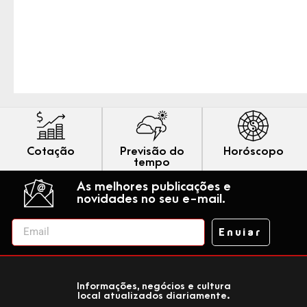
Cotação
Previsão do
Horóscopo
tempo
As melhores publicações e
novidades no seu e-mail.
Enviar
Informações, negócios e cultura
local atualizados diariamente.