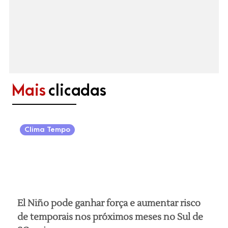
Mais
clicadas
Clima Tempo
El Niño pode ganhar força e aumentar risco
de temporais nos próximos meses no Sul de