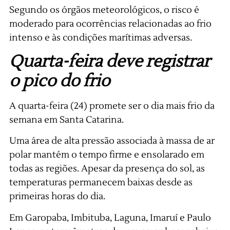
Segundo os órgãos meteorológicos, o risco é
moderado para ocorrências relacionadas ao frio
intenso e às condições marítimas adversas.
Quarta-feira deve registrar
o pico do frio
A quarta-feira (24) promete ser o dia mais frio da
semana em Santa Catarina.
Uma área de alta pressão associada à massa de ar
polar mantém o tempo firme e ensolarado em
todas as regiões. Apesar da presença do sol, as
temperaturas permanecem baixas desde as
primeiras horas do dia.
Em Garopaba, Imbituba, Laguna, Imaruí e Paulo