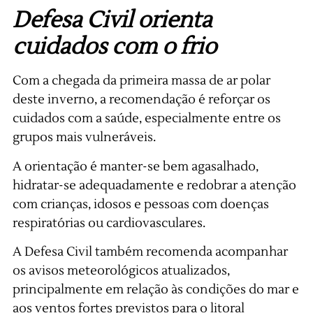
Defesa Civil orienta
cuidados com o frio
Com a chegada da primeira massa de ar polar
deste inverno, a recomendação é reforçar os
cuidados com a saúde, especialmente entre os
grupos mais vulneráveis.
A orientação é manter-se bem agasalhado,
hidratar-se adequadamente e redobrar a atenção
com crianças, idosos e pessoas com doenças
respiratórias ou cardiovasculares.
A Defesa Civil também recomenda acompanhar
os avisos meteorológicos atualizados,
principalmente em relação às condições do mar e
aos ventos fortes previstos para o litoral