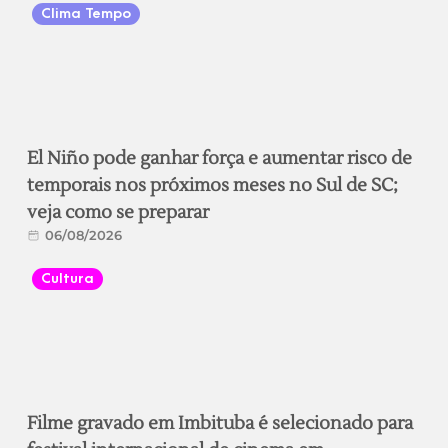
Clima Tempo
El Niño pode ganhar força e aumentar risco de
temporais nos próximos meses no Sul de SC;
veja como se preparar
06/08/2026
Cultura
Filme gravado em Imbituba é selecionado para