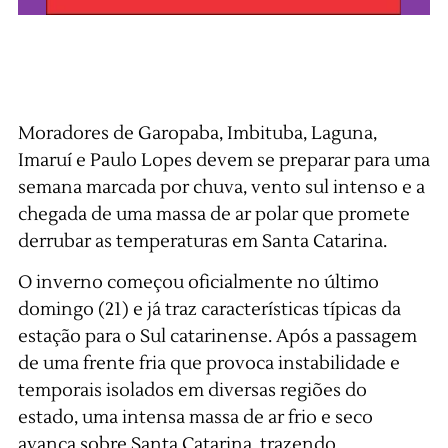
Moradores de Garopaba, Imbituba, Laguna,
Imaruí e Paulo Lopes devem se preparar para uma
semana marcada por chuva, vento sul intenso e a
chegada de uma massa de ar polar que promete
derrubar as temperaturas em Santa Catarina.
O inverno começou oficialmente no último
domingo (21) e já traz características típicas da
estação para o Sul catarinense. Após a passagem
de uma frente fria que provoca instabilidade e
temporais isolados em diversas regiões do
estado, uma intensa massa de ar frio e seco
avança sobre Santa Catarina, trazendo