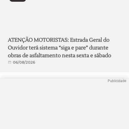
ATENÇÃO MOTORISTAS: Estrada Geral do
Ouvidor terá sistema “siga e pare” durante
obras de asfaltamento nesta sexta e sábado
06/08/2026
Publicidade