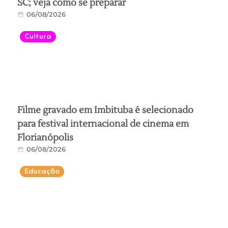
SC; veja como se preparar
06/08/2026
Cultura
Filme gravado em Imbituba é selecionado
para festival internacional de cinema em
Florianópolis
06/08/2026
Educação