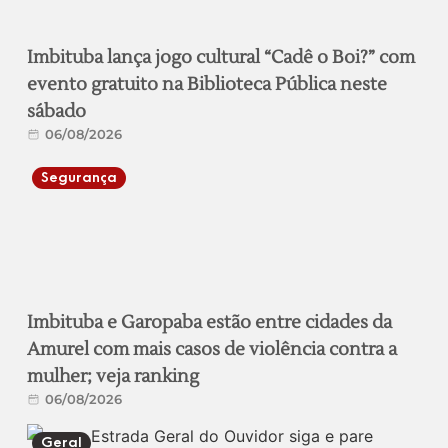
Imbituba lança jogo cultural “Cadê o Boi?” com
evento gratuito na Biblioteca Pública neste
sábado
06/08/2026
Segurança
Imbituba e Garopaba estão entre cidades da
Amurel com mais casos de violência contra a
mulher; veja ranking
06/08/2026
Geral