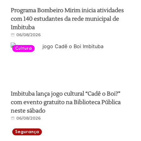
Programa Bombeiro Mirim inicia atividades
com 140 estudantes da rede municipal de
Imbituba
06/08/2026
Cultura
Imbituba lança jogo cultural “Cadê o Boi?”
com evento gratuito na Biblioteca Pública
neste sábado
06/08/2026
Segurança