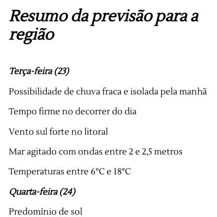
Resumo da previsão para a
região
Terça-feira (23)
Possibilidade de chuva fraca e isolada pela manhã
Tempo firme no decorrer do dia
Vento sul forte no litoral
Mar agitado com ondas entre 2 e 2,5 metros
Temperaturas entre 6°C e 18°C
Quarta-feira (24)
Predomínio de sol