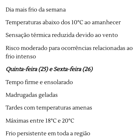
Dia mais frio da semana
Temperaturas abaixo dos 10°C ao amanhecer
Sensação térmica reduzida devido ao vento
Risco moderado para ocorrências relacionadas ao
frio intenso
Quinta-feira (25) e Sexta-feira (26)
Tempo firme e ensolarado
Madrugadas geladas
Tardes com temperaturas amenas
Máximas entre 18°C e 20°C
Frio persistente em toda a região