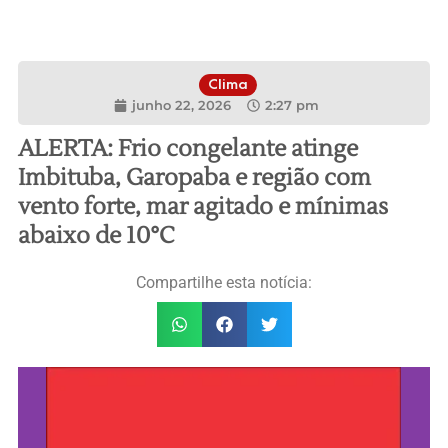
Clima
junho 22, 2026
2:27 pm
ALERTA: Frio congelante atinge
Imbituba, Garopaba e região com
vento forte, mar agitado e mínimas
abaixo de 10°C
Compartilhe esta notícia: