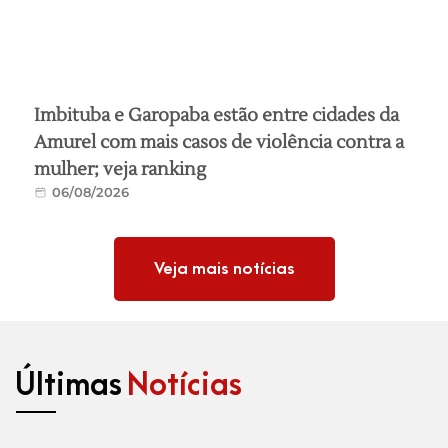
Imbituba e Garopaba estão entre cidades da
Amurel com mais casos de violência contra a
mulher; veja ranking
06/08/2026
Veja mais notícias
Últimas
Notícias