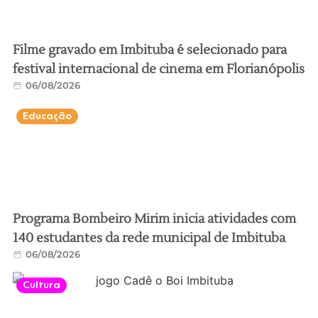
Filme gravado em Imbituba é selecionado para
festival internacional de cinema em Florianópolis
06/08/2026
Educação
Programa Bombeiro Mirim inicia atividades com
140 estudantes da rede municipal de Imbituba
06/08/2026
Cultura