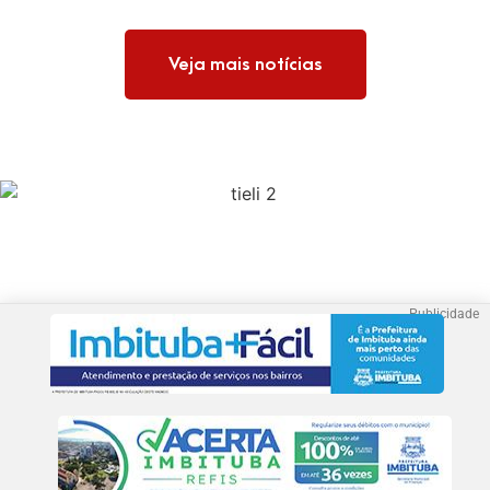
Veja mais notícias
Publicidade