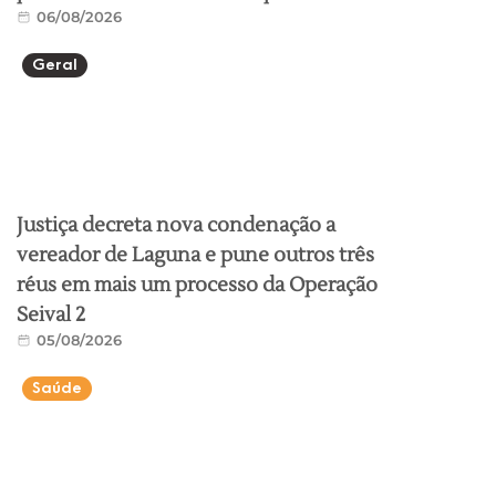
06/08/2026
Geral
Justiça decreta nova condenação a
vereador de Laguna e pune outros três
réus em mais um processo da Operação
Seival 2
05/08/2026
Saúde