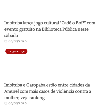
Imbituba lança jogo cultural “Cadê o Boi?” com
evento gratuito na Biblioteca Pública neste
sábado
06/08/2026
Segurança
Imbituba e Garopaba estão entre cidades da
Amurel com mais casos de violência contra a
mulher; veja ranking
06/08/2026