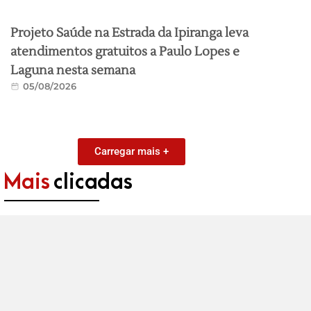
Projeto Saúde na Estrada da Ipiranga leva
atendimentos gratuitos a Paulo Lopes e
Laguna nesta semana
05/08/2026
Carregar mais +
Mais
clicadas