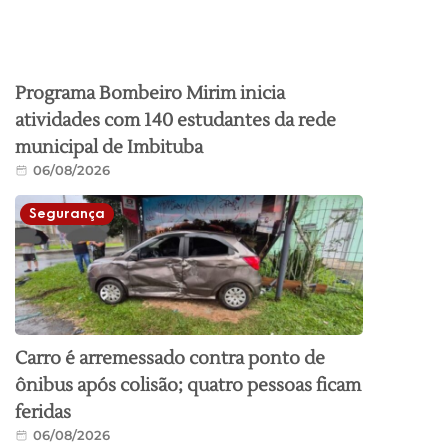
Programa Bombeiro Mirim inicia
atividades com 140 estudantes da rede
municipal de Imbituba
06/08/2026
Segurança
Carro é arremessado contra ponto de
ônibus após colisão; quatro pessoas ficam
feridas
06/08/2026