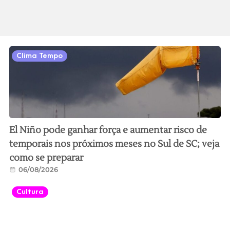
Clima Tempo
El Niño pode ganhar força e aumentar risco de
temporais nos próximos meses no Sul de SC; veja
como se preparar
06/08/2026
Cultura