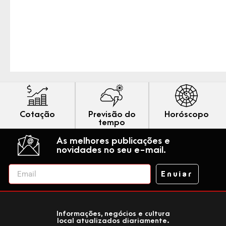
Cotação
Previsão do
Horóscopo
tempo
As melhores publicações e
novidades no seu e-mail.
Enviar
Informações, negócios e cultura
local atualizados diariamente.