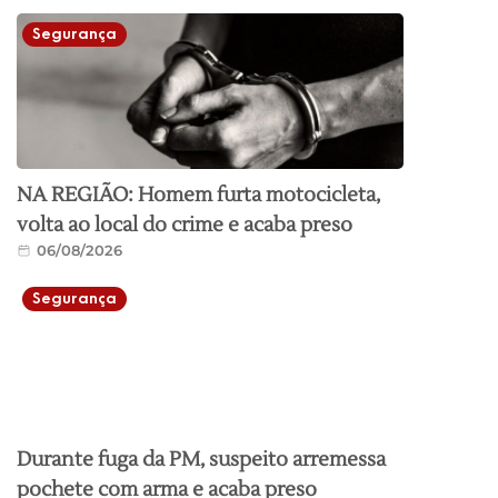
Segurança
NA REGIÃO: Homem furta motocicleta,
volta ao local do crime e acaba preso
06/08/2026
Segurança
Durante fuga da PM, suspeito arremessa
pochete com arma e acaba preso