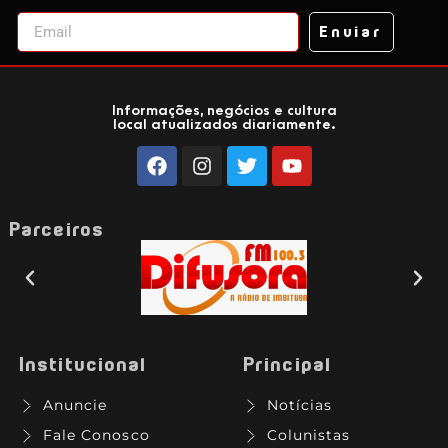
Enviar
Informações, negócios e cultura
local atualizados diariamente.
Parceiros
Institucional
Principal
Anuncie
Notícias
Fale Conosco
Colunistas