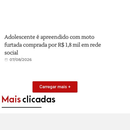
Adolescente é apreendido com moto
furtada comprada por R$ 1,8 mil em rede
social
07/08/2026
Carregar mais +
Mais
clicadas