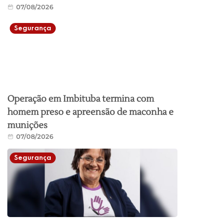
07/08/2026
Segurança
Operação em Imbituba termina com
homem preso e apreensão de maconha e
munições
07/08/2026
Segurança