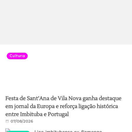
Cultura
Festa de Sant’Ana de Vila Nova ganha destaque
em jornal da Europa e reforça ligação histórica
entre Imbituba e Portugal
07/08/2026