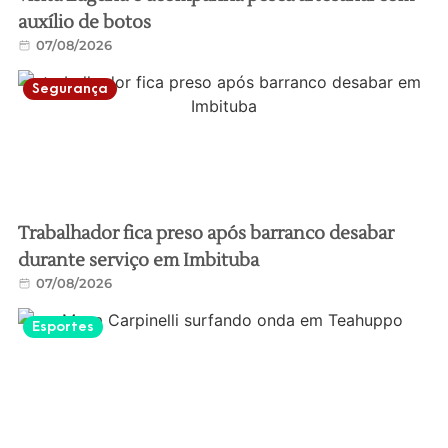
auxílio de botos
07/08/2026
Segurança
Trabalhador fica preso após barranco desabar
durante serviço em Imbituba
07/08/2026
Esportes