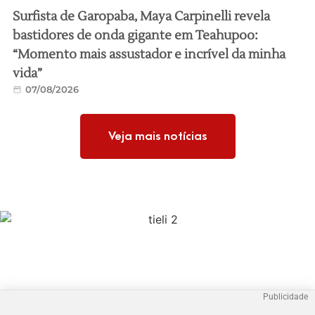
Surfista de Garopaba, Maya Carpinelli revela
bastidores de onda gigante em Teahupoo:
“Momento mais assustador e incrível da minha
vida”
07/08/2026
Veja mais notícias
Publicidade