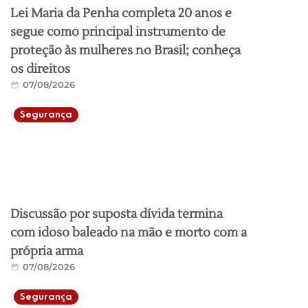
Lei Maria da Penha completa 20 anos e
segue como principal instrumento de
proteção às mulheres no Brasil; conheça
os direitos
07/08/2026
Segurança
Discussão por suposta dívida termina
com idoso baleado na mão e morto com a
própria arma
07/08/2026
Segurança