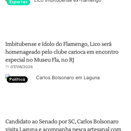
Esportes
Imbitubense e ídolo do Flamengo, Lico será
homenageado pelo clube carioca em encontro
especial no Museu Fla, no RJ
07/08/2026
Política
Candidato ao Senado por SC, Carlos Bolsonaro
visita Laguna e acompanha pesca artesanal com