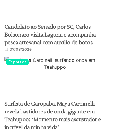
Candidato ao Senado por SC, Carlos
Bolsonaro visita Laguna e acompanha
pesca artesanal com auxílio de botos
07/08/2026
Esportes
Surfista de Garopaba, Maya Carpinelli
revela bastidores de onda gigante em
Teahupoo: “Momento mais assustador e
incrível da minha vida”