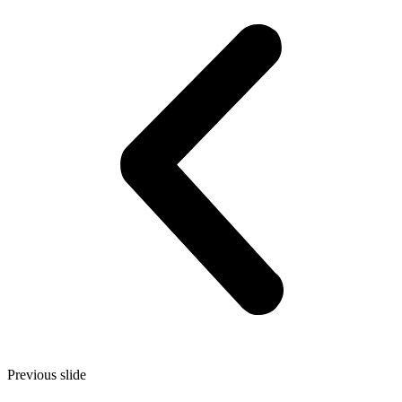
Previous slide