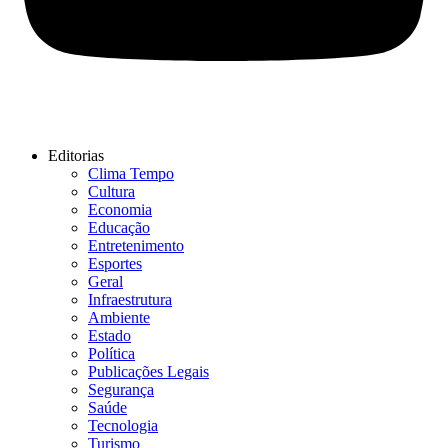
Editorias
Clima Tempo
Cultura
Economia
Educação
Entretenimento
Esportes
Geral
Infraestrutura
Ambiente
Estado
Política
Publicações Legais
Segurança
Saúde
Tecnologia
Turismo