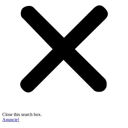
Close this search box.
Anuncie!