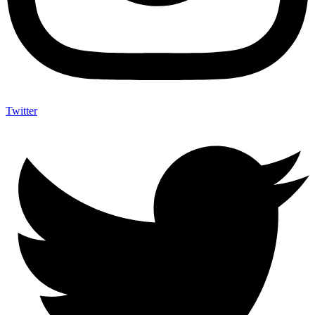
Twitter