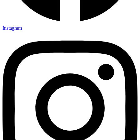
Instagram