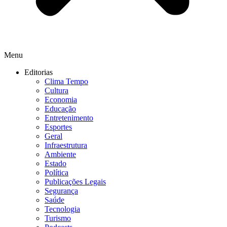
Menu
Editorias
Clima Tempo
Cultura
Economia
Educação
Entretenimento
Esportes
Geral
Infraestrutura
Ambiente
Estado
Política
Publicações Legais
Segurança
Saúde
Tecnologia
Turismo