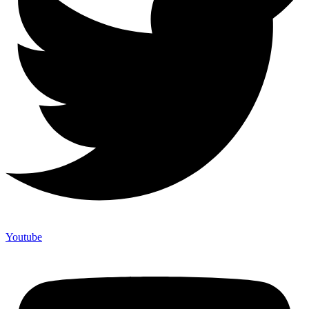
Youtube