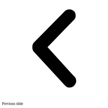
Previous slide