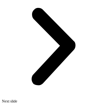
Next slide