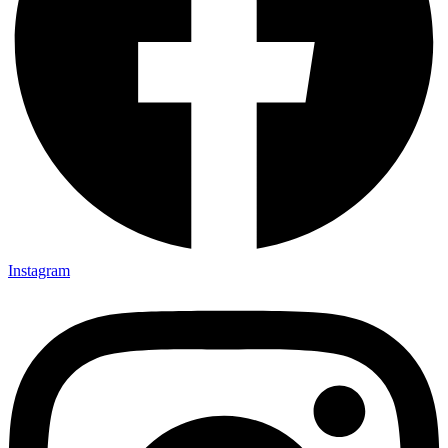
Instagram