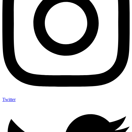
Twitter