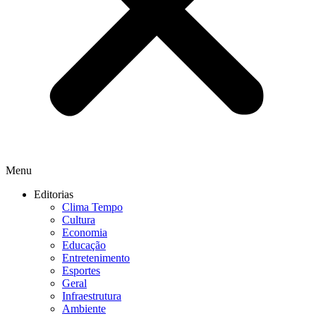
Menu
Editorias
Clima Tempo
Cultura
Economia
Educação
Entretenimento
Esportes
Geral
Infraestrutura
Ambiente