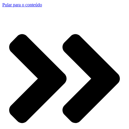
Pular para o conteúdo