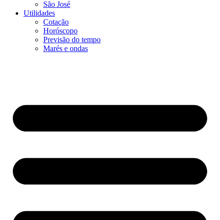
São José
Utilidades
Cotação
Horóscopo
Previsão do tempo
Marés e ondas