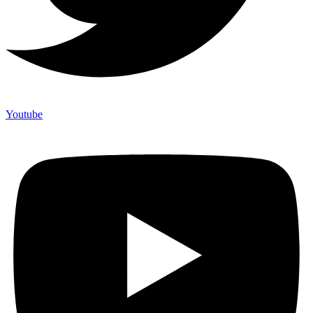
Youtube