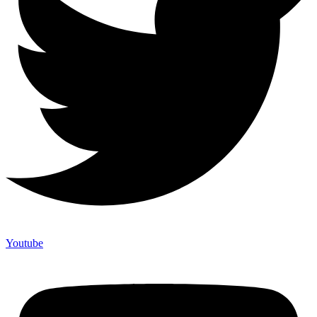
Youtube