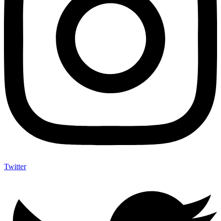
Twitter