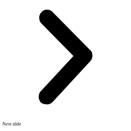
Next slide