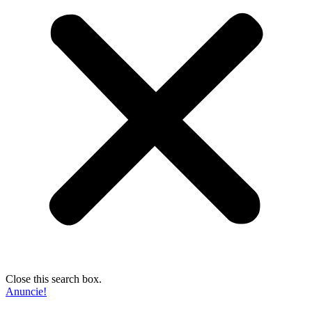
Close this search box.
Anuncie!