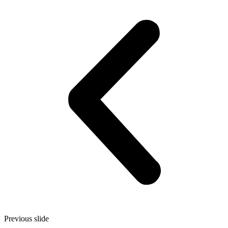
Previous slide