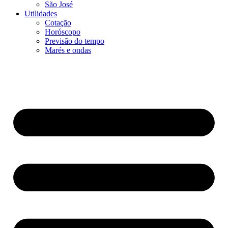
São José
Utilidades
Cotação
Horóscopo
Previsão do tempo
Marés e ondas