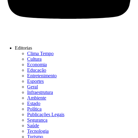
Editorias
Clima Tempo
Cultura
Economia
Educação
Entretenimento
Esportes
Geral
Infraestrutura
Ambiente
Estado
Política
Publicações Legais
Segurança
Saúde
Tecnologia
Turismo