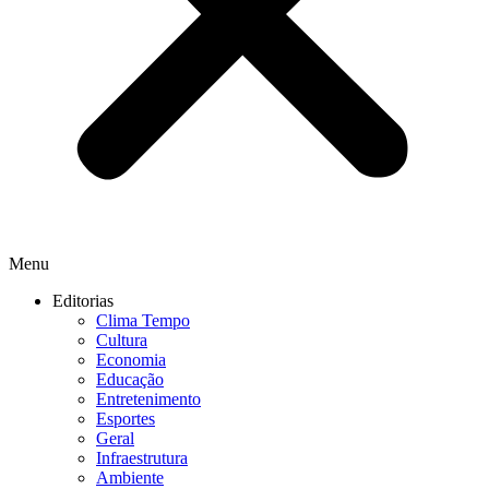
Menu
Editorias
Clima Tempo
Cultura
Economia
Educação
Entretenimento
Esportes
Geral
Infraestrutura
Ambiente