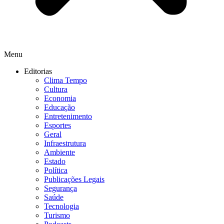
Menu
Editorias
Clima Tempo
Cultura
Economia
Educação
Entretenimento
Esportes
Geral
Infraestrutura
Ambiente
Estado
Política
Publicações Legais
Segurança
Saúde
Tecnologia
Turismo