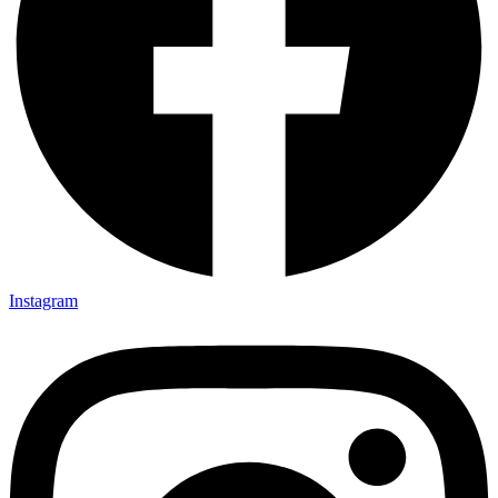
Instagram