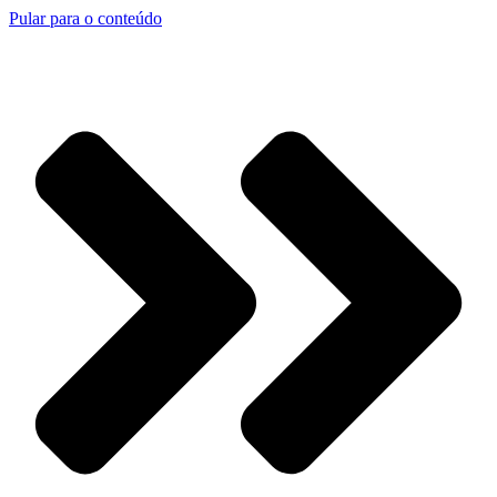
Pular para o conteúdo