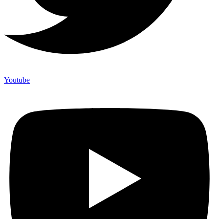
Youtube