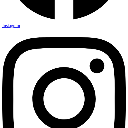
Instagram