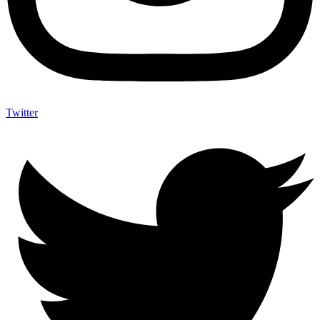
Twitter