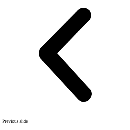
Previous slide