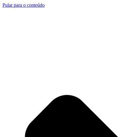
Pular para o conteúdo