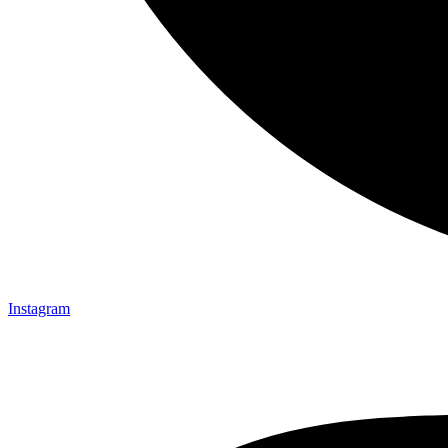
Instagram