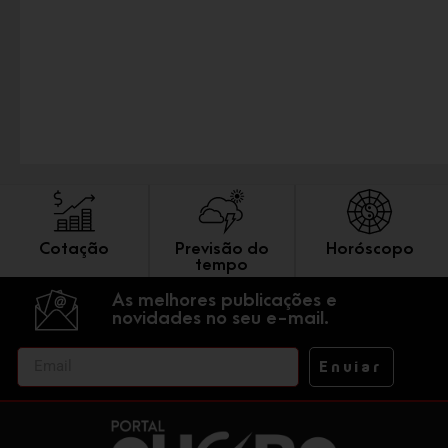
Cotação
Previsão do
Horóscopo
tempo
As melhores publicações e
novidades no seu e-mail.
Enviar