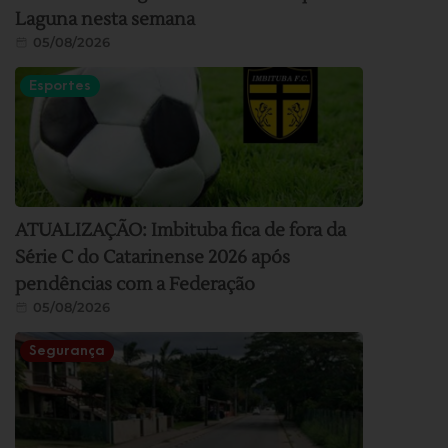
Laguna nesta semana
05/08/2026
Esportes
ATUALIZAÇÃO: Imbituba fica de fora da
Série C do Catarinense 2026 após
pendências com a Federação
05/08/2026
Segurança