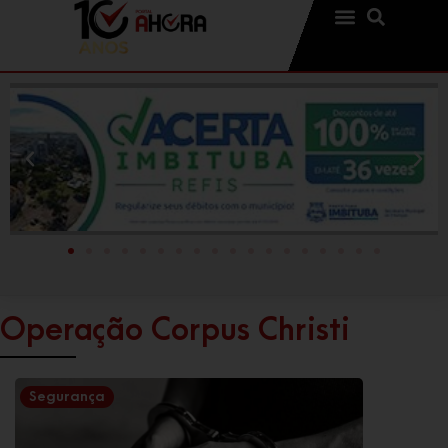
Operação Corpus Christi
Segurança