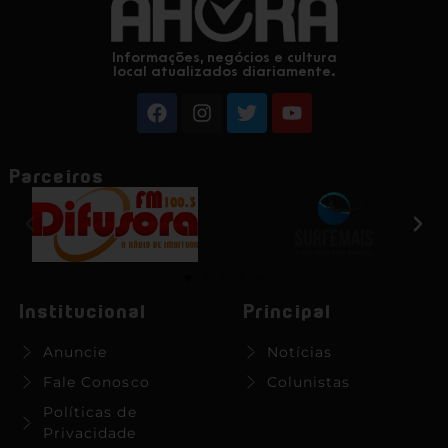
Informações, negócios e cultura
local atualizados diariamente.
Parceiros
Institucional
Principal
Anuncie
Notícias
Fale Conosco
Colunistas
Políticas de
Privacidade