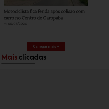
Motociclista fica ferida após colisão com
carro no Centro de Garopaba
05/08/2026
Carregar mais +
Mais
clicadas