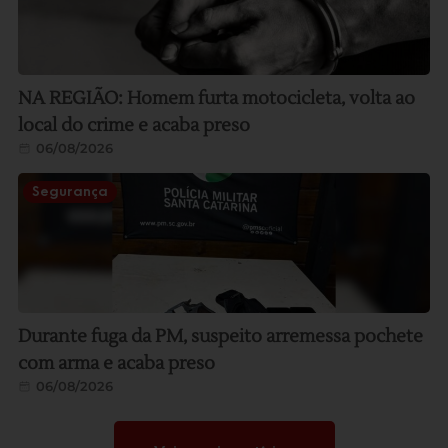
NA REGIÃO: Homem furta motocicleta, volta ao
local do crime e acaba preso
06/08/2026
Segurança
Durante fuga da PM, suspeito arremessa pochete
com arma e acaba preso
06/08/2026