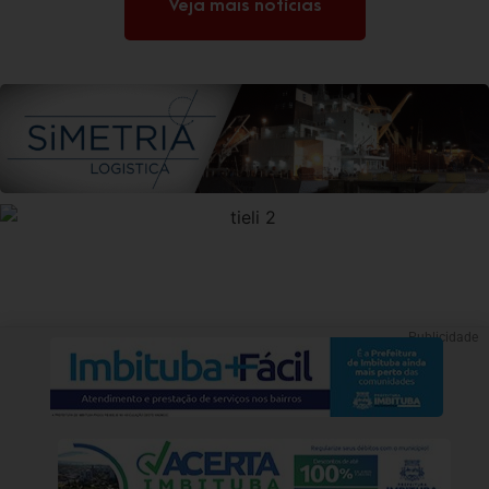
Veja mais notícias
Publicidade