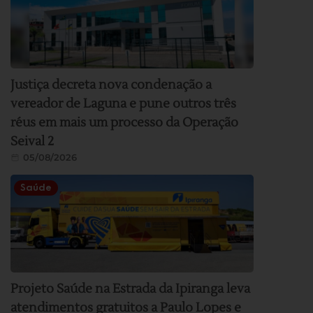
Justiça decreta nova condenação a
vereador de Laguna e pune outros três
réus em mais um processo da Operação
Seival 2
05/08/2026
Saúde
Projeto Saúde na Estrada da Ipiranga leva
atendimentos gratuitos a Paulo Lopes e