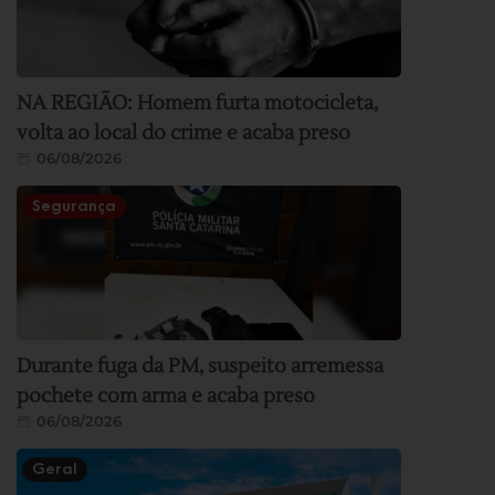
NA REGIÃO: Homem furta motocicleta,
volta ao local do crime e acaba preso
06/08/2026
Segurança
Durante fuga da PM, suspeito arremessa
pochete com arma e acaba preso
06/08/2026
Geral