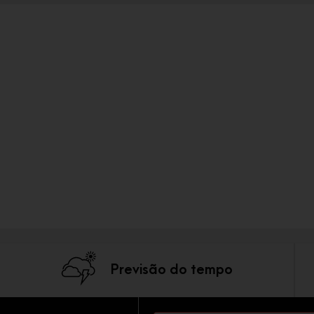
Previsão do tempo