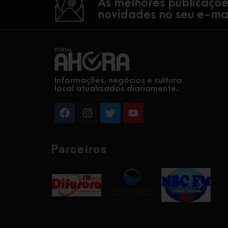
As melhores publicaçõe
novidades no seu e-mai
Informações, negócios e cultura
local atualizados diariamente.
Parceiros