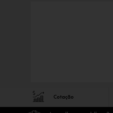
Cotação