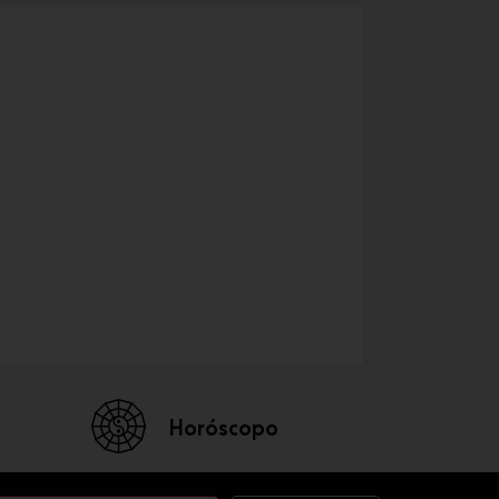
Horóscopo