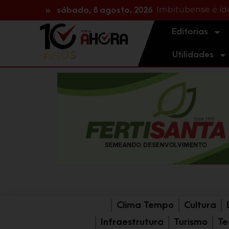
Imbitubense e íd
Trabalhador fica 
sábado, 8 agosto, 2026
Editorias
Utilidades
Clima Tempo
Cultura
Infraestrutura
Turismo
Te