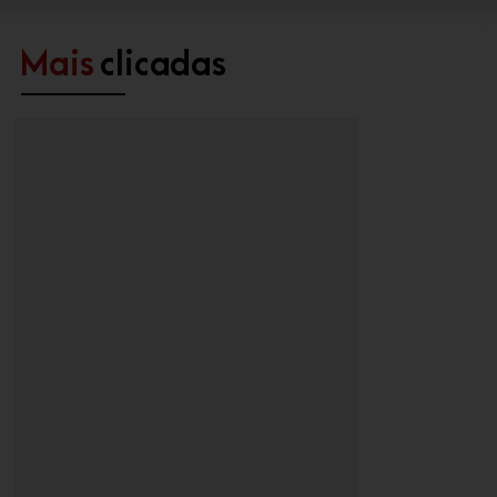
Mais
clicadas