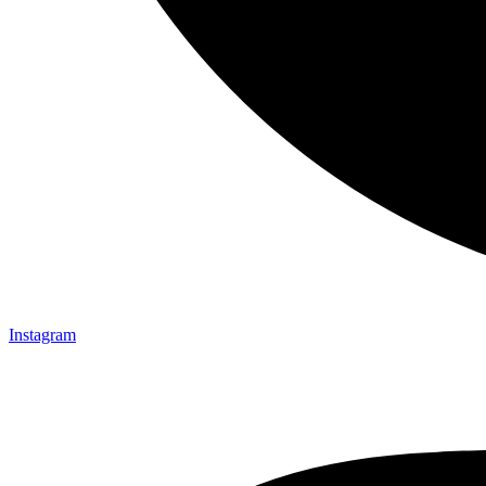
Instagram