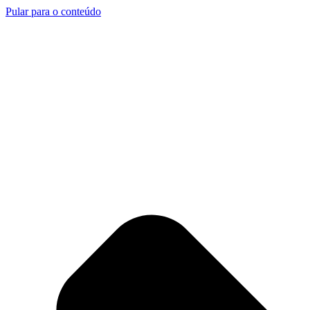
Pular para o conteúdo