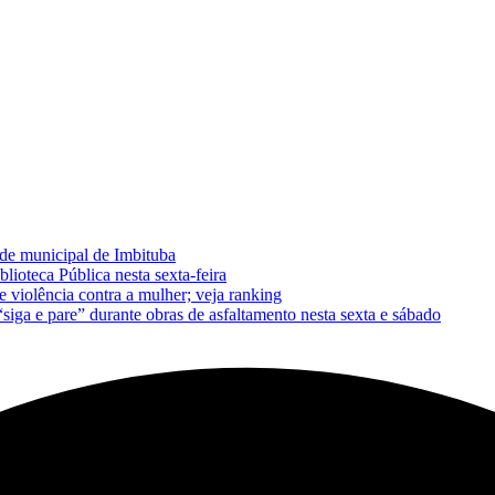
de municipal de Imbituba
lioteca Pública nesta sexta-feira
 violência contra a mulher; veja ranking
 e pare” durante obras de asfaltamento nesta sexta e sábado