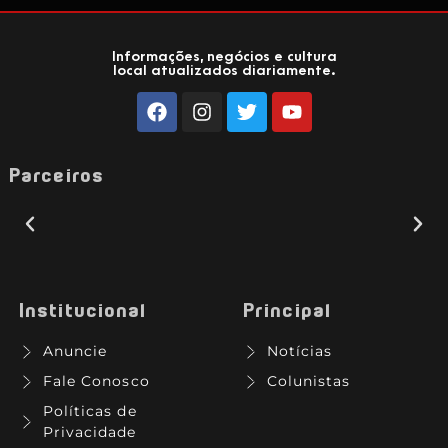
Informações, negócios e cultura
local atualizados diariamente.
Parceiros
Institucional
Principal
Anuncie
Notícias
Fale Conosco
Colunistas
Políticas de
Privacidade