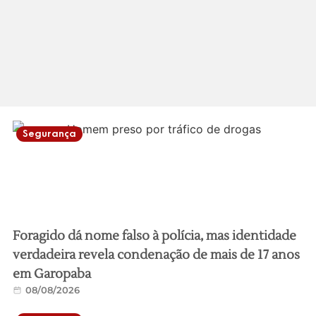
Segurança
Foragido dá nome falso à polícia, mas identidade
verdadeira revela condenação de mais de 17 anos
em Garopaba
08/08/2026