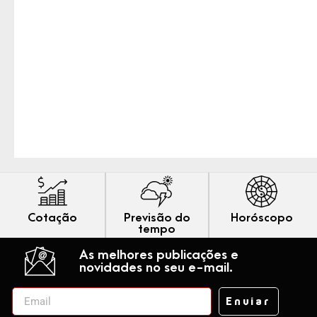
Cotação
Previsão do
Horóscopo
tempo
As melhores publicações e
novidades no seu e-mail.
Enviar