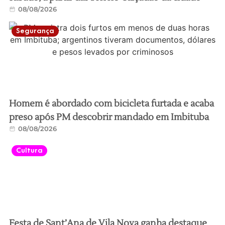
08/08/2026
Segurança
Homem é abordado com bicicleta furtada e acaba
preso após PM descobrir mandado em Imbituba
08/08/2026
Cultura
Festa de Sant’Ana de Vila Nova ganha destaque