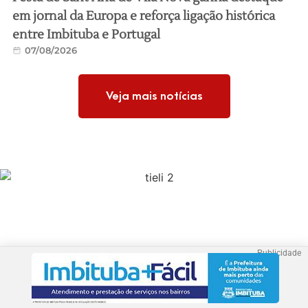
em jornal da Europa e reforça ligação histórica
entre Imbituba e Portugal
07/08/2026
Veja mais notícias
Publicidade