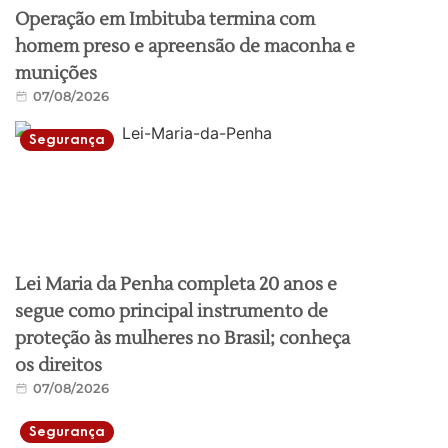
Operação em Imbituba termina com
homem preso e apreensão de maconha e
munições
07/08/2026
Segurança
Lei Maria da Penha completa 20 anos e
segue como principal instrumento de
proteção às mulheres no Brasil; conheça
os direitos
07/08/2026
Segurança