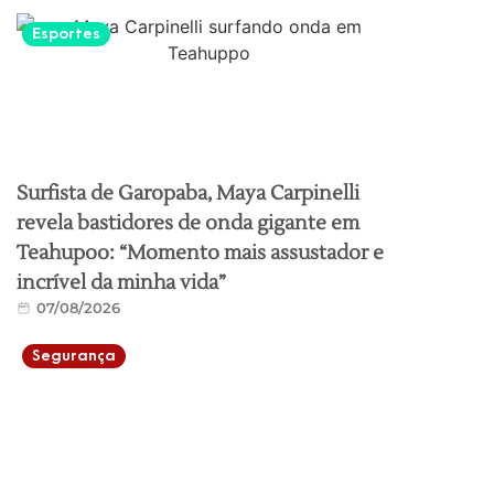
Esportes
Surfista de Garopaba, Maya Carpinelli
revela bastidores de onda gigante em
Teahupoo: “Momento mais assustador e
incrível da minha vida”
07/08/2026
Segurança