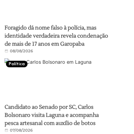
Foragido dá nome falso à polícia, mas
identidade verdadeira revela condenação
de mais de 17 anos em Garopaba
08/08/2026
Política
Candidato ao Senado por SC, Carlos
Bolsonaro visita Laguna e acompanha
pesca artesanal com auxílio de botos
07/08/2026