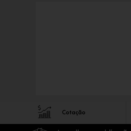
Cotação