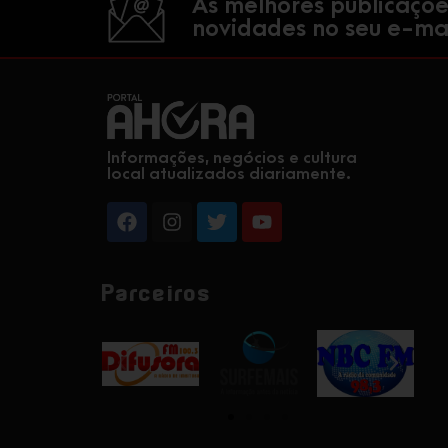
As melhores publicaçõe
novidades no seu e-mai
Informações, negócios e cultura
local atualizados diariamente.
Parceiros