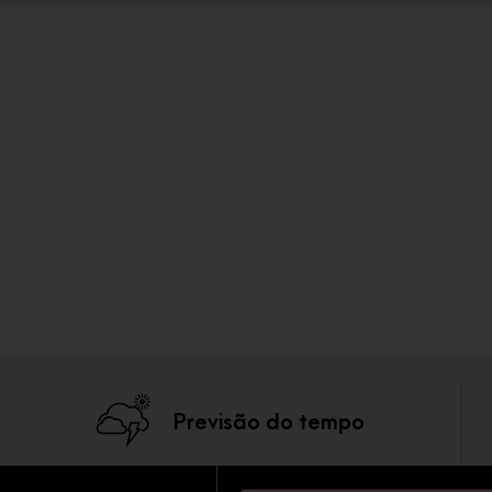
Previsão do tempo