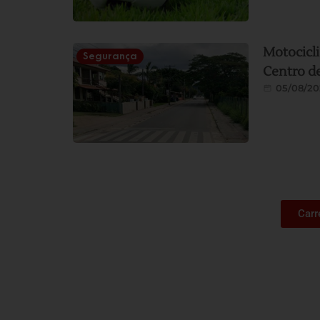
Motocicli
Segurança
Centro d
05/08/20
Carr