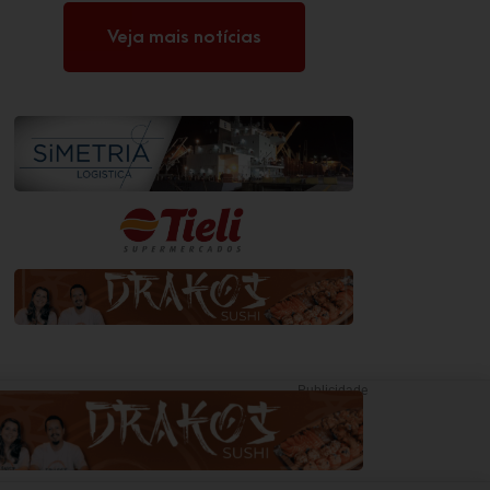
Veja mais notícias
Publicidade