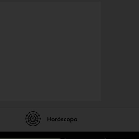
Horóscopo