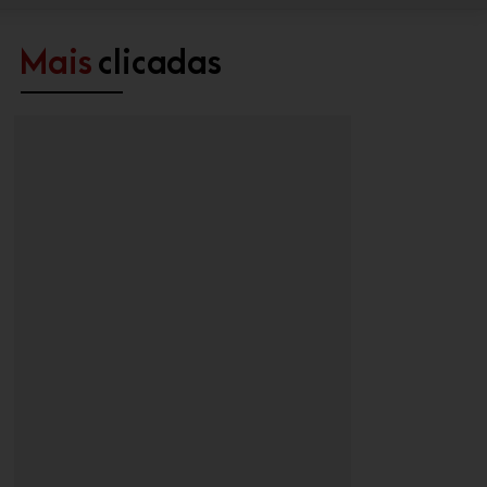
Mais
clicadas