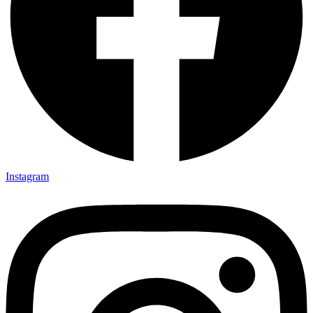
Instagram