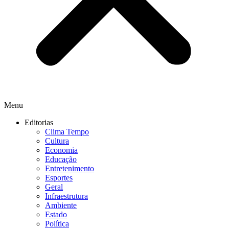
Menu
Editorias
Clima Tempo
Cultura
Economia
Educação
Entretenimento
Esportes
Geral
Infraestrutura
Ambiente
Estado
Política