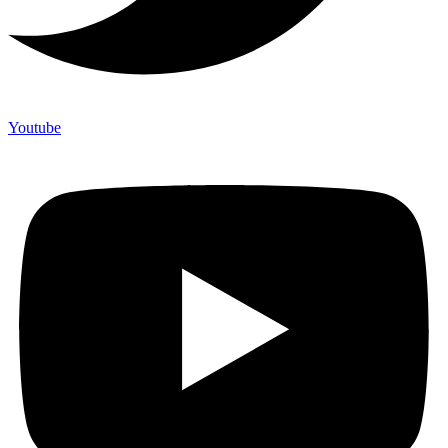
Youtube