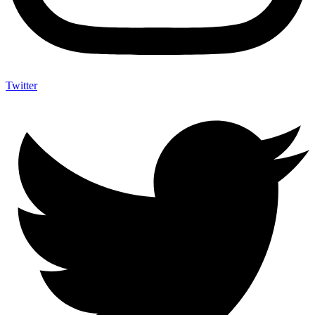
Twitter