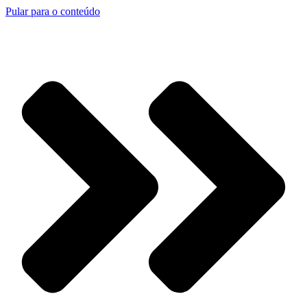
Pular para o conteúdo