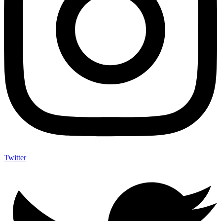
Twitter