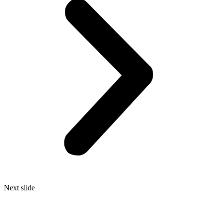
Next slide