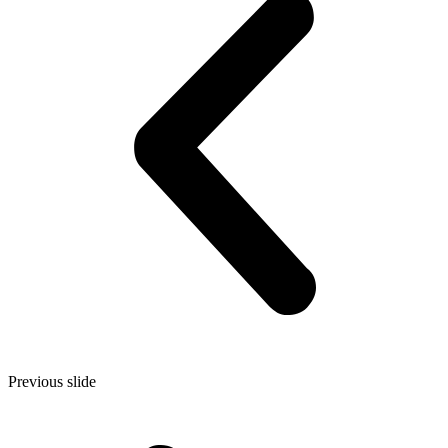
Previous slide