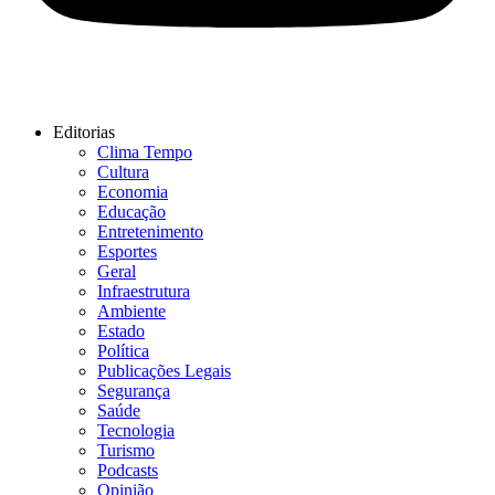
Editorias
Clima Tempo
Cultura
Economia
Educação
Entretenimento
Esportes
Geral
Infraestrutura
Ambiente
Estado
Política
Publicações Legais
Segurança
Saúde
Tecnologia
Turismo
Podcasts
Opinião