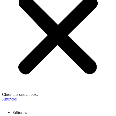
Close this search box.
Anuncie!
Editorias