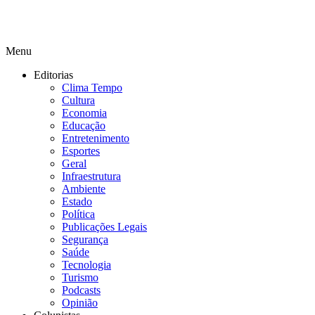
Menu
Editorias
Clima Tempo
Cultura
Economia
Educação
Entretenimento
Esportes
Geral
Infraestrutura
Ambiente
Estado
Política
Publicações Legais
Segurança
Saúde
Tecnologia
Turismo
Podcasts
Opinião