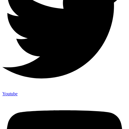
Youtube