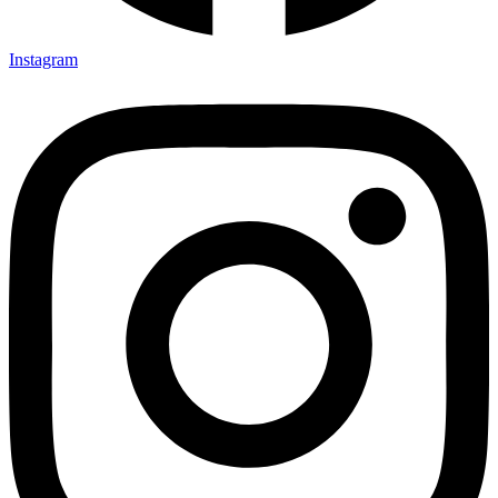
Instagram