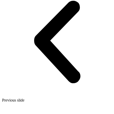
Previous slide