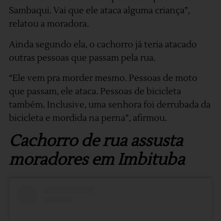
Sambaqui. Vai que ele ataca alguma criança”,
relatou a moradora.
Ainda segundo ela, o cachorro já teria atacado
outras pessoas que passam pela rua.
“Ele vem pra morder mesmo. Pessoas de moto
que passam, ele ataca. Pessoas de bicicleta
também. Inclusive, uma senhora foi derrubada da
bicicleta e mordida na perna”, afirmou.
Cachorro de rua assusta
moradores em Imbituba