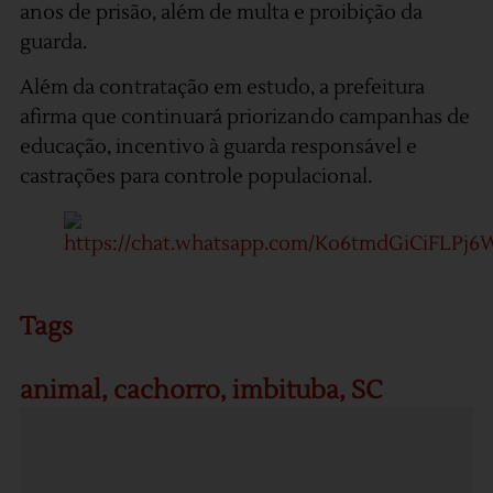
anos de prisão, além de multa e proibição da
guarda.
Além da contratação em estudo, a prefeitura
afirma que continuará priorizando campanhas de
educação, incentivo à guarda responsável e
castrações para controle populacional.
Tags
animal
,
cachorro
,
imbituba
,
SC