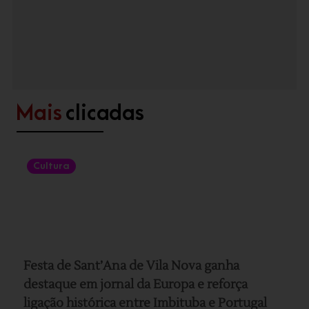
Mais
clicadas
Cultura
Festa de Sant’Ana de Vila Nova ganha
destaque em jornal da Europa e reforça
ligação histórica entre Imbituba e Portugal