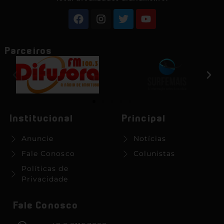
Parceiros
Institucional
Principal
Anuncie
Notícias
Fale Conosco
Colunistas
Políticas de
Privacidade
Fale Conosco