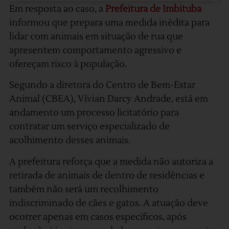
Em resposta ao caso, a
Prefeitura de Imbituba
informou que prepara uma medida inédita para
lidar com animais em situação de rua que
apresentem comportamento agressivo e
ofereçam risco à população.
Segundo a diretora do Centro de Bem-Estar
Animal (CBEA), Vívian Darcy Andrade, está em
andamento um processo licitatório para
contratar um serviço especializado de
acolhimento desses animais.
A prefeitura reforça que a medida não autoriza a
retirada de animais de dentro de residências e
também não será um recolhimento
indiscriminado de cães e gatos. A atuação deve
ocorrer apenas em casos específicos, após