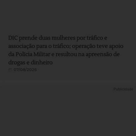
DIC prende duas mulheres por tráfico e
associação para o tráfico; operação teve apoio
da Polícia Militar e resultou na apreensão de
drogas e dinheiro
07/08/2026
Publicidade