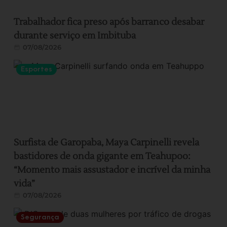
Trabalhador fica preso após barranco desabar
durante serviço em Imbituba
07/08/2026
Esportes
Surfista de Garopaba, Maya Carpinelli revela
bastidores de onda gigante em Teahupoo:
“Momento mais assustador e incrível da minha
vida”
07/08/2026
Segurança