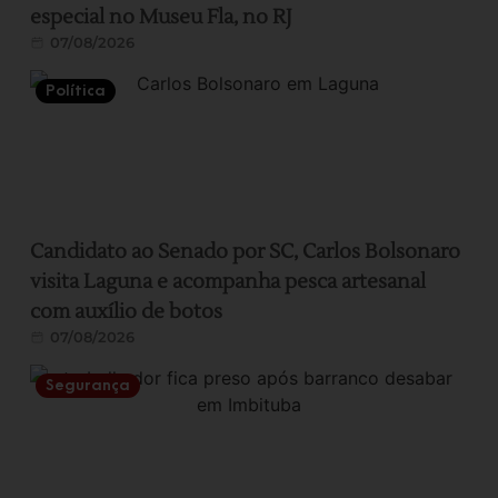
especial no Museu Fla, no RJ
07/08/2026
Política
Candidato ao Senado por SC, Carlos Bolsonaro
visita Laguna e acompanha pesca artesanal
com auxílio de botos
07/08/2026
Segurança