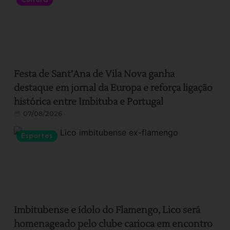
Festa de Sant’Ana de Vila Nova ganha
destaque em jornal da Europa e reforça ligação
histórica entre Imbituba e Portugal
07/08/2026
Esportes
Imbitubense e ídolo do Flamengo, Lico será
homenageado pelo clube carioca em encontro