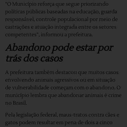
“O Município reforça que segue priorizando
políticas públicas baseadas na educação, guarda
responsável, controle populacional por meio de
castrações e atuação integrada entre os setores
competentes”, informou a prefeitura.
Abandono pode estar por
trás dos casos
A prefeitura também destacou que muitos casos
envolvendo animais agressivos ou em situação
de vulnerabilidade começam com o abandono. O
município lembra que abandonar animais é crime
no Brasil.
Pela legislação federal, maus-tratos contra cães e
gatos podem resultar em pena de dois a cinco