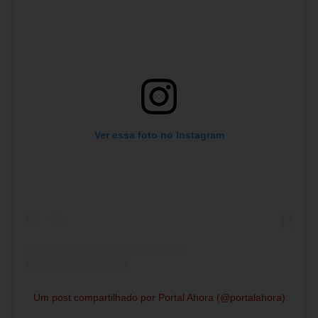
Ver essa foto no Instagram
Um post compartilhado por Portal Ahora (@portalahora)