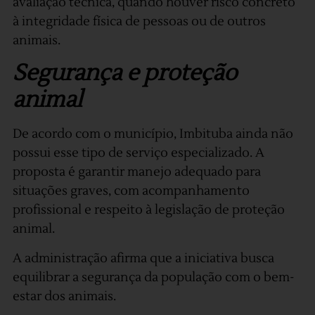
avaliação técnica, quando houver risco concreto
à integridade física de pessoas ou de outros
animais.
Segurança e proteção
animal
De acordo com o município, Imbituba ainda não
possui esse tipo de serviço especializado. A
proposta é garantir manejo adequado para
situações graves, com acompanhamento
profissional e respeito à legislação de proteção
animal.
A administração afirma que a iniciativa busca
equilibrar a segurança da população com o bem-
estar dos animais.