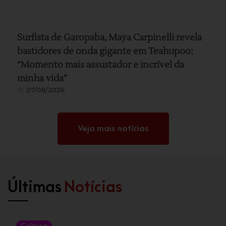
Surfista de Garopaba, Maya Carpinelli revela
bastidores de onda gigante em Teahupoo:
“Momento mais assustador e incrível da
minha vida”
07/08/2026
Veja mais notícias
Últimas
Notícias
Cultura