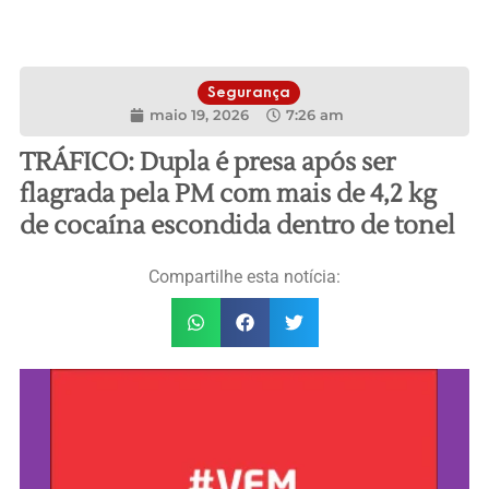
Segurança
maio 19, 2026
7:26 am
TRÁFICO: Dupla é presa após ser
flagrada pela PM com mais de 4,2 kg
de cocaína escondida dentro de tonel
Compartilhe esta notícia: