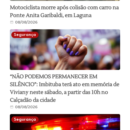
Motociclista morre após colisão com carro na
Ponte Anita Garibaldi, em Laguna
08/08/2026
Segurança
“NÃO PODEMOS PERMANECER EM
SILÊNCIO”: Imbituba terá ato em memória de
Viviany neste sábado, a partir das 10h no
Calçadão da cidade
08/08/2026
Segurança