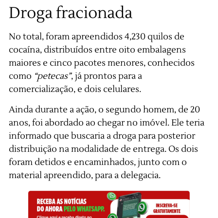
Droga fracionada
No total, foram apreendidos 4,230 quilos de
cocaína, distribuídos entre oito embalagens
maiores e cinco pacotes menores, conhecidos
como
“petecas”
, já prontos para a
comercialização, e dois celulares.
Ainda durante a ação, o segundo homem, de 20
anos, foi abordado ao chegar no imóvel. Ele teria
informado que buscaria a droga para posterior
distribuição na modalidade de entrega. Os dois
foram detidos e encaminhados, junto com o
material apreendido, para a delegacia.