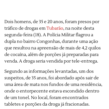
Dois homens, de 35 e 20 anos, foram presos por
tráfico de drogas em
Tubarão
, na noite desta
segunda-feira (18). A Polícia Militar flagrou a
dupla no bairro Congonhas, durante uma ação
que resultou na apreensão de mais de 4,2 quilos
de cocaína, além de porções já preparadas para
venda. A droga seria vendida por tele-entrega.
Segundo as informações levantadas, um dos
suspeitos, de 35 anos, foi abordado após sair de
uma área de mata nos fundos de uma residência,
onde o entorpecente estava escondido dentro
de um tonel. No local, foram encontrados
tabletes e porções da droga já fracionadas.