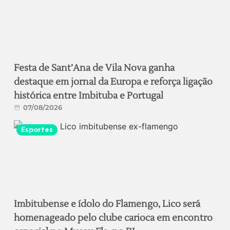
Festa de Sant’Ana de Vila Nova ganha
destaque em jornal da Europa e reforça ligação
histórica entre Imbituba e Portugal
07/08/2026
Esportes
Imbitubense e ídolo do Flamengo, Lico será
homenageado pelo clube carioca em encontro