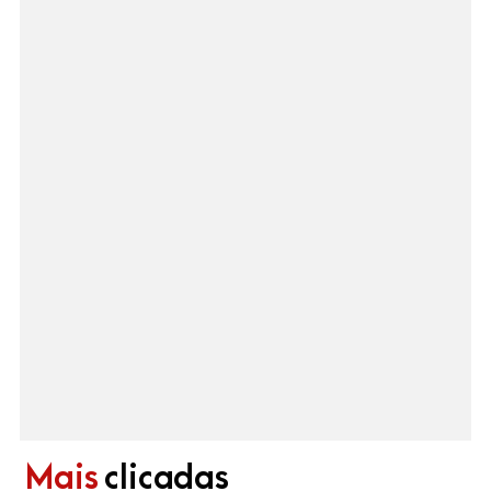
Mais
clicadas