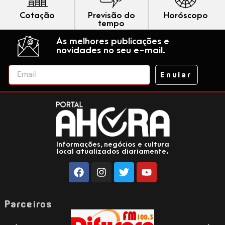
Cotação
Previsão do
Horóscopo
tempo
As melhores publicações e
novidades no seu e-mail.
Enviar
Informações, negócios e cultura
local atualizados diariamente.
Parceiros