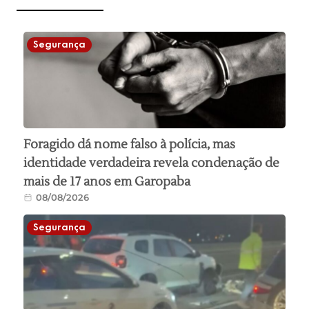
Segurança
Foragido dá nome falso à polícia, mas
identidade verdadeira revela condenação de
mais de 17 anos em Garopaba
08/08/2026
Segurança