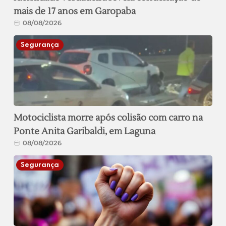
mais de 17 anos em Garopaba
08/08/2026
Segurança
Motociclista morre após colisão com carro na
Ponte Anita Garibaldi, em Laguna
08/08/2026
Segurança