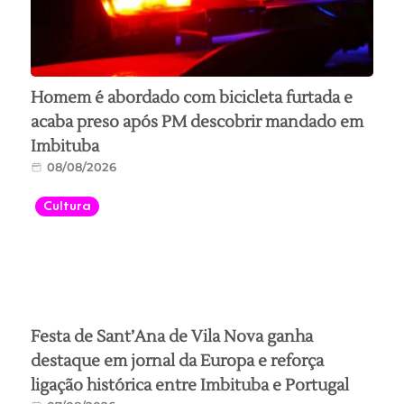
Homem é abordado com bicicleta furtada e
acaba preso após PM descobrir mandado em
Imbituba
08/08/2026
Cultura
Festa de Sant’Ana de Vila Nova ganha
destaque em jornal da Europa e reforça
ligação histórica entre Imbituba e Portugal