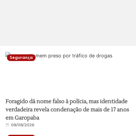
Segurança
Foragido dá nome falso à polícia, mas identidade
verdadeira revela condenação de mais de 17 anos
em Garopaba
08/08/2026