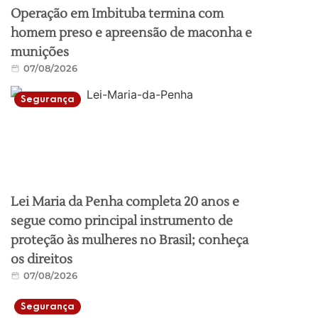
Operação em Imbituba termina com
homem preso e apreensão de maconha e
munições
07/08/2026
Segurança
Lei Maria da Penha completa 20 anos e
segue como principal instrumento de
proteção às mulheres no Brasil; conheça
os direitos
07/08/2026
Segurança