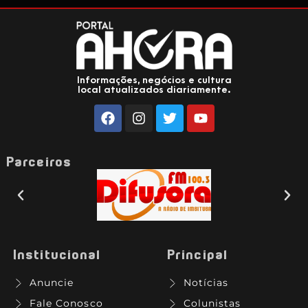
Informações, negócios e cultura
local atualizados diariamente.
Parceiros
Institucional
Principal
Anuncie
Notícias
Fale Conosco
Colunistas