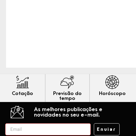
Cotação
Previsão do
Horóscopo
tempo
As melhores publicações e
novidades no seu e-mail.
Enviar