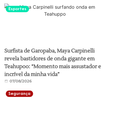
Esportes
Surfista de Garopaba, Maya Carpinelli
revela bastidores de onda gigante em
Teahupoo: “Momento mais assustador e
incrível da minha vida”
07/08/2026
Segurança