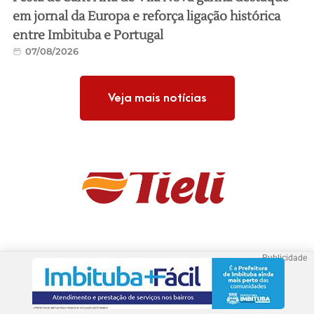
em jornal da Europa e reforça ligação histórica
entre Imbituba e Portugal
07/08/2026
Veja mais notícias
Publicidade