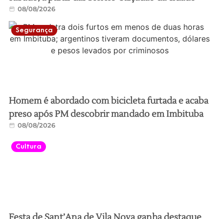
08/08/2026
Segurança
Homem é abordado com bicicleta furtada e acaba
preso após PM descobrir mandado em Imbituba
08/08/2026
Cultura
Festa de Sant’Ana de Vila Nova ganha destaque