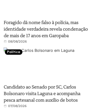
Foragido dá nome falso à polícia, mas
identidade verdadeira revela condenação
de mais de 17 anos em Garopaba
08/08/2026
Política
Candidato ao Senado por SC, Carlos
Bolsonaro visita Laguna e acompanha
pesca artesanal com auxílio de botos
07/08/2026