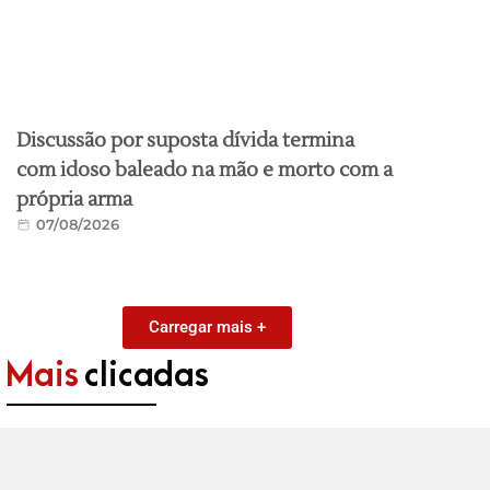
Discussão por suposta dívida termina
com idoso baleado na mão e morto com a
própria arma
07/08/2026
Carregar mais +
Mais
clicadas