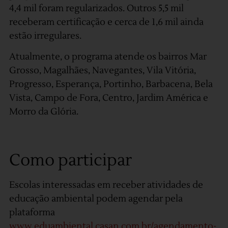
4,4 mil foram regularizados. Outros 5,5 mil
receberam certificação e cerca de 1,6 mil ainda
estão irregulares.
Atualmente, o programa atende os bairros Mar
Grosso, Magalhães, Navegantes, Vila Vitória,
Progresso, Esperança, Portinho, Barbacena, Bela
Vista, Campo de Fora, Centro, Jardim América e
Morro da Glória.
Como participar
Escolas interessadas em receber atividades de
educação ambiental podem agendar pela
plataforma
www.eduambiental.casan.com.br/agendamento-