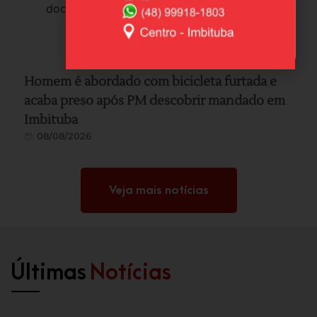
Homem é abordado com bicicleta furtada e
acaba preso após PM descobrir mandado em
Imbituba
08/08/2026
Veja mais notícias
Últimas
Notícias