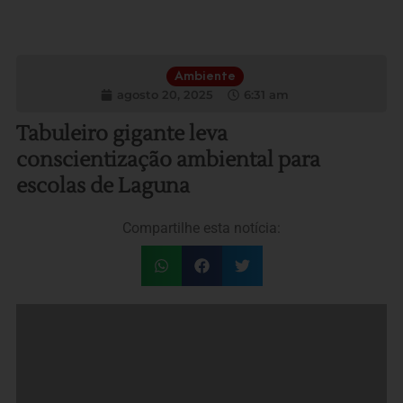
Ambiente
agosto 20, 2025
6:31 am
Tabuleiro gigante leva
conscientização ambiental para
escolas de Laguna
Compartilhe esta notícia: