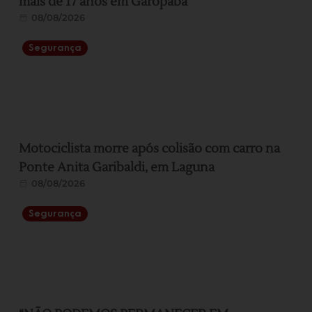
mais de 17 anos em Garopaba
08/08/2026
Segurança
Motociclista morre após colisão com carro na
Ponte Anita Garibaldi, em Laguna
08/08/2026
Segurança