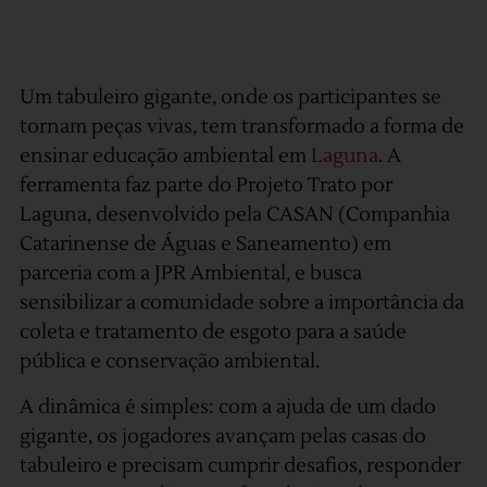
Um tabuleiro gigante, onde os participantes se
tornam peças vivas, tem transformado a forma de
ensinar educação ambiental em
Laguna
. A
ferramenta faz parte do Projeto Trato por
Laguna, desenvolvido pela CASAN (Companhia
Catarinense de Águas e Saneamento) em
parceria com a JPR Ambiental, e busca
sensibilizar a comunidade sobre a importância da
coleta e tratamento de esgoto para a saúde
pública e conservação ambiental.
A dinâmica é simples: com a ajuda de um dado
gigante, os jogadores avançam pelas casas do
tabuleiro e precisam cumprir desafios, responder