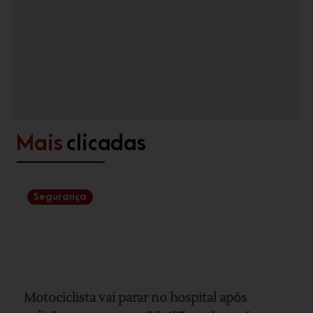
Mais
clicadas
Segurança
Motociclista vai parar no hospital após