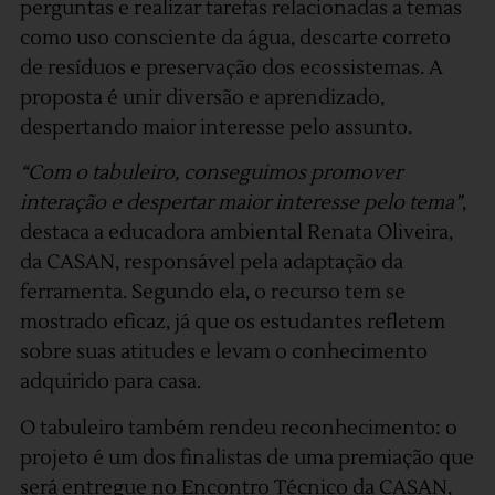
perguntas e realizar tarefas relacionadas a temas
como uso consciente da água, descarte correto
de resíduos e preservação dos ecossistemas. A
proposta é unir diversão e aprendizado,
despertando maior interesse pelo assunto.
“Com o tabuleiro, conseguimos promover
interação e despertar maior interesse pelo tema”
,
destaca a educadora ambiental Renata Oliveira,
da CASAN, responsável pela adaptação da
ferramenta. Segundo ela, o recurso tem se
mostrado eficaz, já que os estudantes refletem
sobre suas atitudes e levam o conhecimento
adquirido para casa.
O tabuleiro também rendeu reconhecimento: o
projeto é um dos finalistas de uma premiação que
será entregue no Encontro Técnico da CASAN,