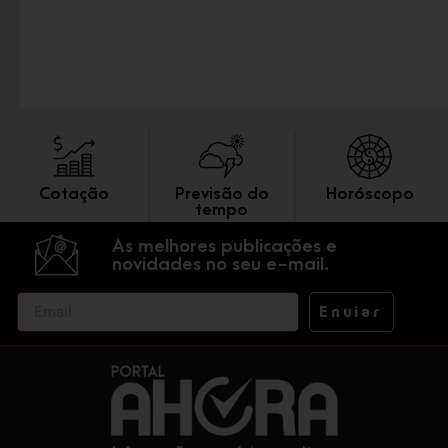
Cotação
Previsão do
Horóscopo
tempo
As melhores publicações e
novidades no seu e-mail.
Enviar