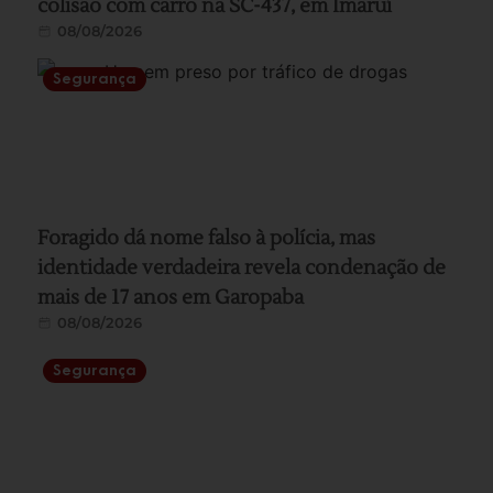
colisão com carro na SC-437, em Imaruí
08/08/2026
Segurança
Foragido dá nome falso à polícia, mas
identidade verdadeira revela condenação de
mais de 17 anos em Garopaba
08/08/2026
Segurança