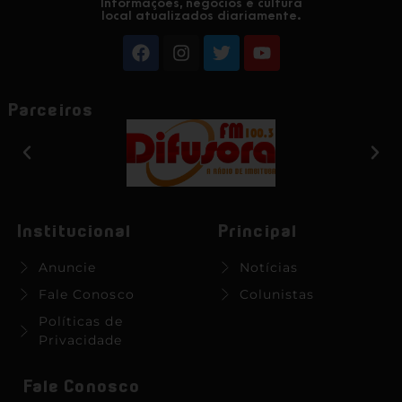
Informações, negócios e cultura
local atualizados diariamente.
Parceiros
Institucional
Principal
Anuncie
Notícias
Fale Conosco
Colunistas
Políticas de
Privacidade
Fale Conosco