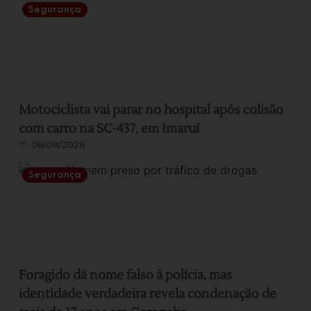
Segurança
Motociclista vai parar no hospital após colisão
com carro na SC-437, em Imaruí
08/08/2026
Segurança
Foragido dá nome falso à polícia, mas
identidade verdadeira revela condenação de