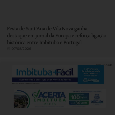
Festa de Sant’Ana de Vila Nova ganha
destaque em jornal da Europa e reforça ligação
histórica entre Imbituba e Portugal
07/08/2026
Publicidade