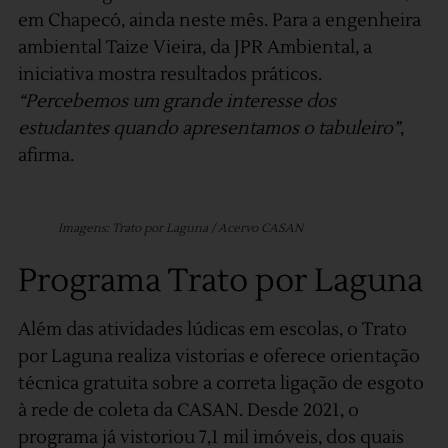
em Chapecó, ainda neste mês. Para a engenheira
ambiental Taize Vieira, da JPR Ambiental, a
iniciativa mostra resultados práticos.
“Percebemos um grande interesse dos
estudantes quando apresentamos o tabuleiro”
,
afirma.
Imagens: Trato por Laguna / Acervo CASAN
Programa Trato por Laguna
Além das atividades lúdicas em escolas, o Trato
por Laguna realiza vistorias e oferece orientação
técnica gratuita sobre a correta ligação de esgoto
à rede de coleta da CASAN. Desde 2021, o
programa já vistoriou 7,1 mil imóveis, dos quais