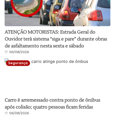
ATENÇÃO MOTORISTAS: Estrada Geral do
Ouvidor terá sistema “siga e pare” durante obras
de asfaltamento nesta sexta e sábado
06/08/2026
Segurança
Carro é arremessado contra ponto de ônibus
após colisão; quatro pessoas ficam feridas
06/08/2026