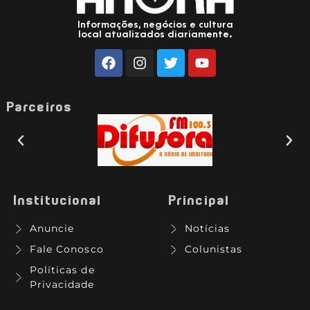
Informações, negócios e cultura
local atualizados diariamente.
Parceiros
Institucional
Principal
Anuncie
Notícias
Fale Conosco
Colunistas
Políticas de
Privacidade