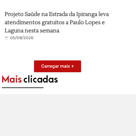
Projeto Saúde na Estrada da Ipiranga leva
atendimentos gratuitos a Paulo Lopes e
Laguna nesta semana
05/08/2026
Carregar mais +
Mais
clicadas