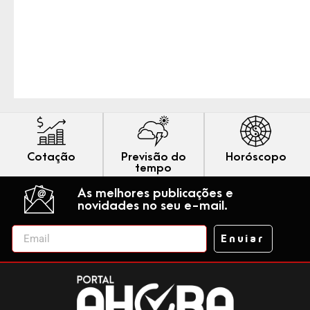
Cotação
Previsão do
Horóscopo
tempo
As melhores publicações e
novidades no seu e-mail.
Enviar