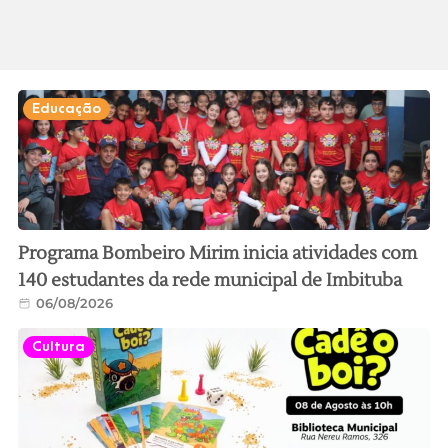
Educação
Programa Bombeiro Mirim inicia atividades com
140 estudantes da rede municipal de Imbituba
06/08/2026
Cultura