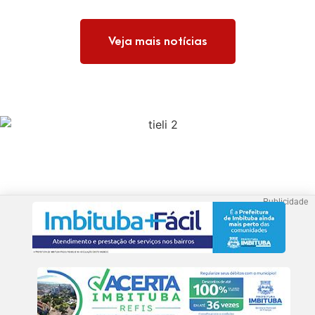
Veja mais notícias
Publicidade