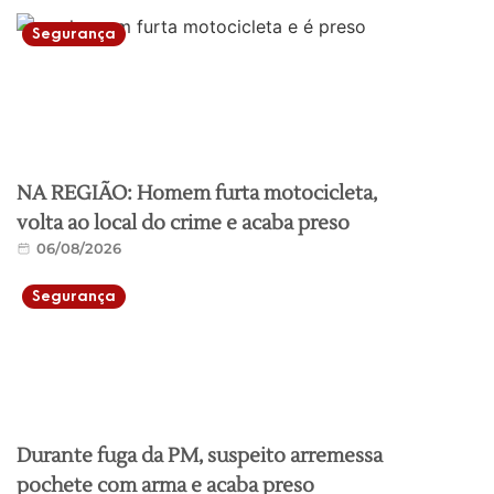
Segurança
NA REGIÃO: Homem furta motocicleta,
volta ao local do crime e acaba preso
06/08/2026
Segurança
Durante fuga da PM, suspeito arremessa
pochete com arma e acaba preso