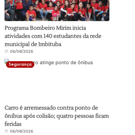
Programa Bombeiro Mirim inicia
atividades com 140 estudantes da rede
municipal de Imbituba
06/08/2026
Segurança
Carro é arremessado contra ponto de
ônibus após colisão; quatro pessoas ficam
feridas
06/08/2026