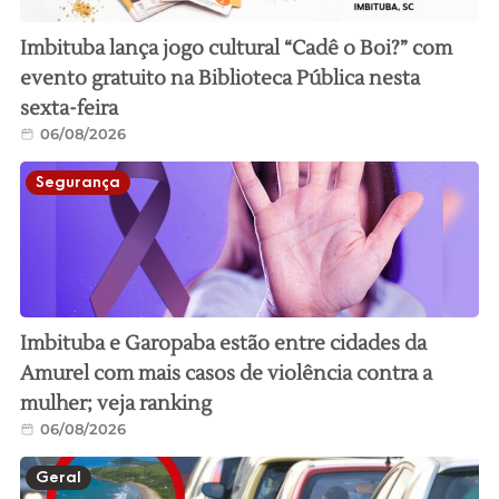
Imbituba lança jogo cultural “Cadê o Boi?” com
evento gratuito na Biblioteca Pública nesta
sexta-feira
06/08/2026
Segurança
Imbituba e Garopaba estão entre cidades da
Amurel com mais casos de violência contra a
mulher; veja ranking
06/08/2026
Geral