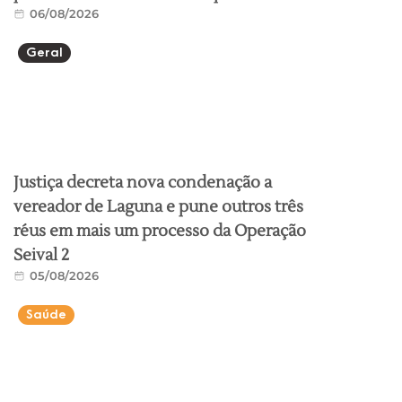
06/08/2026
Geral
Justiça decreta nova condenação a
vereador de Laguna e pune outros três
réus em mais um processo da Operação
Seival 2
05/08/2026
Saúde