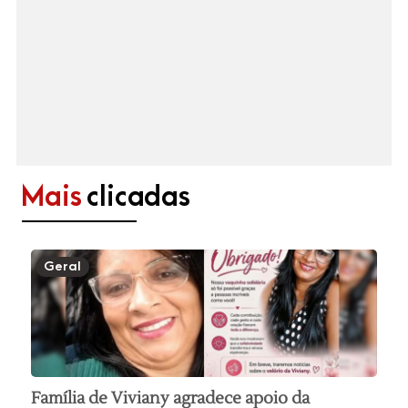
Mais
clicadas
Geral
Família de Viviany agradece apoio da