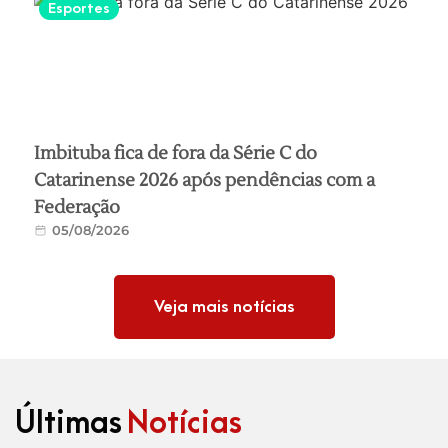
Esportes
Imbituba fica de fora da Série C do
Catarinense 2026 após pendências com a
Federação
05/08/2026
Veja mais notícias
Últimas
Notícias