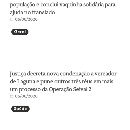
população e conclui vaquinha solidária para
ajuda no translado
05/08/2026
Geral
Justiça decreta nova condenação a vereador
de Laguna e pune outros três réus em mais
um processo da Operação Seival 2
05/08/2026
Saúde