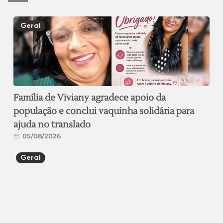
Geral
Família de Viviany agradece apoio da
população e conclui vaquinha solidária para
ajuda no translado
05/08/2026
Geral