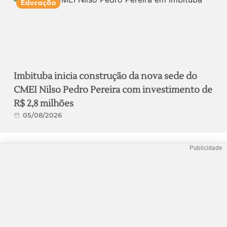
Educação
Imbituba inicia construção da nova sede do
CMEI Nilso Pedro Pereira com investimento de
R$ 2,8 milhões
05/08/2026
Publicidade