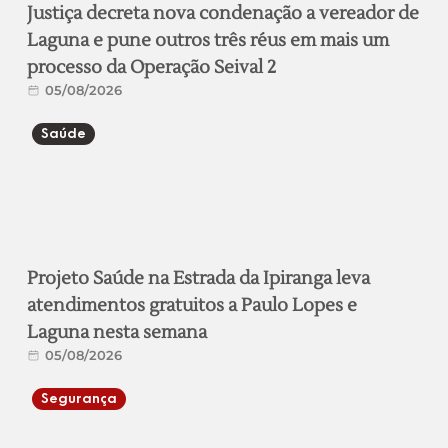
Justiça decreta nova condenação a vereador de
Laguna e pune outros três réus em mais um
processo da Operação Seival 2
05/08/2026
Saúde
Projeto Saúde na Estrada da Ipiranga leva
atendimentos gratuitos a Paulo Lopes e
Laguna nesta semana
05/08/2026
Segurança