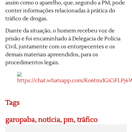
assim como o aparelho, que, segundo a PM, pode
conter informações relacionadas à prática do
tráfico de drogas.
Diante da situação, o homem recebeu voz de
prisão e foi encaminhado à Delegacia de Polícia
Civil, juntamente com os entorpecentes e os
demais materiais apreendidos, para os
procedimentos legais.
Tags
garopaba
,
notícia
,
pm
,
tráfico