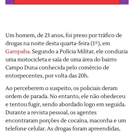
Um homem, de 23 anos, foi preso por tráfico de
drogas na noite desta quarta-feira (1º), em
Garopaba
. Segundo a Polícia Militar, ele conduzia
uma motocicleta e saía de uma área do bairro
Campo Duna conhecida pelo comércio de
entorpecentes, por volta das 20h.
Ao perceberem o suspeito, os policiais deram
ordem de parada. No entanto, ele não obedeceu
e tentou fugir, sendo abordado logo em seguida.
Durante a revista pessoal, os agentes
encontraram porções de cocaína, maconha e um
telefone celular. As drogas foram apreendidas,