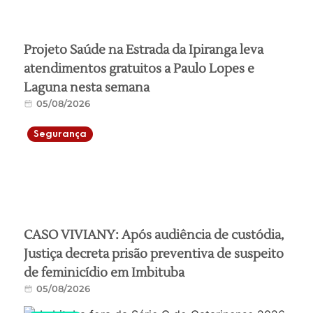
Projeto Saúde na Estrada da Ipiranga leva
atendimentos gratuitos a Paulo Lopes e
Laguna nesta semana
05/08/2026
Segurança
CASO VIVIANY: Após audiência de custódia,
Justiça decreta prisão preventiva de suspeito
de feminicídio em Imbituba
05/08/2026