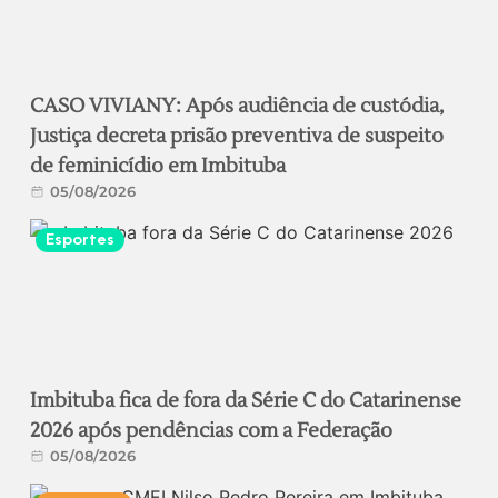
CASO VIVIANY: Após audiência de custódia,
Justiça decreta prisão preventiva de suspeito
de feminicídio em Imbituba
05/08/2026
Esportes
Imbituba fica de fora da Série C do Catarinense
2026 após pendências com a Federação
05/08/2026