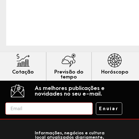
Cotação
Previsão do
Horóscopo
tempo
As melhores publicações e
novidades no seu e-mail.
Enviar
Informações, negócios e cultura
local atualizados diariamente.