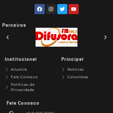
Parceiros
Institucional
Principal
Anuncie
Notícias
Fale Conosco
Colunistas
Políticas de
Privacidade
Fale Conosco