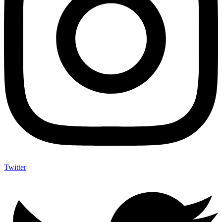
Twitter