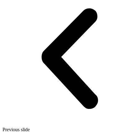
Previous slide