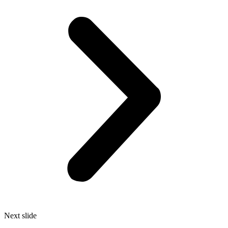
Next slide