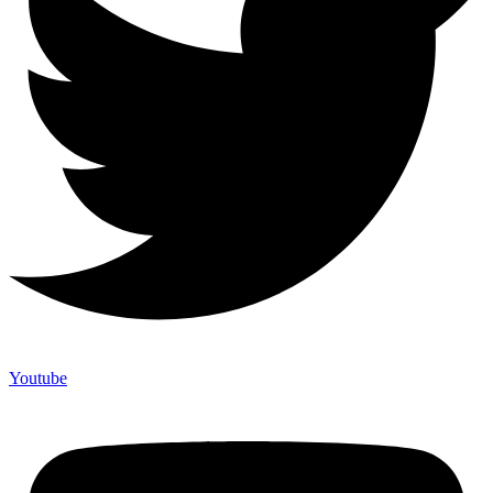
Youtube