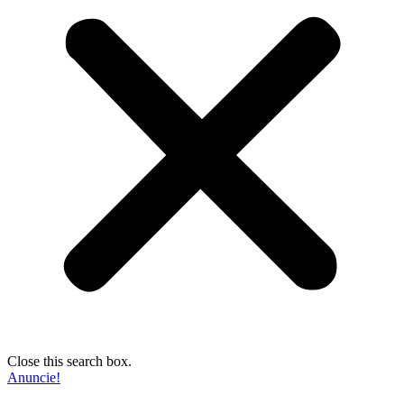
Close this search box.
Anuncie!