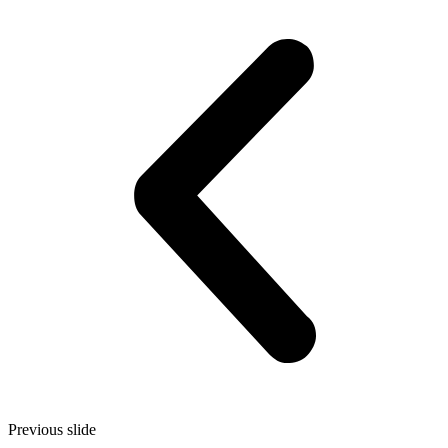
Previous slide