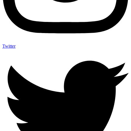
Twitter