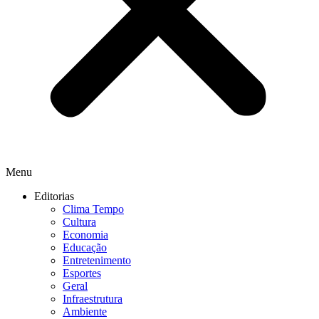
Menu
Editorias
Clima Tempo
Cultura
Economia
Educação
Entretenimento
Esportes
Geral
Infraestrutura
Ambiente