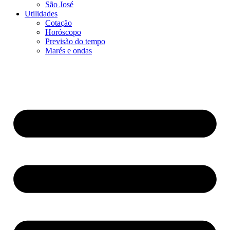
São José
Utilidades
Cotação
Horóscopo
Previsão do tempo
Marés e ondas