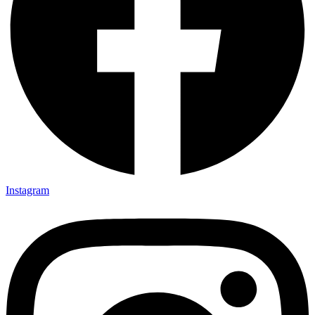
Instagram