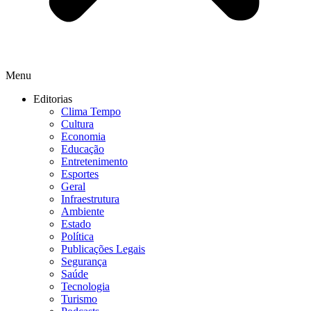
Menu
Editorias
Clima Tempo
Cultura
Economia
Educação
Entretenimento
Esportes
Geral
Infraestrutura
Ambiente
Estado
Política
Publicações Legais
Segurança
Saúde
Tecnologia
Turismo