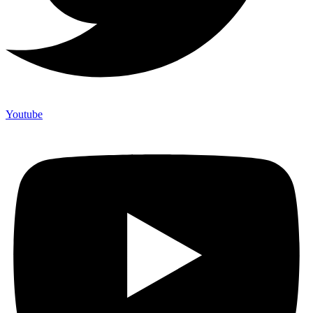
Youtube