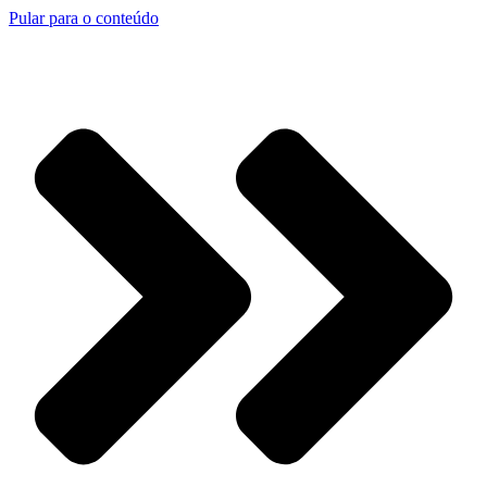
Pular para o conteúdo