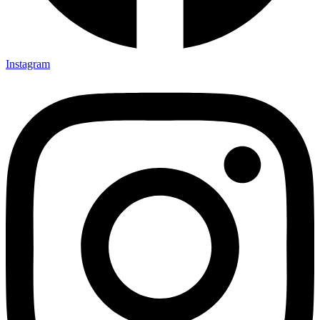
Instagram