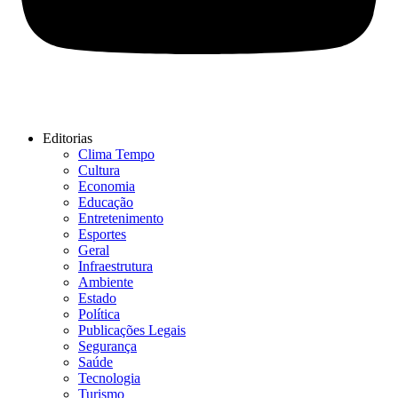
Editorias
Clima Tempo
Cultura
Economia
Educação
Entretenimento
Esportes
Geral
Infraestrutura
Ambiente
Estado
Política
Publicações Legais
Segurança
Saúde
Tecnologia
Turismo