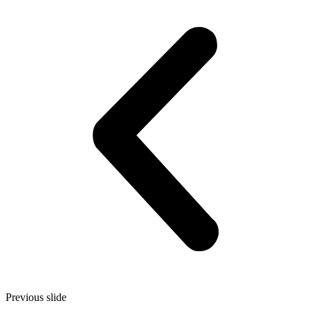
Previous slide