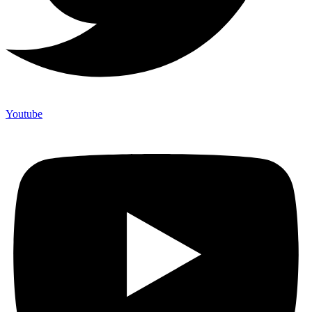
Youtube