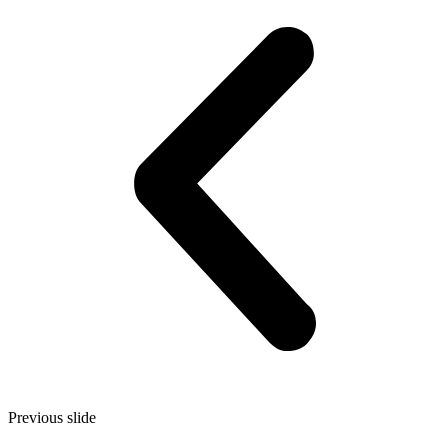
Previous slide