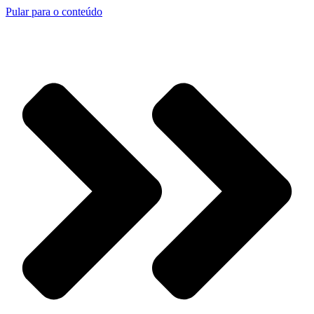
Pular para o conteúdo