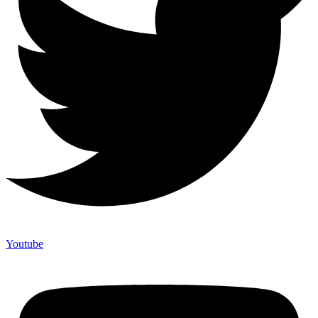
Youtube