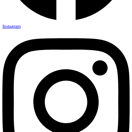
Instagram