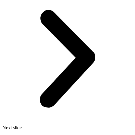
Next slide