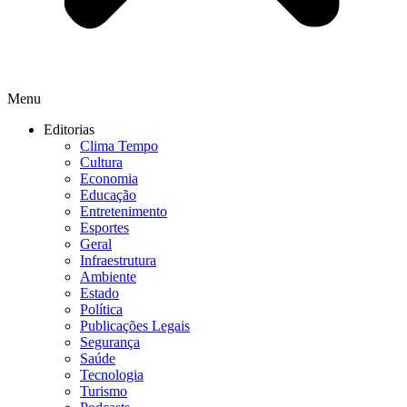
Menu
Editorias
Clima Tempo
Cultura
Economia
Educação
Entretenimento
Esportes
Geral
Infraestrutura
Ambiente
Estado
Política
Publicações Legais
Segurança
Saúde
Tecnologia
Turismo