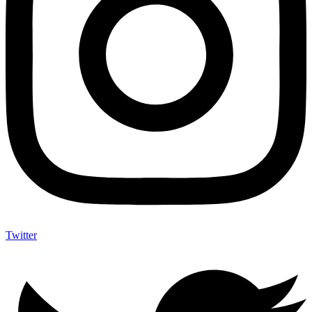
Twitter