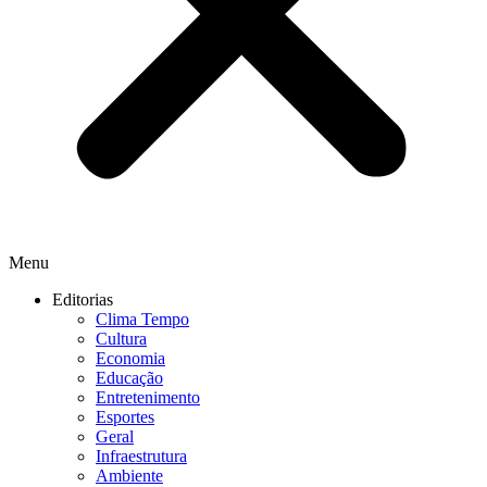
Menu
Editorias
Clima Tempo
Cultura
Economia
Educação
Entretenimento
Esportes
Geral
Infraestrutura
Ambiente