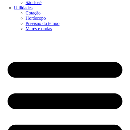
São José
Utilidades
Cotação
Horóscopo
Previsão do tempo
Marés e ondas