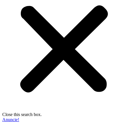
Close this search box.
Anuncie!