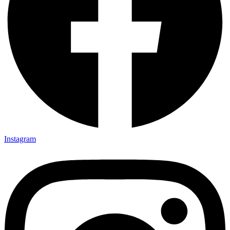
Instagram