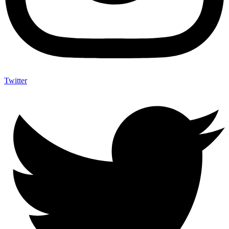
Twitter