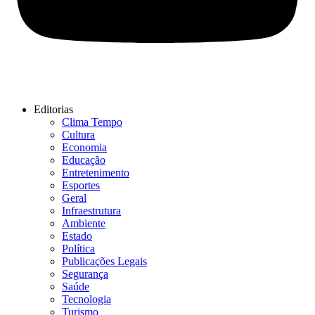
Editorias
Clima Tempo
Cultura
Economia
Educação
Entretenimento
Esportes
Geral
Infraestrutura
Ambiente
Estado
Política
Publicações Legais
Segurança
Saúde
Tecnologia
Turismo