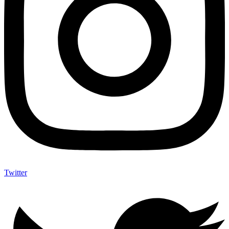
Twitter