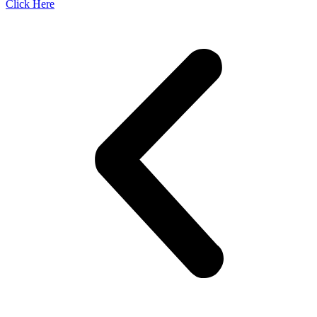
Click Here