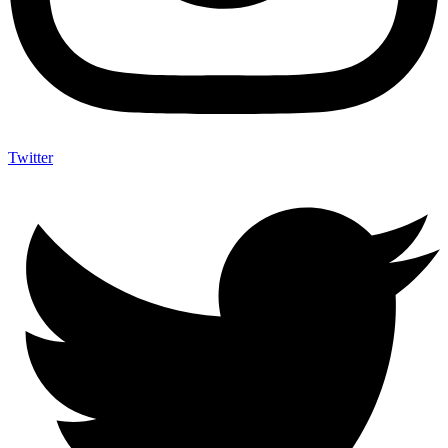
Twitter