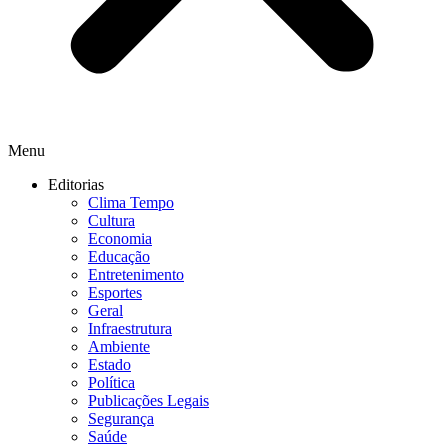
Menu
Editorias
Clima Tempo
Cultura
Economia
Educação
Entretenimento
Esportes
Geral
Infraestrutura
Ambiente
Estado
Política
Publicações Legais
Segurança
Saúde