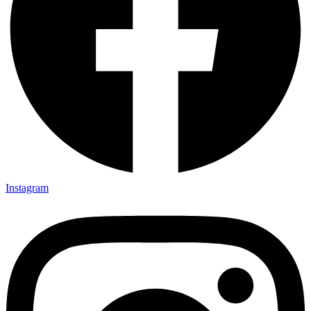
Instagram