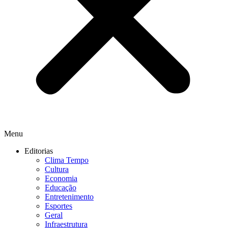
Menu
Editorias
Clima Tempo
Cultura
Economia
Educação
Entretenimento
Esportes
Geral
Infraestrutura