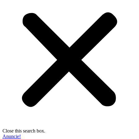
Close this search box.
Anuncie!