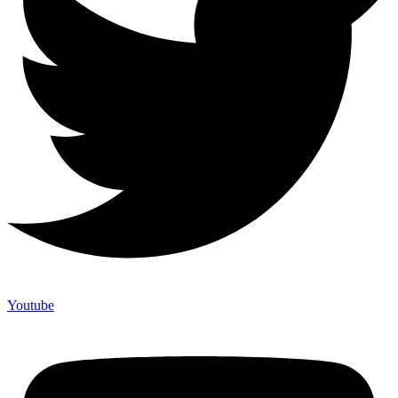
Youtube