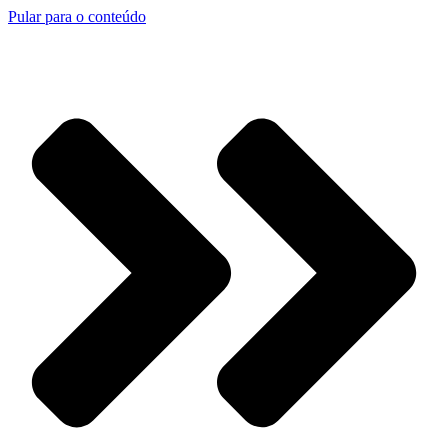
Pular para o conteúdo