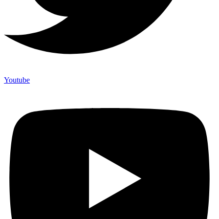
Youtube