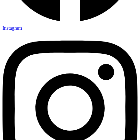
Instagram