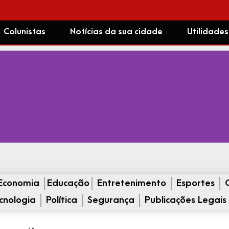
Colunistas
Notícias da sua cidade
Utilidades
Economia
Educação
Entretenimento
Esportes
cnologia
Política
Segurança
Publicações Legais