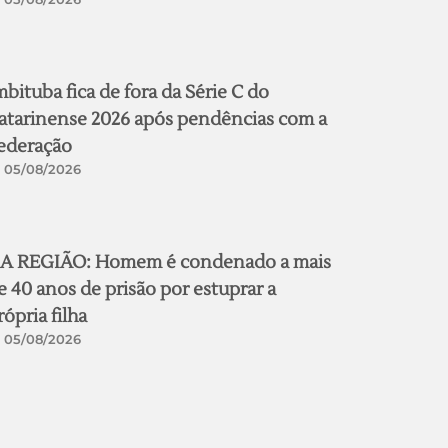
mbituba fica de fora da Série C do
atarinense 2026 após pendências com a
ederação
05/08/2026
A REGIÃO: Homem é condenado a mais
e 40 anos de prisão por estuprar a
rópria filha
05/08/2026