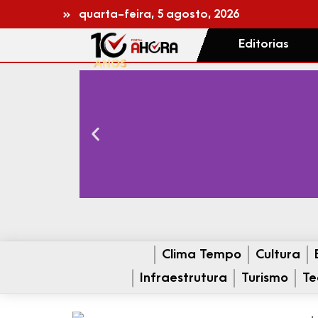
quarta-feira, 5 agosto, 2026
Editorias
Clima Tempo
Cultura
Infraestrutura
Turismo
Te