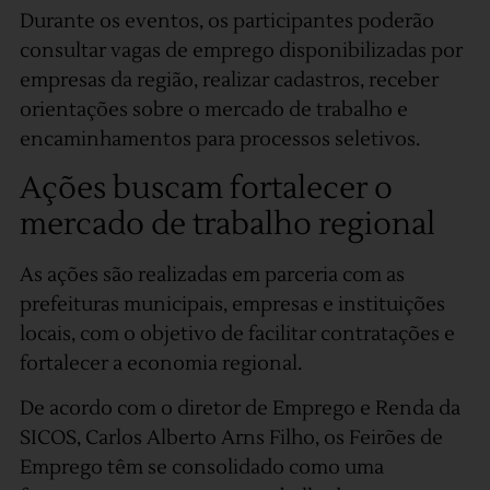
Durante os eventos, os participantes poderão
consultar vagas de emprego disponibilizadas por
empresas da região, realizar cadastros, receber
orientações sobre o mercado de trabalho e
encaminhamentos para processos seletivos.
Ações buscam fortalecer o
mercado de trabalho regional
As ações são realizadas em parceria com as
prefeituras municipais, empresas e instituições
locais, com o objetivo de facilitar contratações e
fortalecer a economia regional.
De acordo com o diretor de Emprego e Renda da
SICOS, Carlos Alberto Arns Filho, os Feirões de
Emprego têm se consolidado como uma