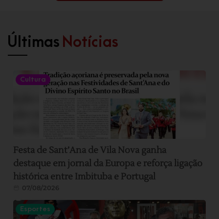
Últimas
Notícias
Cultura
Festa de Sant’Ana de Vila Nova ganha
destaque em jornal da Europa e reforça ligação
histórica entre Imbituba e Portugal
07/08/2026
Esportes