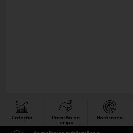
Cotação
Previsão do
Horóscopo
tempo