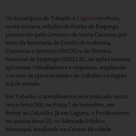
Os municípios de Tubarão e
Laguna
recebem,
nesta semana, edições do Feirão de Emprego
promovido pelo Governo de Santa Catarina, por
meio da Secretaria de Estado de Indústria,
Comércio e Serviços (SICOS) e do Sistema
Nacional de Emprego (SINE) SC. As ações buscam
aproximar trabalhadores e empresas, ampliando
o acesso às oportunidades de trabalho na região
Sul do estado.
Em Tubarão, o atendimento será realizado nesta
terça-feira (30), na Praça 7 de Setembro, em
frente ao Calçadão. Já em Laguna, o Feirão ocorre
na quinta-feira (2), no Mercado Público
Municipal, localizado no Centro da cidade.