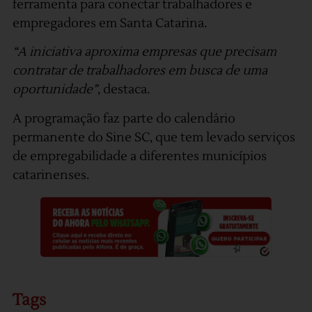
ferramenta para conectar trabalhadores e
empregadores em Santa Catarina.
“A iniciativa aproxima empresas que precisam
contratar de trabalhadores em busca de uma
oportunidade”
, destaca.
A programação faz parte do calendário
permanente do Sine SC, que tem levado serviços
de empregabilidade a diferentes municípios
catarinenses.
Tags