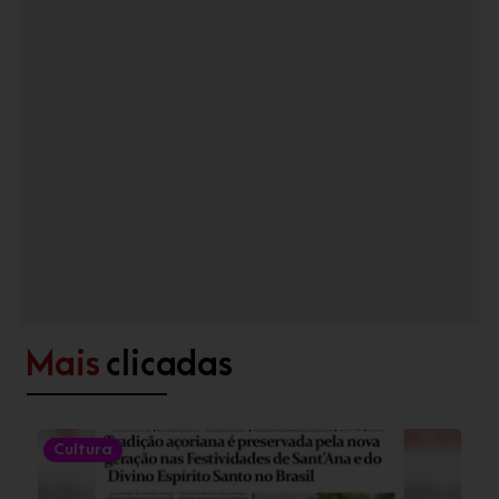
Mais
clicadas
Cultura