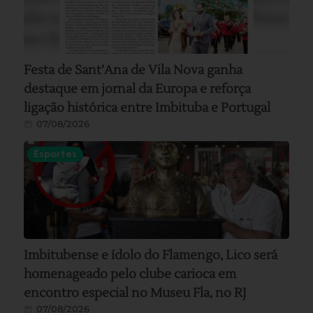
Festa de Sant’Ana de Vila Nova ganha
destaque em jornal da Europa e reforça
ligação histórica entre Imbituba e Portugal
07/08/2026
Esportes
Imbitubense e ídolo do Flamengo, Lico será
homenageado pelo clube carioca em
encontro especial no Museu Fla, no RJ
07/08/2026