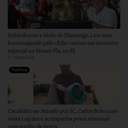
Imbitubense e ídolo do Flamengo, Lico será
homenageado pelo clube carioca em encontro
especial no Museu Fla, no RJ
07/08/2026
Política
Candidato ao Senado por SC, Carlos Bolsonaro
visita Laguna e acompanha pesca artesanal
com auxílio de botos