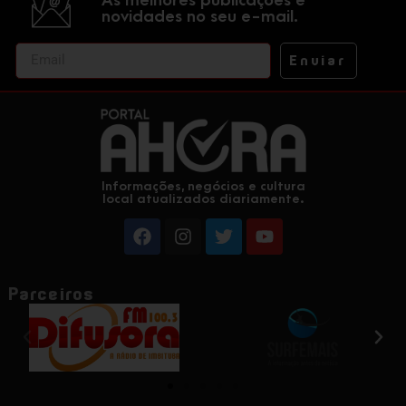
As melhores publicações e
novidades no seu e-mail.
Enviar
Informações, negócios e cultura
local atualizados diariamente.
Parceiros