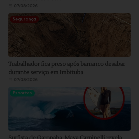
07/08/2026
Segurança
Trabalhador fica preso após barranco desabar
durante serviço em Imbituba
07/08/2026
Esportes
Surfista de Garopaba, Maya Carpinelli revela