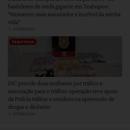
bastidores de onda gigante em Teahupoo:
“Momento mais assustador e incrível da minha
vida”
07/08/2026
Segurança
DIC prende duas mulheres por tráfico e
associação para o tráfico; operação teve apoio
da Polícia Militar e resultou na apreensão de
drogas e dinheiro
07/08/2026