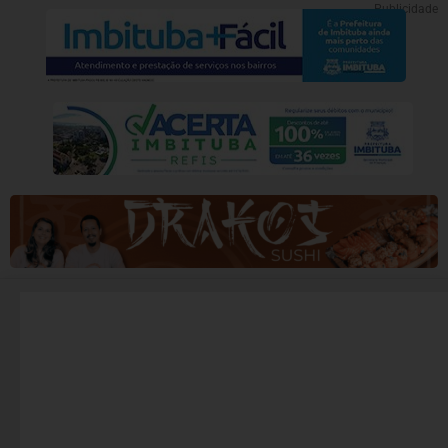
Publicidade