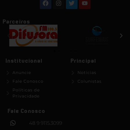
Parceiros
Institucional
Principal
Anuncie
Notícias
Fale Conosco
Colunistas
Políticas de
Privacidade
Fale Conosco
48 9 9115.3099