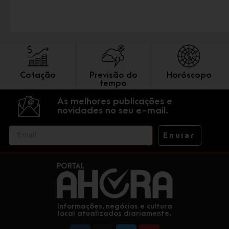
Cotação
Previsão do
Horóscopo
tempo
As melhores publicações e
novidades no seu e-mail.
Enviar
Informações, negócios e cultura
local atualizados diariamente.