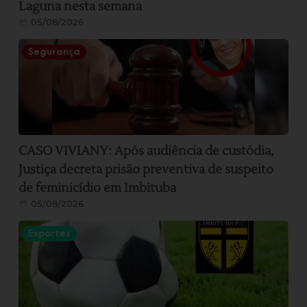
Laguna nesta semana
05/08/2026
Segurança
CASO VIVIANY: Após audiência de custódia,
Justiça decreta prisão preventiva de suspeito
de feminicídio em Imbituba
05/08/2026
Esportes