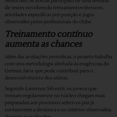
Nessa fase, os atletas participam de uma semana
de testes envolvendo treinamentos técnicos,
atividades específicas por posição e jogos
observados pelos profissionais do clube.
Treinamento contínuo
aumenta as chances
Além das avaliações periódicas, o projeto trabalha
com uma metodologia alinhada às exigências do
Grêmio, fator que pode contribuir para o
desenvolvimento dos atletas.
Segundo Laurence Silvestri, os jovens que
treinam regularmente no núcleo chegam mais
preparados aos processos seletivos por já
conhecerem a dinâmica e os critérios observados
durante as avaliações.