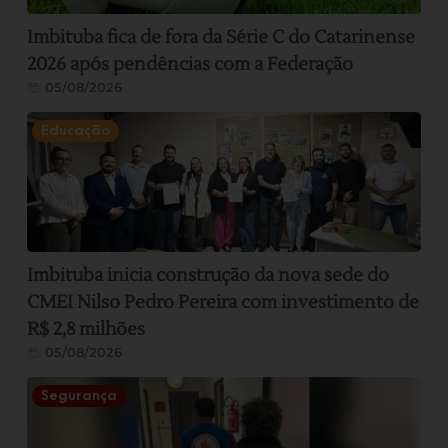
Imbituba fica de fora da Série C do Catarinense
2026 após pendências com a Federação
05/08/2026
Educação
Imbituba inicia construção da nova sede do
CMEI Nilso Pedro Pereira com investimento de
R$ 2,8 milhões
05/08/2026
Segurança