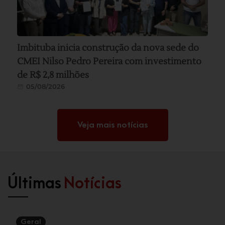
Imbituba inicia construção da nova sede do
CMEI Nilso Pedro Pereira com investimento
de R$ 2,8 milhões
05/08/2026
Veja mais notícias
Últimas
Notícias
Geral