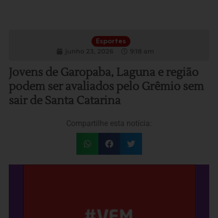
Esportes
junho 23, 2026
9:18 am
Jovens de Garopaba, Laguna e região
podem ser avaliados pelo Grêmio sem
sair de Santa Catarina
Compartilhe esta notícia: