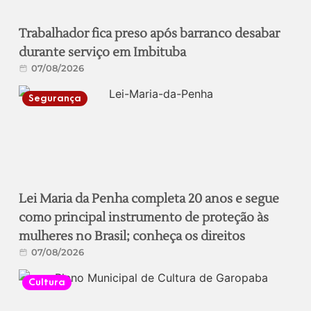
Trabalhador fica preso após barranco desabar
durante serviço em Imbituba
07/08/2026
Segurança
Lei Maria da Penha completa 20 anos e segue
como principal instrumento de proteção às
mulheres no Brasil; conheça os direitos
07/08/2026
Cultura