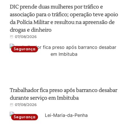
DIC prende duas mulheres por tráfico e
associação para o tráfico; operação teve apoio
da Polícia Militar e resultou na apreensão de
drogas e dinheiro
07/08/2026
Segurança
Trabalhador fica preso após barranco desabar
durante serviço em Imbituba
07/08/2026
Segurança