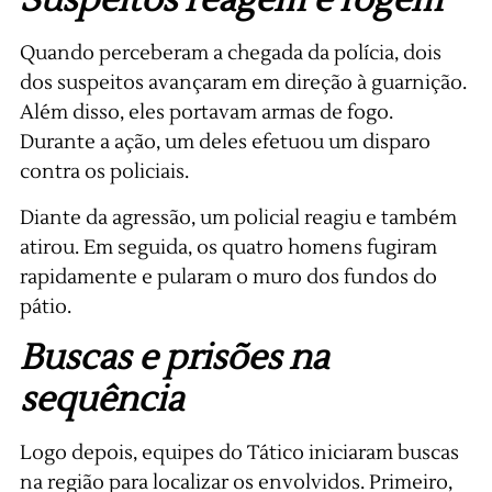
Quando perceberam a chegada da polícia, dois
dos suspeitos avançaram em direção à guarnição.
Além disso, eles portavam armas de fogo.
Durante a ação, um deles efetuou um disparo
contra os policiais.
Diante da agressão, um policial reagiu e também
atirou. Em seguida, os quatro homens fugiram
rapidamente e pularam o muro dos fundos do
pátio.
Buscas e prisões na
sequência
Logo depois, equipes do Tático iniciaram buscas
na região para localizar os envolvidos. Primeiro,