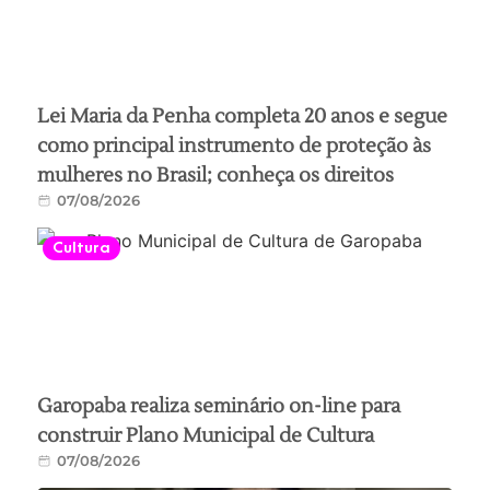
Lei Maria da Penha completa 20 anos e segue
como principal instrumento de proteção às
mulheres no Brasil; conheça os direitos
07/08/2026
Cultura
Garopaba realiza seminário on-line para
construir Plano Municipal de Cultura
07/08/2026