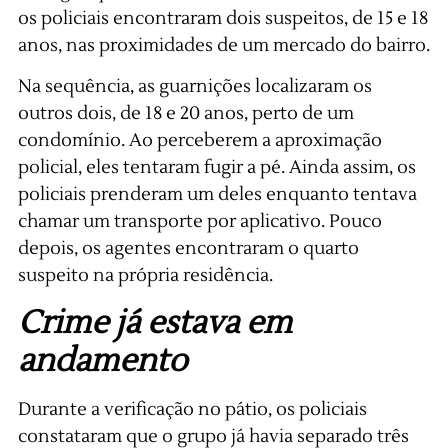
os policiais encontraram dois suspeitos, de 15 e 18
anos, nas proximidades de um mercado do bairro.
Na sequência, as guarnições localizaram os
outros dois, de 18 e 20 anos, perto de um
condomínio. Ao perceberem a aproximação
policial, eles tentaram fugir a pé. Ainda assim, os
policiais prenderam um deles enquanto tentava
chamar um transporte por aplicativo. Pouco
depois, os agentes encontraram o quarto
suspeito na própria residência.
Crime já estava em
andamento
Durante a verificação no pátio, os policiais
constataram que o grupo já havia separado três