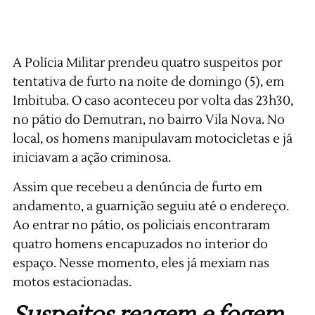
A Polícia Militar prendeu quatro suspeitos por
tentativa de furto na noite de domingo (5), em
Imbituba. O caso aconteceu por volta das 23h30,
no pátio do Demutran, no bairro Vila Nova. No
local, os homens manipulavam motocicletas e já
iniciavam a ação criminosa.
Assim que recebeu a denúncia de furto em
andamento, a guarnição seguiu até o endereço.
Ao entrar no pátio, os policiais encontraram
quatro homens encapuzados no interior do
espaço. Nesse momento, eles já mexiam nas
motos estacionadas.
Suspeitos reagem e fogem