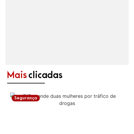
Mais
clicadas
Segurança