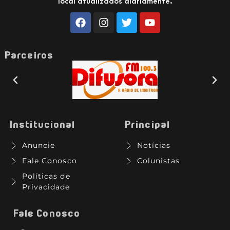
local atualizados diariamente.
Parceiros
Institucional
Principal
Anuncie
Notícias
Fale Conosco
Colunistas
Políticas de
Privacidade
Fale Conosco