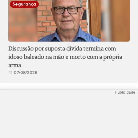
Segurança
Discussão por suposta dívida termina com
idoso baleado na mão e morto com a própria
arma
07/08/2026
Publicidade