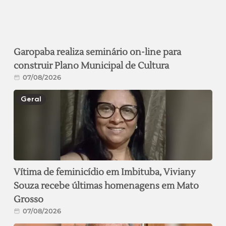
Garopaba realiza seminário on-line para
construir Plano Municipal de Cultura
07/08/2026
Geral
Vítima de feminicídio em Imbituba, Viviany
Souza recebe últimas homenagens em Mato
Grosso
07/08/2026