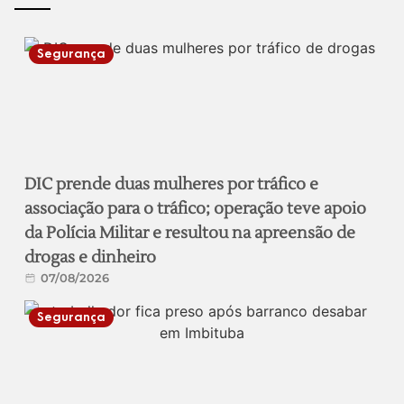
Segurança
DIC prende duas mulheres por tráfico e
associação para o tráfico; operação teve apoio
da Polícia Militar e resultou na apreensão de
drogas e dinheiro
07/08/2026
Segurança