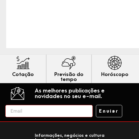
Cotação
Previsão do
Horóscopo
tempo
As melhores publicações e
novidades no seu e-mail.
Enviar
Informações, negócios e cultura