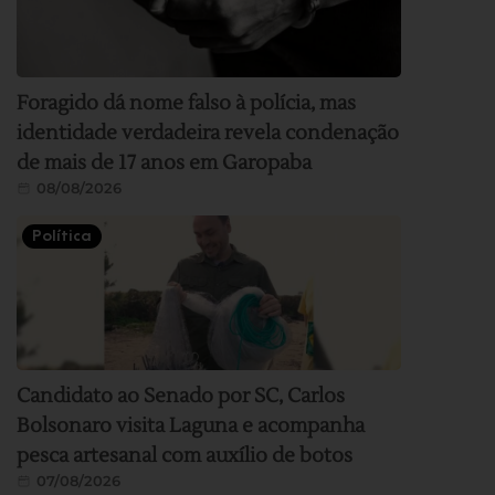
Foragido dá nome falso à polícia, mas
identidade verdadeira revela condenação
de mais de 17 anos em Garopaba
08/08/2026
Política
Candidato ao Senado por SC, Carlos
Bolsonaro visita Laguna e acompanha
pesca artesanal com auxílio de botos
07/08/2026