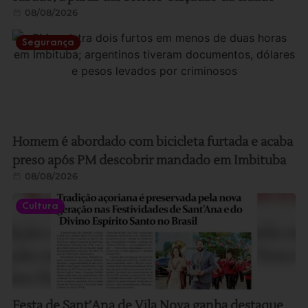
08/08/2026
Segurança
Homem é abordado com bicicleta furtada e acaba
preso após PM descobrir mandado em Imbituba
08/08/2026
Cultura
Festa de Sant’Ana de Vila Nova ganha destaque