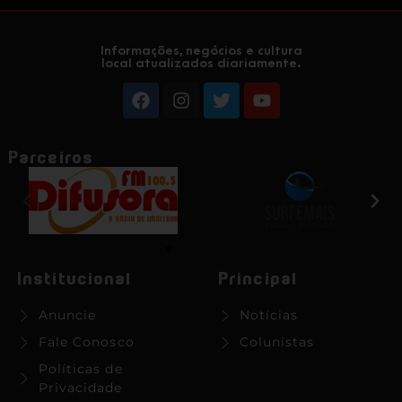
Informações, negócios e cultura
local atualizados diariamente.
Parceiros
Institucional
Principal
Anuncie
Notícias
Fale Conosco
Colunistas
Políticas de
Privacidade