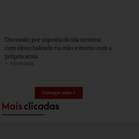
Discussão por suposta dívida termina
com idoso baleado na mão e morto com a
própria arma
07/08/2026
Carregar mais +
Mais
clicadas