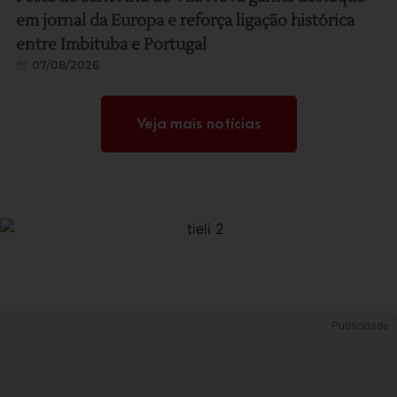
em jornal da Europa e reforça ligação histórica
entre Imbituba e Portugal
07/08/2026
Veja mais notícias
Publicidade