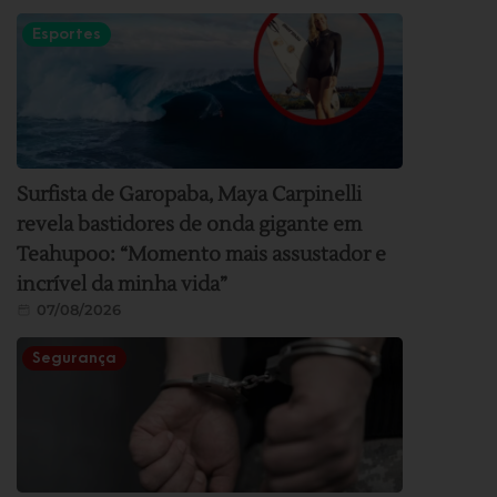
Esportes
Surfista de Garopaba, Maya Carpinelli
revela bastidores de onda gigante em
Teahupoo: “Momento mais assustador e
incrível da minha vida”
07/08/2026
Segurança