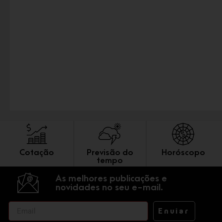
Cotação
Previsão do
Horóscopo
tempo
As melhores publicações e
novidades no seu e-mail.
Enviar