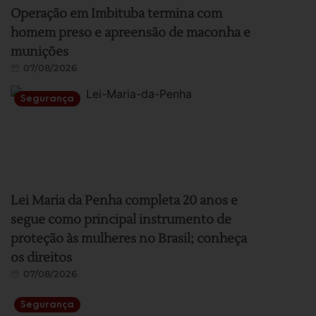
Operação em Imbituba termina com
homem preso e apreensão de maconha e
munições
07/08/2026
Segurança
Lei Maria da Penha completa 20 anos e
segue como principal instrumento de
proteção às mulheres no Brasil; conheça
os direitos
07/08/2026
Segurança