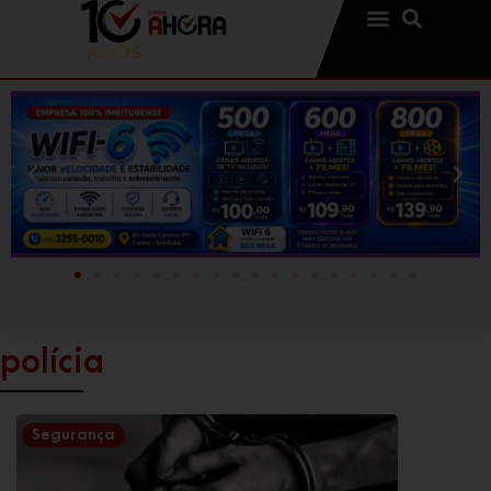
polícia
Segurança