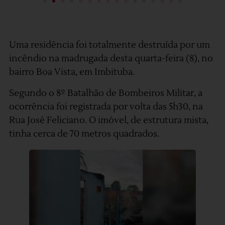
Uma residência foi totalmente destruída por um
incêndio na madrugada desta quarta-feira (8), no
bairro Boa Vista, em Imbituba.
Segundo o 8º Batalhão de Bombeiros Militar, a
ocorrência foi registrada por volta das 5h30, na
Rua José Feliciano. O imóvel, de estrutura mista,
tinha cerca de 70 metros quadrados.