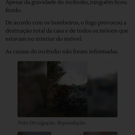
Apesar da gravidade do incêndio, ninguém ficou
ferido.
De acordo com os bombeiros, o fogo provocou a
destruição total da casa e de todos os móveis que
estavam no interior do imóvel.
As causas do incêndio não foram informadas.
Foto Divulgação, Reprodução.