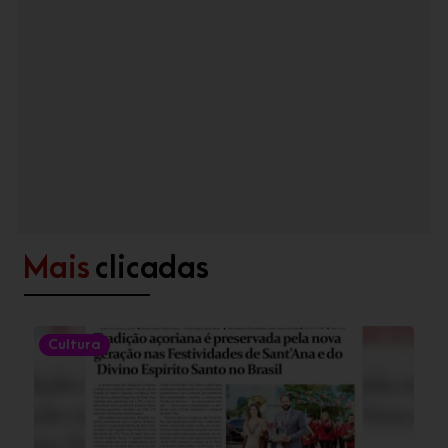
Mais
clicadas
Cultura