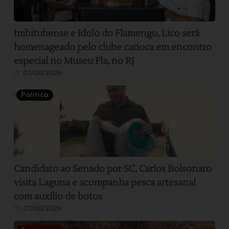
Imbitubense e ídolo do Flamengo, Lico será
homenageado pelo clube carioca em encontro
especial no Museu Fla, no RJ
07/08/2026
Política
Candidato ao Senado por SC, Carlos Bolsonaro
visita Laguna e acompanha pesca artesanal
com auxílio de botos
07/08/2026