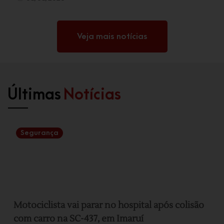
Veja mais notícias
Últimas
Notícias
Segurança
Motociclista vai parar no hospital após colisão
com carro na SC-437, em Imaruí