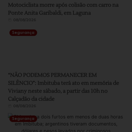
Motociclista morre após colisão com carro na
Ponte Anita Garibaldi, em Laguna
08/08/2026
Segurança
“NÃO PODEMOS PERMANECER EM
SILÊNCIO”: Imbituba terá ato em memória de
Viviany neste sábado, a partir das 10h no
Calçadão da cidade
08/08/2026
Segurança