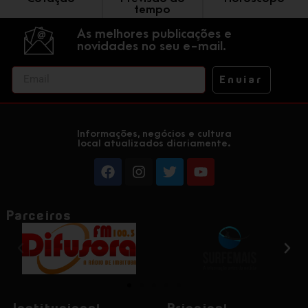
tempo
As melhores publicações e
novidades no seu e-mail.
Enviar
Informações, negócios e cultura
local atualizados diariamente.
Parceiros