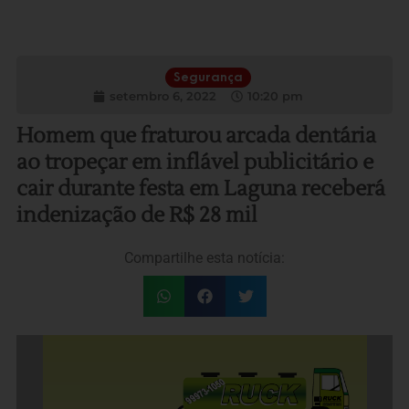
Segurança
setembro 6, 2022
10:20 pm
Homem que fraturou arcada dentária
ao tropeçar em inflável publicitário e
cair durante festa em Laguna receberá
indenização de R$ 28 mil
Compartilhe esta notícia: