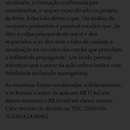
sinalizado, informação confirmada por
testemunhas, e sequer especificado no projeto
da festa. A decisão destaca que, “da análise do
conjunto probatório é possível concluir que, de
fato, a culpa pela queda do autor é dos
requeridos, e se deu ante a falta de cuidado e
sinalização no envolvo das cordas que prendiam
o inflável da propaganda”. Um laudo pericial
informou que o autor da ação sofreu lesões com
debilidade na função mastigatória.
As empresas foram condenadas, solidariamente,
a indenizar o autor da ação em R$ 17 mil em
danos materiais e R$ 10 mil em danos morais.
Cabe recurso da decisão ao TJSC (0301476-
75.2016.8.24.0040)