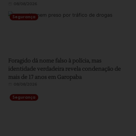
08/08/2026
Segurança
Foragido dá nome falso à polícia, mas
identidade verdadeira revela condenação de
mais de 17 anos em Garopaba
08/08/2026
Segurança