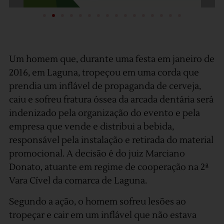
Um homem que, durante uma festa em janeiro de
2016, em Laguna, tropeçou em uma corda que
prendia um inflável de propaganda de cerveja,
caiu e sofreu fratura óssea da arcada dentária será
indenizado pela organização do evento e pela
empresa que vende e distribui a bebida,
responsável pela instalação e retirada do material
promocional. A decisão é do juiz Marciano
Donato, atuante em regime de cooperação na 2ª
Vara Cível da comarca de Laguna.
Segundo a ação, o homem sofreu lesões ao
tropeçar e cair em um inflável que não estava