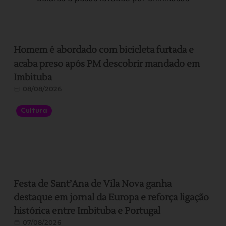
Homem é abordado com bicicleta furtada e
acaba preso após PM descobrir mandado em
Imbituba
08/08/2026
Cultura
Festa de Sant’Ana de Vila Nova ganha
destaque em jornal da Europa e reforça ligação
histórica entre Imbituba e Portugal
07/08/2026