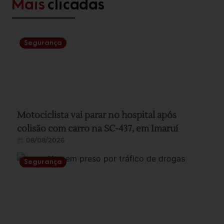
Mais
clicadas
Segurança
Motociclista vai parar no hospital após
colisão com carro na SC-437, em Imaruí
08/08/2026
Segurança