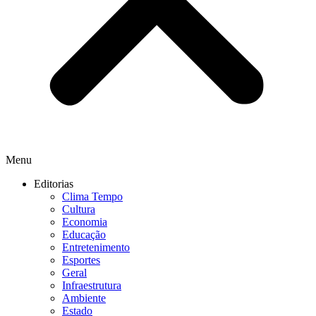
Menu
Editorias
Clima Tempo
Cultura
Economia
Educação
Entretenimento
Esportes
Geral
Infraestrutura
Ambiente
Estado