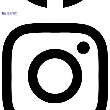
Instagram