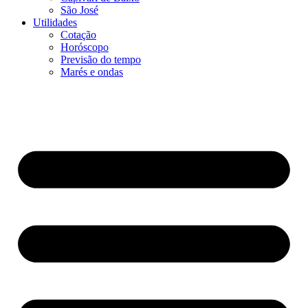
São José
Utilidades
Cotação
Horóscopo
Previsão do tempo
Marés e ondas