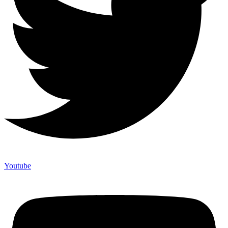
Youtube