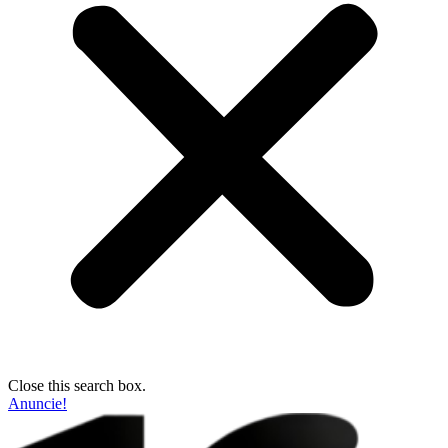
Close this search box.
Anuncie!