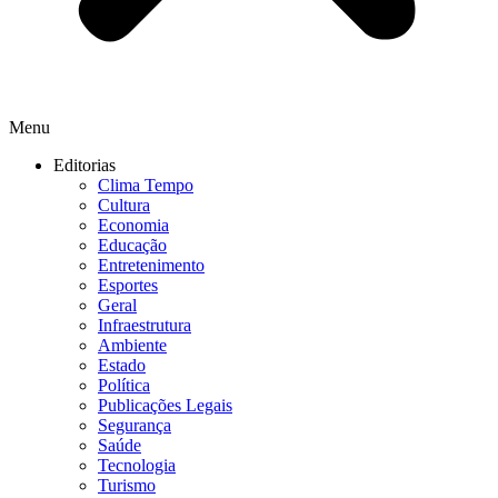
Menu
Editorias
Clima Tempo
Cultura
Economia
Educação
Entretenimento
Esportes
Geral
Infraestrutura
Ambiente
Estado
Política
Publicações Legais
Segurança
Saúde
Tecnologia
Turismo