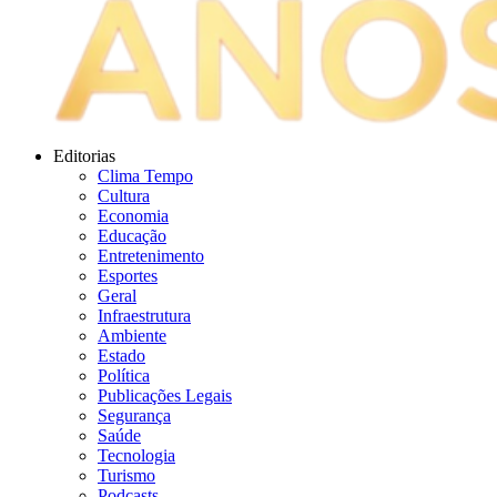
Editorias
Clima Tempo
Cultura
Economia
Educação
Entretenimento
Esportes
Geral
Infraestrutura
Ambiente
Estado
Política
Publicações Legais
Segurança
Saúde
Tecnologia
Turismo
Podcasts