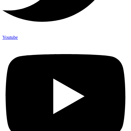
Youtube