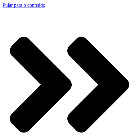
Pular para o conteúdo