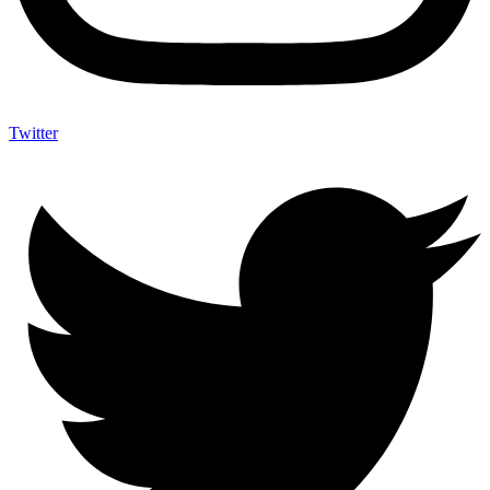
Twitter