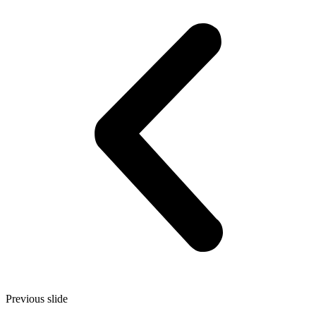
Previous slide