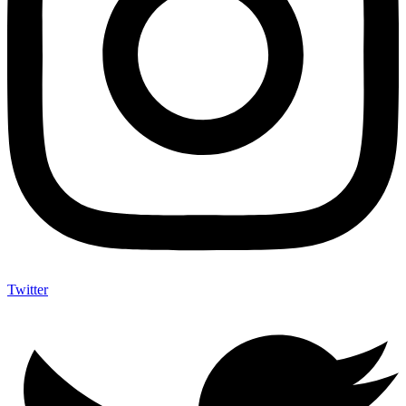
Twitter