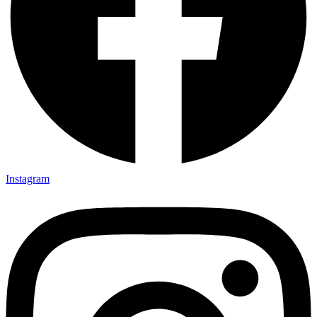
Instagram